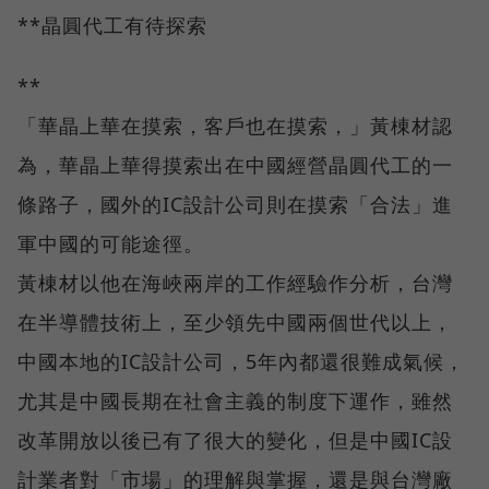
**晶圓代工有待探索
**
「華晶上華在摸索，客戶也在摸索，」黃棟材認
為，華晶上華得摸索出在中國經營晶圓代工的一
條路子，國外的IC設計公司則在摸索「合法」進
軍中國的可能途徑。
黃棟材以他在海峽兩岸的工作經驗作分析，台灣
在半導體技術上，至少領先中國兩個世代以上，
中國本地的IC設計公司，5年內都還很難成氣候，
尤其是中國長期在社會主義的制度下運作，雖然
改革開放以後已有了很大的變化，但是中國IC設
計業者對「市場」的理解與掌握，還是與台灣廠