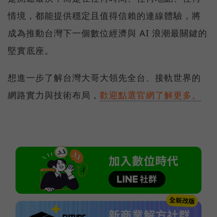
情境，都能提供穩定且值得信賴的連線體驗，將
成為推動台灣下一個數位經濟與 AI 浪潮最關鍵的
堅實底座。
想進一步了解台灣大哥大領先全台、接軌世界的
網路實力與技術布局，
歡迎點選官網了解更多。