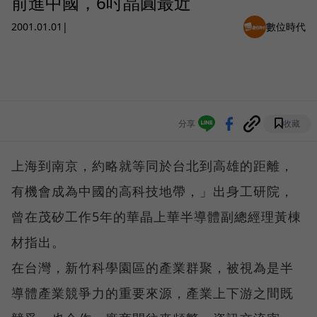
前進中國，6吋晶圓最近
2001.01.01
|
數位時代
分享
收藏
上海到南京，約略就等同於台北到高雄的距離，
有機會成為中國的高科技地帶，」出身工研院，
曾在茂矽工作5年的華晶上華半導體副總經理黃棟
材指出。
在台灣，新竹科學園區的產業群聚，被視為是半
導體產業競爭力的重要來源，產業上下游之間既