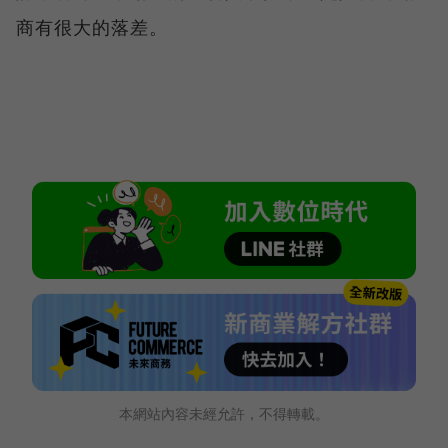
商有很大的落差。
本網站內容未經允許，不得轉載。