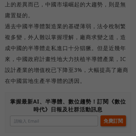
上的差異而已，中國市場崛起的大趨勢，則是無
庸置疑的。
過去中國半導體製造業的基礎薄弱，法令稅制繁
複多變，外人難以掌握理解，廠商求變之道，造
成中國的半導體走私進口十分猖獗。但是近幾年
來，中國政府計畫性地大力扶植半導體產業，IC
設計產業的增值稅已下降至3%，大幅提高了廠商
在中國當地生產半導體的誘因。
掌握最新AI、半導體、數位趨勢！訂閱《數位
時代》日報及社群活動訊息