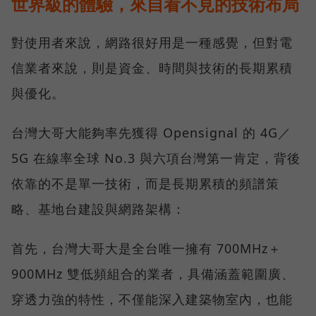
世界級的體驗，來自看不見的技術布局
對使用者來說，網路很好用是一種感覺，但對電
信業者來說，則是資金、時間與技術的長期累積
與優化。
台灣大哥大能夠率先獲得 Opensignal 的 4G／
5G 在線率全球 No.3 與六項台灣第一肯定，背後
依靠的不是單一技術，而是長期累積的頻譜策
略、基地台建設與網路架構：
首先，台灣大哥大是全台唯一擁有 700MHz＋
900MHz 雙低頻組合的業者，具備涵蓋範圍廣、
穿透力強的特性，不僅能深入建築物室內，也能