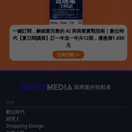
一鍵訂閱，解鎖最完整的 AI 與商業實戰指南 | 數位時
代【夏日閱讀展】訂一年送一年共12期，優惠價1,690
元
立即訂閱 >>
新商業的領航者
媒體
數位時代
經理人
Shopping Design