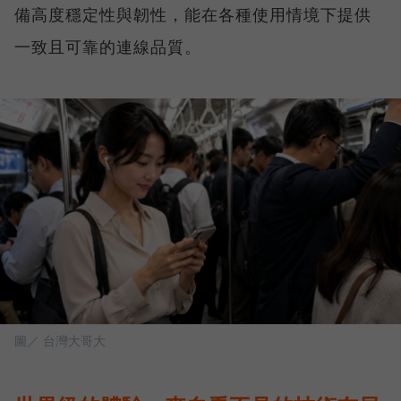
備高度穩定性與韌性，能在各種使用情境下提供
一致且可靠的連線品質。
圖／ 台灣大哥大