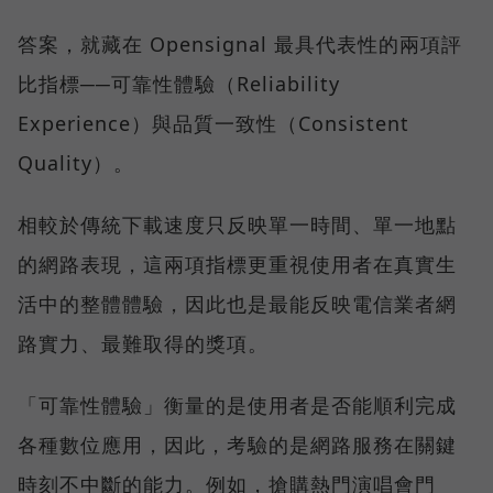
答案，就藏在 Opensignal 最具代表性的兩項評
比指標──可靠性體驗（Reliability
Experience）與品質一致性（Consistent
Quality）。
相較於傳統下載速度只反映單一時間、單一地點
的網路表現，這兩項指標更重視使用者在真實生
活中的整體體驗，因此也是最能反映電信業者網
路實力、最難取得的獎項。
「可靠性體驗」衡量的是使用者是否能順利完成
各種數位應用，因此，考驗的是網路服務在關鍵
時刻不中斷的能力。例如，搶購熱門演唱會門