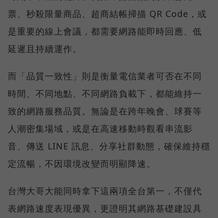
票、秒殺限量商品、超商結帳掃描 QR Code，或
是重要的線上會議，都需要網路能即時回應、低
延遲且持續運作。
而「品質一致性」則是衡量電信業者可否在不同
時間、不同地點、不同網路負載下，都能維持一
致的網路服務品質。無論是在跨年晚會、球賽等
人潮密集場域，或是在高速移動時觀看串流影
音、傳送 LINE 訊息、分享社群動態，確保維持穩
定流暢，不因環境改變而明顯降速。
台灣大哥大能同時拿下這兩項全台第一，不僅代
表網路速度表現優異，更證明其網路基礎建設具