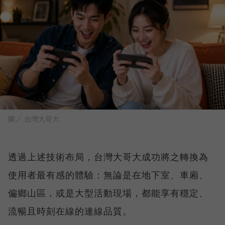
圖／ 台灣大哥大
透過上述技術布局，台灣大哥大成功將之轉換為
使用者最有感的體驗：無論是在地下室、車廂、
偏鄉山區，或是大型活動現場，都能享有穩定、
流暢且時刻在線的連線品質。