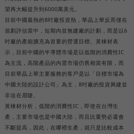
望再大幅提升到6000萬美元。
目前中國最熱的8吋廠投資熱，華晶上華反而僅在
規劃評估當中，短期內並無建廠的計劃，而是以6
吋廠的產能擴充為首要的營運目標。黃棟材表
示，目前中國的半導體市場是以低階的消費性IC
為主流，高階產品的內需市場仍舊相當有限，而
目前華晶上華主要服務的客戶是以「目標市場為
中國大陸的設計公司」為主，8吋廠的投資興建並
非迫在眉睫。
黃棟材分析，低階的消費性IC，即使在台灣生
產，主要市場也是中國大陸，而且比重勢必還會
不斷提高，因此，在哪裡生產，就只是比較成本