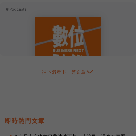
往下滑看下一篇文章
即時熱門文章