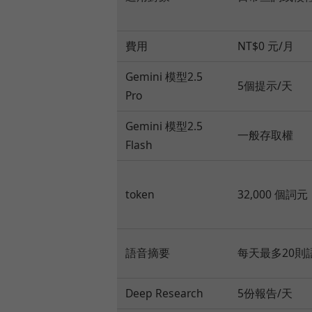
費用
NT$0 元/月
Gemini 模型2.5
5個提示/天
Pro
Gemini 模型2.5
一般存取權
Flash
token
32,000 個詞元
語音摘要
每天最多20則
Deep Research
5份報告/天