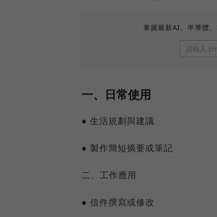
掌握最新AI、半導體
一、日常使用
● 生活規劃與建議
● 製作簡短摘要或筆記
二、工作應用
● 信件撰寫或修改