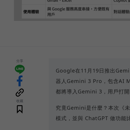
分享
Google在11月19日推出G
器人Gemini 3 Pro，包含A
都將導入Gemini 3，用戶打開G
收藏
究竟Gemini是什麼？本次《
模式，並與 ChatGPT 做功