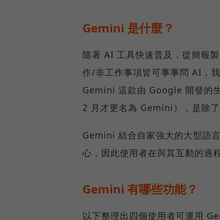
Gemini 是什麼？
隨著 AI 工具快速普及，從簡
作/非工作事項皆可事事問 AI，
Gemini 這款由 Google 開
2 月才更名為 Gemini），是除
Gemini 結合自家強大的大
心，因此使用者在與其互動的過
Gemini 有哪些功能？
以下整理出四個使用者可運用 Ge