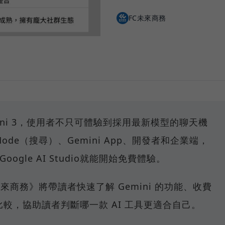
FC未來商務
emini 3，使用者不只可體驗到採用最新模型的聊天機
I Mode（搜尋）、Gemini App、開發者和企業端，
oogle AI Studio就能開始免費體驗。
未來商務》將帶讀者快速了解 Gemini 的功能、收費
能比較，協助讀者判斷哪一款 AI 工具更適合自己。