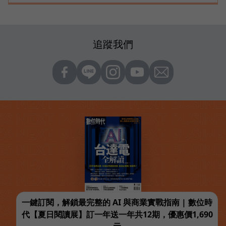
追蹤我們
一鍵訂閱，解鎖最完整的 AI 與商業實戰指南 | 數位時
代【夏日閱讀展】訂一年送一年共12期，優惠價1,690