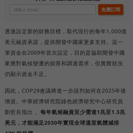
透過設定新的財務目標，取代現行的每年1,000億
美元融資承諾，提供開發中國家更多支持。這一
筆資金在2009年首次設定，目的是協助開發中國
家應對氣候變遷的損害和調適需求，但實際狀況
仍顯示資金不足。
因此，COP29會議將進一步談判如何在2025年後
增資。中華經濟研究院綠色經濟研究中心研究員
劉哲良指出，
每年氣候融資至少需達1兆至1.3兆
美元，才能滿足2030年實現全球溫室氣體減排