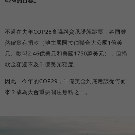
42%的目標。
不過在去年COP28會議融資承諾就跳票，各國雖
然確實有捐款（地主國阿拉伯聯合大公國1億美
元、歐盟2.46億美元和美國1750萬美元），但捐
款金額遠不及千億美元額度。
因此，今年的COP29，千億美金到底應該從何而
來？成為大會重要關注焦點之一。