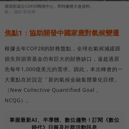
環境部成立COP29戰情中心，即時彙整大會資料。
圖／ 攝影/郭采樺
焦點1：協助開發中國家應對氣候變遷
根據去年COP28的財務盤點，全球在氣候減緩跟
損失與損害基金仍有巨大的財務缺口，遠超過原
先每年1,000億美元的需求。因此，本次峰會的一
大重點在於設定「新的氣候金融集體量化目標」
（New Collective Quantified Goal，
NCQG）。
掌握最新AI、半導體、數位趨勢！訂閱《數位
時代》日報及社群活動訊息