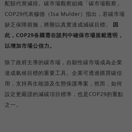
配額代替減排。碳市場觀察組織「碳市場觀察」
COP29代表穆德（Isa Mulder）指出，若碳市場
缺乏保障措施，將難以真實達成減碳目標。
因
此，COP29各國需在談判中確保市場規範透明，
以增加市場公信力。
除了政府主導的碳市場，自願性碳市場成為企業
達成氣候目標的重要工具。企業可透過購買碳信
用，支持再生能源及生態保護專案，然而，如何
設定更嚴謹的減碳項目標準，也是COP29的重點
之一。