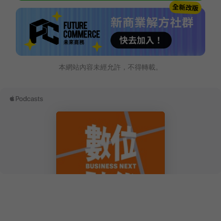
本網站內容未經允許，不得轉載。