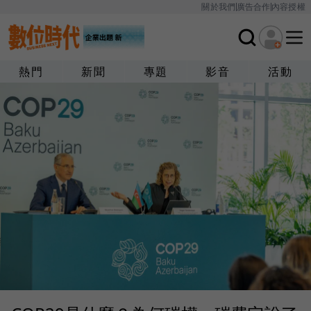
關於我們
廣告合作
內容授權
熱門
新聞
專題
影音
活動