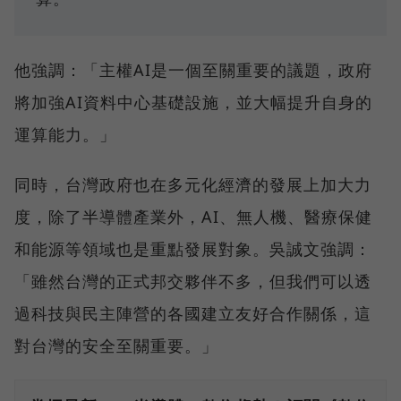
他強調：「主權AI是一個至關重要的議題，政府
將加強AI資料中心基礎設施，並大幅提升自身的
運算能力。」
同時，台灣政府也在多元化經濟的發展上加大力
度，除了半導體產業外，AI、無人機、醫療保健
和能源等領域也是重點發展對象。吳誠文強調：
「雖然台灣的正式邦交夥伴不多，但我們可以透
過科技與民主陣營的各國建立友好合作關係，這
對台灣的安全至關重要。」