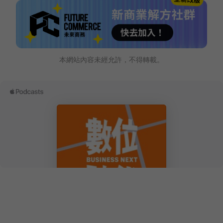
本網站內容未經允許，不得轉載。