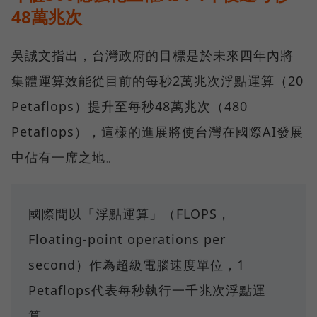
48萬兆次
吳誠文指出，台灣政府的目標是於未來四年內將
集體運算效能從目前的每秒2萬兆次浮點運算（20
Petaflops）提升至每秒48萬兆次（480
Petaflops），這樣的進展將使台灣在國際AI發展
中佔有一席之地。
國際間以「浮點運算」（FLOPS，
Floating-point operations per
second）作為超級電腦速度單位，1
Petaflops代表每秒執行一千兆次浮點運
算。