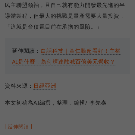
民主聯盟領袖，且自己就有能力開發最先進的半
導體製程，但最大的挑戰是量產需要大量投資，
「這就是台積電目前在承擔的風險。」
延伸閱讀：
白話科技｜黃仁勳超看好！主權
AI是什麼，為何輝達敢喊百億美元營收？
資料來源：
日經亞洲
本文初稿為AI編撰，整理．編輯/ 李先泰
延伸閱讀