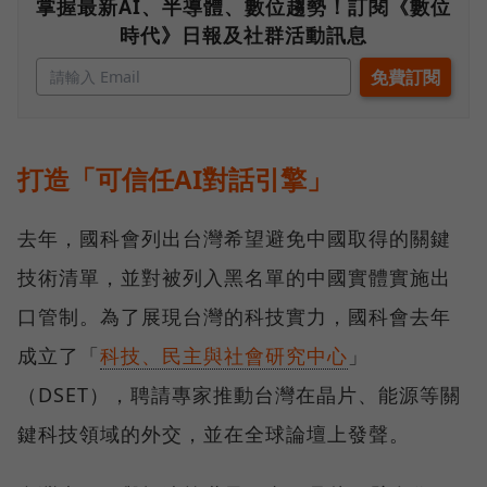
掌握最新AI、半導體、數位趨勢！訂閱《數位
時代》日報及社群活動訊息
打造「可信任AI對話引擎」
去年，國科會列出台灣希望避免中國取得的關鍵
技術清單，並對被列入黑名單的中國實體實施出
口管制。為了展現台灣的科技實力，國科會去年
成立了「
科技、民主與社會研究中心
」
（DSET），聘請專家推動台灣在晶片、能源等關
鍵科技領域的外交，並在全球論壇上發聲。