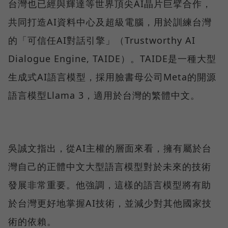
台灣也已經與輝達等世界頂尖AI晶片巨擘合作，
共同打造AI資料中心及超級電腦，用於訓練台灣
的「可信任AI對話引擎」（Trustworthy AI
Dialogue Engine, TAIDE）。TAIDE是一種大型
生成式AI語言模型，採用臉書母公司Meta的開源
語言模型Llama 3，適用於台灣的繁體中文。
吳誠文指出，從AI主權的層面來看，擁有屬於台
灣自己的正體中文大型語言模型對於未來的技術
發展非常重要。他強調，這樣的語言模型將有助
於台灣更好地掌握AI技術，並減少對其他國家技
術的依賴。