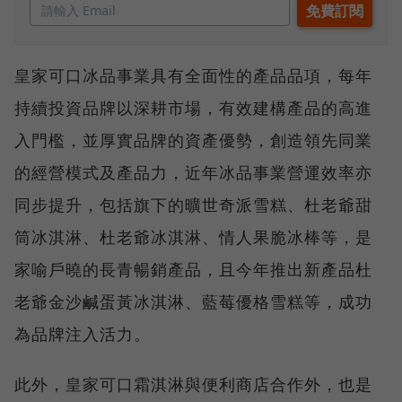
皇家可口冰品事業具有全面性的產品品項，每年
持續投資品牌以深耕市場，有效建構產品的高進
入門檻，並厚實品牌的資產優勢，創造領先同業
的經營模式及產品力，近年冰品事業營運效率亦
同步提升，包括旗下的曠世奇派雪糕、杜老爺甜
筒冰淇淋、杜老爺冰淇淋、情人果脆冰棒等，是
家喻戶曉的長青暢銷產品，且今年推出新產品杜
老爺金沙鹹蛋黃冰淇淋、藍莓優格雪糕等，成功
為品牌注入活力。
此外，皇家可口霜淇淋與便利商店合作外，也是