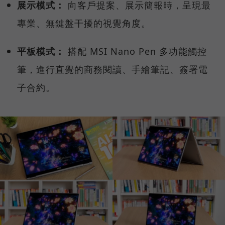
展示模式：
向客戶提案、展示簡報時，呈現最
專業、無鍵盤干擾的視覺角度。
平板模式：
搭配 MSI Nano Pen 多功能觸控
筆，進行直覺的商務閱讀、手繪筆記、簽署電
子合約。