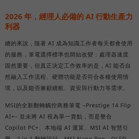
2026 年，經理人必備的 AI 行動生產力
利器
總的來說，隨著 AI 成為知識工作者每天都會使用
的服務，筆電選擇標準也開始改變：處理器速度
固然重要，但真正決定工作效率的是，AI 能否自
然融入工作流程、硬體功能是否符合各種使用情
境，以及能否兼顧續航、資安與行動力等需求。
MSI的全新翻轉觸控商務筆電 –Prestige 14 Flip
AI+– 並未將 AI 視為單一賣點，而是整合
Copilot PC+、本地端 AI 運算、MSI AI 智慧引
擎、2 in 1 翻轉設計、MSI Nano Pen、OLED