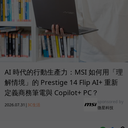
AI 時代的行動生產力：MSI 如何用「理
解情境」的 Prestige 14 Flip AI+ 重新
定義商務筆電與 Copilot+ PC？
sponsored by
2026.07.31
|
3C生活
微星科技