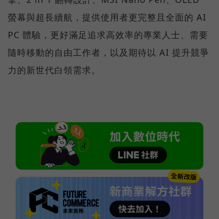
螢幕與超長續航，提供使用者更完整且全面的 AI
PC 體驗，更好滿足追求高效率的專業人士、需要
隨時移動的自由工作者，以及期待以 AI 提升競爭
力的新世代白領需求。