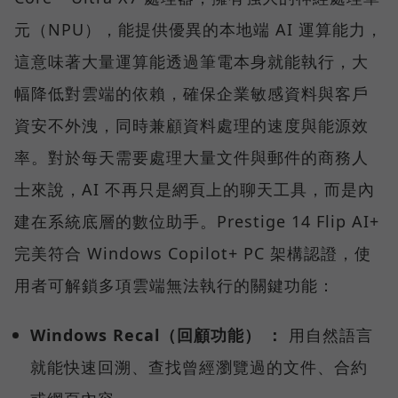
元（NPU），能提供優異的本地端 AI 運算能力，
這意味著大量運算能透過筆電本身就能執行，大
幅降低對雲端的依賴，確保企業敏感資料與客戶
資安不外洩，同時兼顧資料處理的速度與能源效
率。對於每天需要處理大量文件與郵件的商務人
士來說，AI 不再只是網頁上的聊天工具，而是內
建在系統底層的數位助手。Prestige 14 Flip AI+
完美符合 Windows Copilot+ PC 架構認證，使
用者可解鎖多項雲端無法執行的關鍵功能：
Windows Recal（回顧功能） ：
用自然語言
就能快速回溯、查找曾經瀏覽過的文件、合約