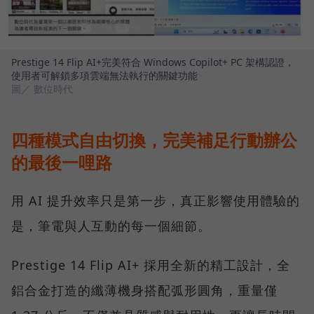
Prestige 14 Flip AI+完美符合 Windows Copilot+ PC 架構認證，
使用者可解鎖多項雲端無法執行的關鍵功能
圖／ 數位時代
四種模式自由切換，完美補足行動辦公
的最後一哩路
用 AI 提升效率只是第一步，真正影響使用體驗的
是，筆電與人互動的每一個細節。
Prestige 14 Flip AI+ 採用全新的精工設計，全
鋁合金打造的纖薄機身搭配弧形圓角，重量僅