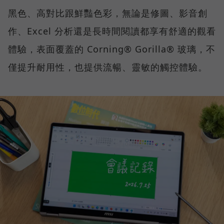
黑色、高對比跟鮮豔色彩，無論是修圖、影音創
作、Excel 分析還是長時間閱讀都享有舒適的觀看
體驗，表面覆蓋的 Corning® Gorilla® 玻璃，不
僅提升耐用性，也提供流暢、靈敏的觸控體驗。