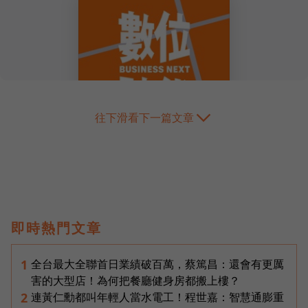
往下滑看下一篇文章
即時熱門文章
全台最大全聯首日業績破百萬，蔡篤昌：還會有更厲
1
害的大型店！為何把餐廳健身房都搬上樓？
連黃仁勳都叫年輕人當水電工！程世嘉：智慧通膨重
2