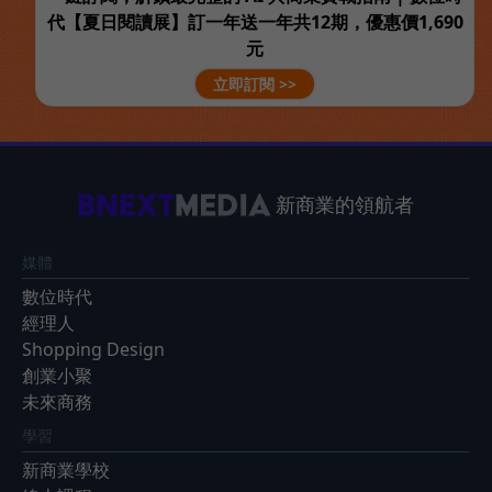
代【夏日閱讀展】訂一年送一年共12期，優惠價1,690
元
立即訂閱 >>
新商業的領航者
媒體
數位時代
經理人
Shopping Design
創業小聚
未來商務
學習
新商業學校