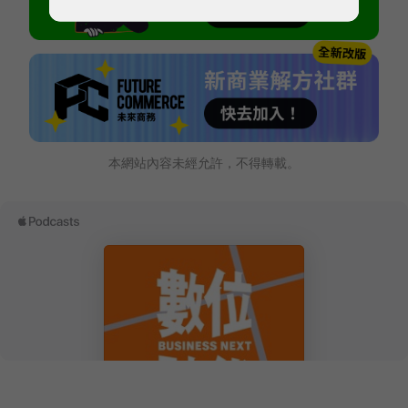
本網站內容未經允許，不得轉載。