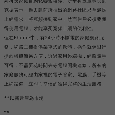
高科技家庭自動化聯盟組織。研華科技董事長劉
克振表示，過去建商所推出的網路社區只為滿足
上網需求，將寬頻接到家中，然而住戶必須要懂
得使用電腦，才能享受寬頻上網的便利性。
但在Ehome中，有24小時不斷電的家庭網路服
務，網路主機提供菜單式的軟體，操作就像銀行
提款機般簡易方便，透過家用終端機，網路隨手
可得，不需要花時間去等電腦開機連線，所有的
家庭服務可經由家裡的電子管家、電腦、手機等
上網設備，立即而簡便的獲得完整的生活服務。
**以新建屋為市場
**