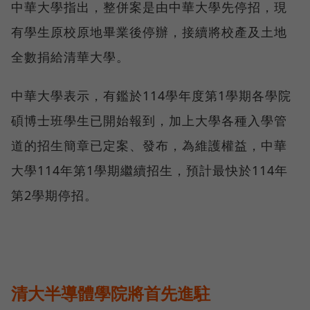
中華大學指出，整併案是由中華大學先停招，現
有學生原校原地畢業後停辦，接續將校產及土地
全數捐給清華大學。
中華大學表示，有鑑於114學年度第1學期各學院
碩博士班學生已開始報到，加上大學各種入學管
道的招生簡章已定案、發布，為維護權益，中華
大學114年第1學期繼續招生，預計最快於114年
第2學期停招。
清大半導體學院將首先進駐