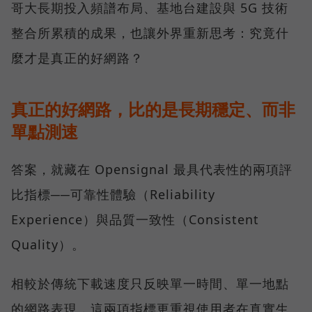
哥大長期投入頻譜布局、基地台建設與 5G 技術
整合所累積的成果，也讓外界重新思考：究竟什
麼才是真正的好網路？
真正的好網路，比的是長期穩定、而非
單點測速
答案，就藏在 Opensignal 最具代表性的兩項評
比指標──可靠性體驗（Reliability
Experience）與品質一致性（Consistent
Quality）。
相較於傳統下載速度只反映單一時間、單一地點
的網路表現，這兩項指標更重視使用者在真實生