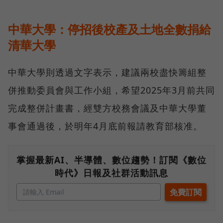
中華大學：停招後校產及土地全數捐給
清華大學
中華大學則透過文字表示，建議兩校盡快籌組整
併推動委員會與工作小組，希望2025年3月前共同
完成整併計畫書，經雙方校務會議及中華大學董
事會通過後，於明年4月底前報請教育部核准。
掌握最新AI、半導體、數位趨勢！訂閱《數位
時代》日報及社群活動訊息