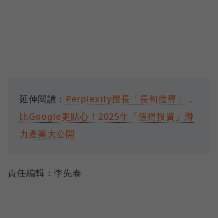
延伸閱讀：
Perplexity擅長「長句搜尋」，
比Google更貼心！2025年「值得投資」潛
力產業大公開
責任編輯：李先泰