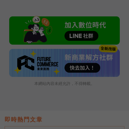
本網站內容未經允許，不得轉載。
即時熱門文章