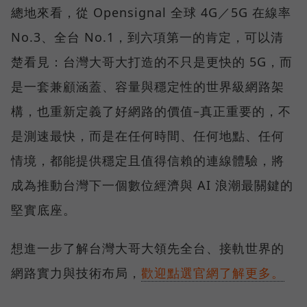
總地來看，從 Opensignal 全球 4G／5G 在線率
No.3、全台 No.1，到六項第一的肯定，可以清
楚看見：台灣大哥大打造的不只是更快的 5G，而
是一套兼顧涵蓋、容量與穩定性的世界級網路架
構，也重新定義了好網路的價值–真正重要的，不
是測速最快，而是在任何時間、任何地點、任何
情境，都能提供穩定且值得信賴的連線體驗，將
成為推動台灣下一個數位經濟與 AI 浪潮最關鍵的
堅實底座。
想進一步了解台灣大哥大領先全台、接軌世界的
網路實力與技術布局，
歡迎點選官網了解更多。