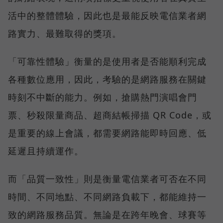
活中的整體體驗，因此也是最能反映電信業者網
路實力、最難取得的獎項。
「可靠性體驗」衡量的是使用者是否能順利完成
各種數位應用，因此，考驗的是網路服務在關鍵
時刻不中斷的能力。例如，搶購熱門演唱會門
票、秒殺限量商品、超商結帳掃描 QR Code，或
是重要的線上會議，都需要網路能即時回應、低
延遲且持續運作。
而「品質一致性」則是衡量電信業者可否在不同
時間、不同地點、不同網路負載下，都能維持一
致的網路服務品質。無論是在跨年晚會、球賽等