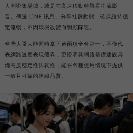
人潮密集場域，或是在高速移動時觀看串流影
音、傳送 LINE 訊息、分享社群動態，確保維持穩
定流暢，不因環境改變而明顯降速。
台灣大哥大能同時拿下這兩項全台第一，不僅代
表網路速度表現優異，更證明其網路基礎建設具
備高度穩定性與韌性，能在各種使用情境下提供
一致且可靠的連線品質。