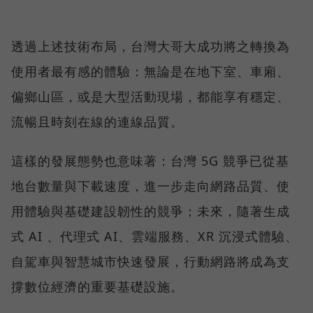
透過上述技術布局，台灣大哥大成功將之轉換為
使用者最有感的體驗：無論是在地下室、車廂、
偏鄉山區，或是大型活動現場，都能享有穩定、
流暢且時刻在線的連線品質。
這樣的發展態勢也意味著：台灣 5G 競爭已從基
地台數量與下載速度，進一步走向網路品質、使
用體驗與基礎建設韌性的競爭；未來，隨著生成
式 AI 、代理式 AI、雲端服務、XR 沉浸式體驗、
自駕車與智慧城市快速發展，行動網路將成為支
撐數位經濟的重要基礎設施。