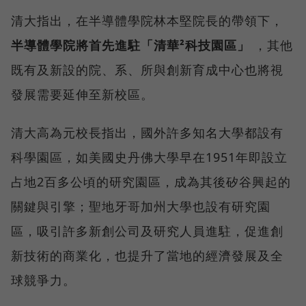
清大指出，在半導體學院林本堅院長的帶領下，
半導體學院將首先進駐「清華²科技園區」
，其他
既有及新設的院、系、所與創新育成中心也將視
發展需要延伸至新校區。
清大高為元校長指出，國外許多知名大學都設有
科學園區，如美國史丹佛大學早在1951年即設立
占地2百多公頃的研究園區，成為其後矽谷興起的
關鍵與引擎；聖地牙哥加州大學也設有研究園
區，吸引許多新創公司及研究人員進駐，促進創
新技術的商業化，也提升了當地的經濟發展及全
球競爭力。