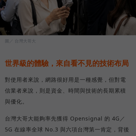
圖／ 台灣大哥大
世界級的體驗，來自看不見的技術布局
對使用者來說，網路很好用是一種感覺，但對電
信業者來說，則是資金、時間與技術的長期累積
與優化。
台灣大哥大能夠率先獲得 Opensignal 的 4G／
5G 在線率全球 No.3 與六項台灣第一肯定，背後