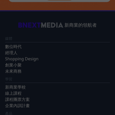
新商業的領航者
媒體
數位時代
經理人
Shopping Design
創業小聚
未來商務
學習
新商業學校
線上課程
課程團票方案
企業內訓計畫
產品