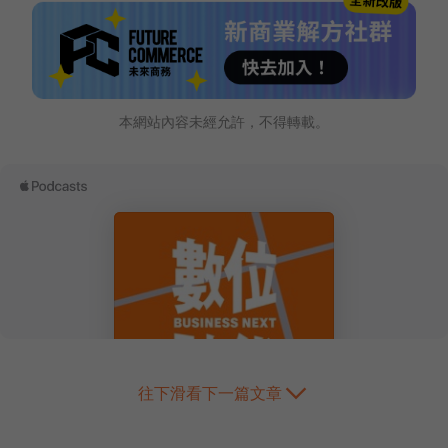
本網站內容未經允許，不得轉載。
往下滑看下一篇文章