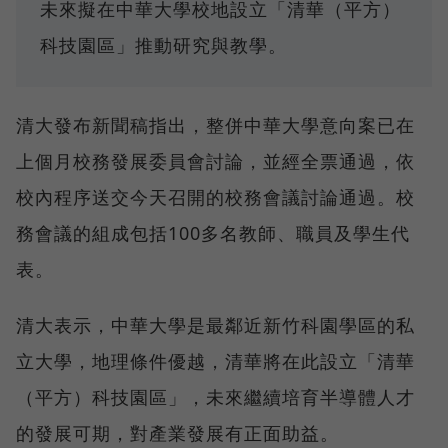
未來擬在中華大學校地設立「清華（平方）
科技園區」推動研究與教學。
清大發布新聞稿指出，整併中華大學意向案已在
上個月校務發展委員會討論，並經全票通過，依
校內程序送交今天召開的校務會議討論通過。校
務會議的組成包括100多名教師、職員及學生代
表。
清大表示，中華大學是最鄰近新竹科園學區的私
立大學，地理條件優越，清華將在此設立「清華
（平方）科技園區」，未來繼續培育半導體人才
的發展可期，對產業發展有正面助益。