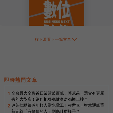
往下滑看下一篇文章
即時熱門文章
全台最大全聯首日業績破百萬，蔡篤昌：還會有更厲
1
害的大型店！為何把餐廳健身房都搬上樓？
連黃仁勳都叫年輕人當水電工！程世嘉：智慧通膨重
2
新定義「有價值的人」到底什麼樣子？