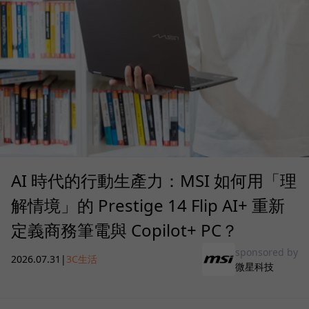
AI 時代的行動生產力：MSI 如何用「理
解情境」的 Prestige 14 Flip AI+ 重新
定義商務筆電與 Copilot+ PC？
sponsored by
2026.07.31
|
3C生活
微星科技