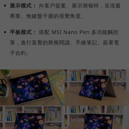
展示模式：
向客戶提案、展示簡報時，呈現最
專業、無鍵盤干擾的視覺角度。
平板模式：
搭配 MSI Nano Pen 多功能觸控
筆，進行直覺的商務閱讀、手繪筆記、簽署電
子合約。