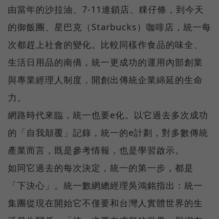
由當年的沙拉油、7-11連鎖店、粿仔條，到今天
的御飯團、星巴克（Starbucks）咖啡店，統一每
次都趕上社會的變化。比較同樣作食品的味全、
生活日用品的南僑，統一更成功的運用內部創業
與專業經理人制度，開創出傳統企業綿延的生命
力。
網路時代來臨，統一也要e化。以它過去多次成功
的「自我顛覆」記錄，統一的e計劃，對多數傳統
產業而言，既是參考情報，也是學習啟示。
如同它過去的每次決定，統一的第一步，都是
「下決心」。統一數網總經理吳鴻銘指出：統一
集團從現在開始它不僅要和台灣人實體世界的生