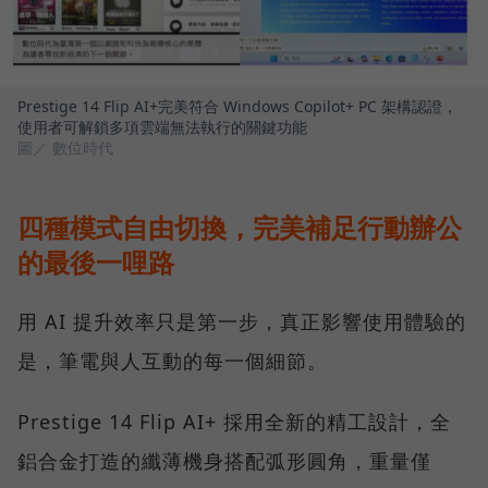
Prestige 14 Flip AI+完美符合 Windows Copilot+ PC 架構認證，
使用者可解鎖多項雲端無法執行的關鍵功能
圖／ 數位時代
四種模式自由切換，完美補足行動辦公
的最後一哩路
用 AI 提升效率只是第一步，真正影響使用體驗的
是，筆電與人互動的每一個細節。
Prestige 14 Flip AI+ 採用全新的精工設計，全
鋁合金打造的纖薄機身搭配弧形圓角，重量僅