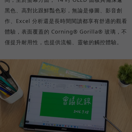
黑色、高對比跟鮮豔色彩，無論是修圖、影音創
作、Excel 分析還是長時間閱讀都享有舒適的觀看
體驗，表面覆蓋的 Corning® Gorilla® 玻璃，不
僅提升耐用性，也提供流暢、靈敏的觸控體驗。