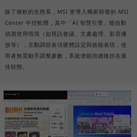
除了微軟的生態系，MSI 更導入獨家研發的 MSI
Center 中控軟體，其中「AI 智慧引擎」能自動
偵測使用情境（如視訊會議、文書處理、影音播
放等），主動調節各項硬體設定與效能表現，使
用者無需動手調整參數，系統便能持續維持在最
佳狀態。