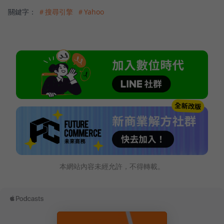
關鍵字：
＃搜尋引擎
＃Yahoo
本網站內容未經允許，不得轉載。