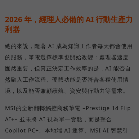
2026 年，經理人必備的 AI 行動生產力
利器
總的來說，隨著 AI 成為知識工作者每天都會使用
的服務，筆電選擇標準也開始改變：處理器速度
固然重要，但真正決定工作效率的是，AI 能否自
然融入工作流程、硬體功能是否符合各種使用情
境，以及能否兼顧續航、資安與行動力等需求。
MSI的全新翻轉觸控商務筆電 –Prestige 14 Flip
AI+– 並未將 AI 視為單一賣點，而是整合
Copilot PC+、本地端 AI 運算、MSI AI 智慧引