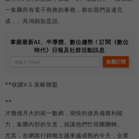
一集團所有電子商務的事務，都在我們這邊完
成，」吳鴻銘如是說。
掌握最新AI、半導體、數位趨勢！訂閱《數位
時代》日報及社群活動訊息
**收購V.S.策略聯盟
**
才幾個月大的統一數網，很快的便具備獲利能
力，集團內部的生意，就讓他們忙得團團轉。
尤其，在網路行銷概念越來越成熟的今天，企業