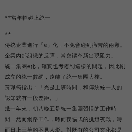
**當年輕碰上統一
**
傳統企業進行「e」化，不免會碰到痛苦的兩難。
企業內部組織的反彈，常會讓革新出現阻力。
統一集團e化，確實也考慮到這樣的問題，因此剛
成立的統一數網，遠離了統一集團大樓。
黃珮筠指出：「光是上班時間，和傳統統一人的
認知就有一段差距。」
幾十年來，朝八晚五是統一集團習慣的工作時
間，然而網路工作，時而夜貓式的挑燈夜戰，時
而日上三竿的不見人影。對既有的公司文化都是