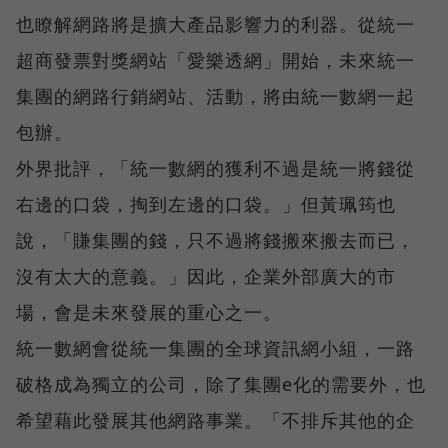
也瞭解網路將是擴大產品影響力的利器。從統一
超商發票對獎網站「愛樂透網」開始，未來統一
集團的網路行銷網站、活動，將由統一數網一起
包辦。
外界批評，「統一數網的獲利不過是統一將錢從
右邊的口袋，掏到左邊的口袋。」但黃珮筠也
說，「賺集團的錢，只不過將錢搬來搬去而已，
沒有太大的意義。」因此，企業外部廣大的市
場，會是未來發展的重心之一。
統一數網會從統一集團的全球資訊網小組，一路
破格成為獨立的公司，除了集團e化的需要外，也
希望藉此發展其他網路事業。「不排斥其他的企