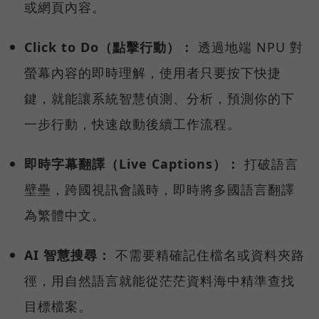
或網頁內容。
Click to Do（點擊行動）：
透過地端 NPU 對
螢幕內容的即時理解，使用者只要按下快捷
鍵，就能讓系統智慧偵測、分析，預測你的下
一步行動，快速啟動後續工作流程。
即時字幕翻譯（Live Captions）：
打破語言
壁壘，跨國視訊會議時，即時將多國語言翻譯
為繁體中文。
AI 智慧搜尋：
不需要精確記住檔名或資料夾路
徑，用自然語言就能從茫茫資料海中精準查找
目標檔案。