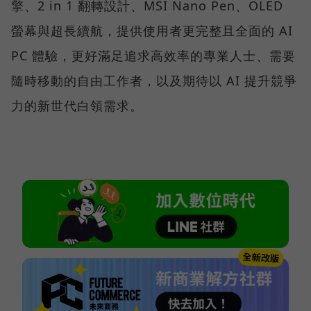
擎、2 in 1 翻轉設計、MSI Nano Pen、OLED
螢幕與超長續航，提供使用者更完整且全面的 AI
PC 體驗，更好滿足追求高效率的專業人士、需要
隨時移動的自由工作者，以及期待以 AI 提升競爭
力的新世代白領需求。