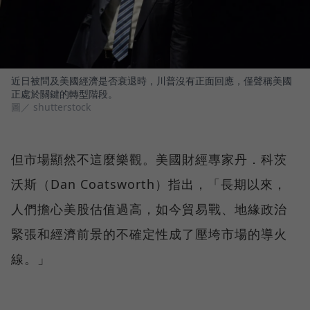
近日被問及美國經濟是否衰退時，川普沒有正面回應，僅聲稱美國
正處於關鍵的轉型階段。
圖／ shutterstock
但市場顯然不這麼樂觀。美國財經專家丹．科茨
沃斯（Dan Coatsworth）指出，「長期以來，
人們擔心美股估值過高，如今貿易戰、地緣政治
緊張和經濟前景的不確定性成了壓垮市場的導火
線。」