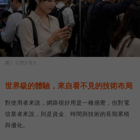
圖／ 台灣大哥大
世界級的體驗，來自看不見的技術布局
對使用者來說，網路很好用是一種感覺，但對電
信業者來說，則是資金、時間與技術的長期累積
與優化。