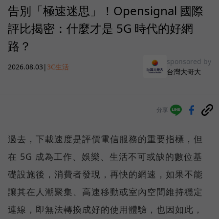
告別「極速迷思」！Opensignal 國際
評比揭密：什麼才是 5G 時代的好網
路？
sponsored by
2026.08.03
|
3C生活
台灣大哥大
分享
過去，下載速度是評價電信服務的重要指標，但
在 5G 成為工作、娛樂、生活不可或缺的數位基
礎設施後，消費者發現，再快的網速，如果不能
讓其在人潮聚集、高速移動或室內空間維持穩定
連線，即無法轉換成好的使用體驗，也因如此，