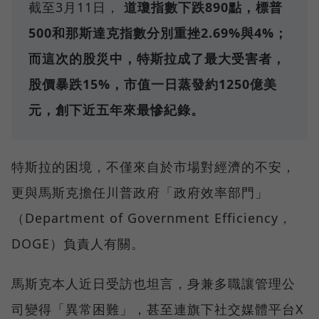
截至3月11日，
道瓊指數下跌890點，標普
500和那斯達克指數分別重挫2.69%與4%；
而這次的股災中，特斯拉成了最大受害者，
股價暴跌15%，市值一日蒸發約1250億美
元，創下近五年來最慘紀錄。
特斯拉的困境，不僅來自於市場對經濟的不安，
更與馬斯克擔任川普政府「政府效率部門」
（Department of Government Efficiency，
DOGE）負責人有關。
馬斯克本人近日受訪也坦言，身兼多職讓管理公
司變得「異常困難」，甚至連旗下社交媒體平台X