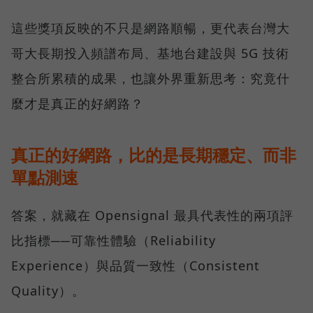
這些獎項反映的不只是網路順暢，更代表台灣大
哥大長期投入頻譜布局、基地台建設與 5G 技術
整合所累積的成果，也讓外界重新思考：究竟什
麼才是真正的好網路？
真正的好網路，比的是長期穩定、而非
單點測速
答案，就藏在 Opensignal 最具代表性的兩項評
比指標──可靠性體驗（Reliability
Experience）與品質一致性（Consistent
Quality）。