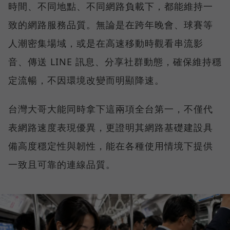
時間、不同地點、不同網路負載下，都能維持一
致的網路服務品質。無論是在跨年晚會、球賽等
人潮密集場域，或是在高速移動時觀看串流影
音、傳送 LINE 訊息、分享社群動態，確保維持穩
定流暢，不因環境改變而明顯降速。
台灣大哥大能同時拿下這兩項全台第一，不僅代
表網路速度表現優異，更證明其網路基礎建設具
備高度穩定性與韌性，能在各種使用情境下提供
一致且可靠的連線品質。