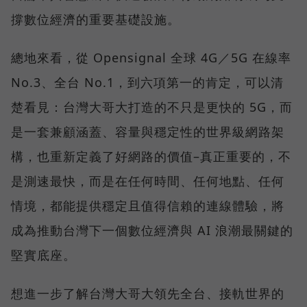
撐數位經濟的重要基礎設施。
總地來看，從 Opensignal 全球 4G／5G 在線率
No.3、全台 No.1，到六項第一的肯定，可以清
楚看見：台灣大哥大打造的不只是更快的 5G，而
是一套兼顧涵蓋、容量與穩定性的世界級網路架
構，也重新定義了好網路的價值–真正重要的，不
是測速最快，而是在任何時間、任何地點、任何
情境，都能提供穩定且值得信賴的連線體驗，將
成為推動台灣下一個數位經濟與 AI 浪潮最關鍵的
堅實底座。
想進一步了解台灣大哥大領先全台、接軌世界的