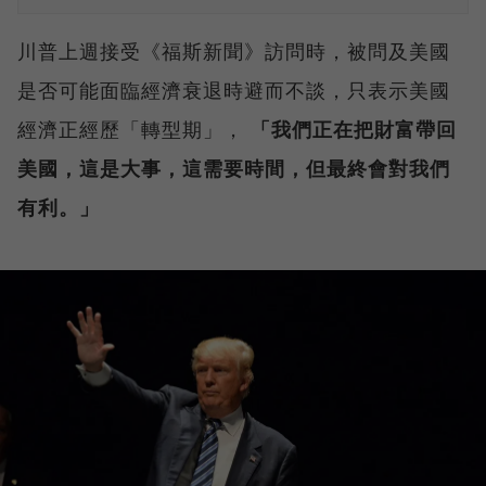
川普上週接受《福斯新聞》訪問時，被問及美國
是否可能面臨經濟衰退時避而不談，只表示美國
經濟正經歷「轉型期」，
「我們正在把財富帶回
美國，這是大事，這需要時間，但最終會對我們
有利。」