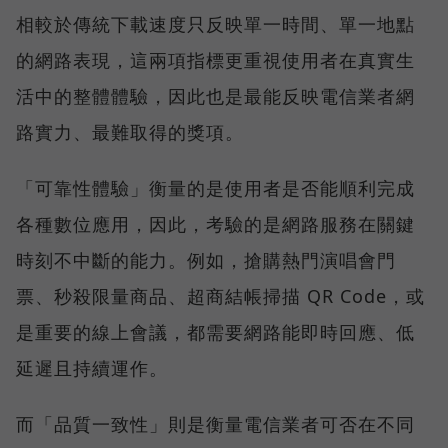
相較於傳統下載速度只反映單一時間、單一地點
的網路表現，這兩項指標更重視使用者在真實生
活中的整體體驗，因此也是最能反映電信業者網
路實力、最難取得的獎項。
「可靠性體驗」衡量的是使用者是否能順利完成
各種數位應用，因此，考驗的是網路服務在關鍵
時刻不中斷的能力。例如，搶購熱門演唱會門
票、秒殺限量商品、超商結帳掃描 QR Code，或
是重要的線上會議，都需要網路能即時回應、低
延遲且持續運作。
而「品質一致性」則是衡量電信業者可否在不同