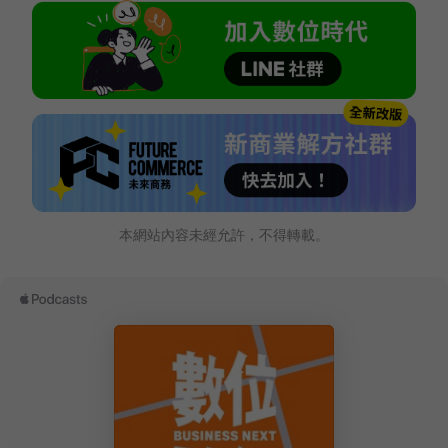
本網站內容未經允許，不得轉載。