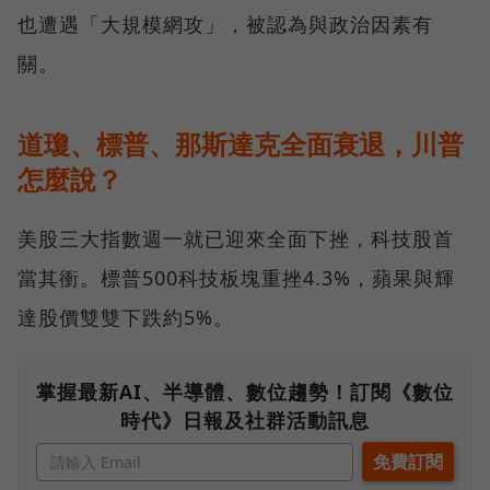
也遭遇「大規模網攻」，被認為與政治因素有
關。
道瓊、標普、那斯達克全面衰退，川普
怎麼說？
美股三大指數週一就已迎來全面下挫，科技股首
當其衝。標普500科技板塊重挫4.3%，蘋果與輝
達股價雙雙下跌約5%。
掌握最新AI、半導體、數位趨勢！訂閱《數位
時代》日報及社群活動訊息