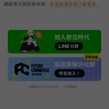
網路實力與技術布局，
歡迎點選官網了解更多。
本網站內容未經允許，不得轉載。