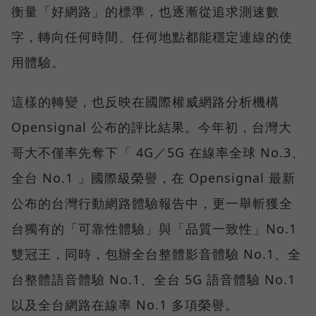
衡量「好網路」的標準，也逐漸從追求測速數
字，轉向任何時間、任何地點都能穩定連線的使
用體驗。
這樣的轉變，也反映在國際權威網路分析機構
Opensignal 公布的評比結果。今年初，台灣大
哥大不僅率先奪下「 4G／5G 在線率全球 No.3、
全台 No.1 」國際級榮譽，在 Opensignal 最新
公布的台灣行動網路體驗報告中，更一舉斬獲全
台獨有的「可靠性體驗」與「品質一致性」No.1
雙冠王，同時，包辦全台整體影音體驗 No.1、全
台整體語音體驗 No.1、全台 5G 語音體驗 No.1
以及全台網路在線率 No.1 多項榮譽。