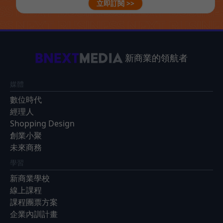
立即訂閱 >>
新商業的領航者
媒體
數位時代
經理人
Shopping Design
創業小聚
未來商務
學習
新商業學校
線上課程
課程團票方案
企業內訓計畫