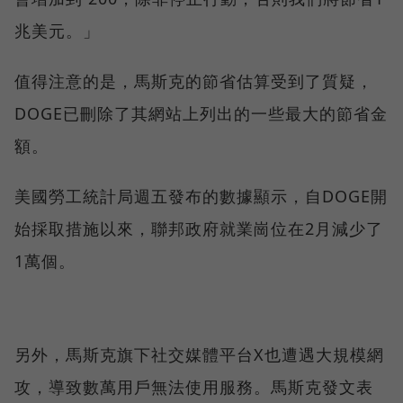
兆美元。」
值得注意的是，馬斯克的節省估算受到了質疑，
DOGE已刪除了其網站上列出的一些最大的節省金
額。
美國勞工統計局週五發布的數據顯示，自DOGE開
始採取措施以來，聯邦政府就業崗位在2月減少了
1萬個。
另外，馬斯克旗下社交媒體平台X也遭遇大規模網
攻，導致數萬用戶無法使用服務。馬斯克發文表