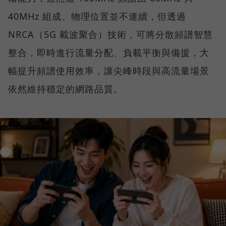
40MHz 組成、物理位置並不連續，但透過
NRCA（5G 載波聚合）技術，可將分散頻譜智慧
整合，即時進行流量分配、負載平衡與備援，大
幅提升頻譜使用效率，讓尖峰時段與高流量場景
依然維持穩定的網路品質。