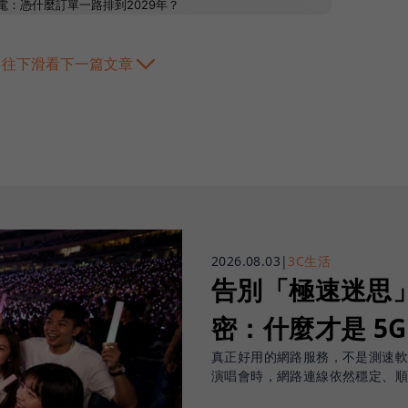
往下滑看下一篇文章
2026.08.03
|
3C生活
告別「極速迷思」！
密：什麼才是 5
真正好用的網路服務，不是測速
演唱會時，網路連線依然穩定、