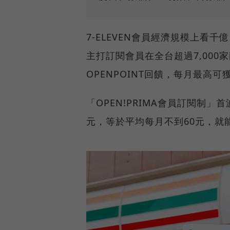
7-ELEVEN會員經濟規模上看千
主打訂閱會員在全台超過7,00
OPENPOINT回饋，每月最高
「OPEN!PRIMA會員訂閱制
元，等於平均每月不到60元，就