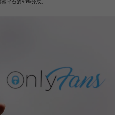
和其他平台的50%分成。