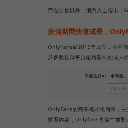
而在出售以外，消息人士指出，Feni
疫情期間快速成長，OnlyF
OnlyFans於2016年成立
於多數社群平台嚴格限制的成人
掌握最新AI、半導體
OnlyFans的商業模式很簡單
觀看內容，Onlyfans會從中