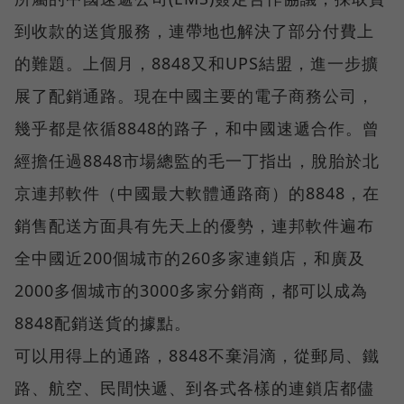
到收款的送貨服務，連帶地也解決了部分付費上
的難題。上個月，8848又和UPS結盟，進一步擴
展了配銷通路。現在中國主要的電子商務公司，
幾乎都是依循8848的路子，和中國速遞合作。曾
經擔任過8848市場總監的毛一丁指出，脫胎於北
京連邦軟件（中國最大軟體通路商）的8848，在
銷售配送方面具有先天上的優勢，連邦軟件遍布
全中國近200個城市的260多家連鎖店，和廣及
2000多個城市的3000多家分銷商，都可以成為
8848配銷送貨的據點。
可以用得上的通路，8848不棄涓滴，從郵局、鐵
路、航空、民間快遞、到各式各樣的連鎖店都儘