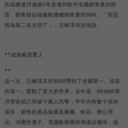
的福建連邦連續5年是連邦軟件全國銷售量的榜
首，銷售額佔福建軟體總銷售量的98%。「那是
因為第二名太弱了，」王峻濤淡淡地說。
**成長幅度驚人
**
這一次，王峻濤又把8848帶到了全國第一。這樣
的第一，驚動了更大的世界。去年底，8848的單
月營收就已突破千萬人民幣，半年內有數十倍的
成長，銷售的產品線廣及圖書、鮮花、辦公用
品、消費性電子、電腦軟硬體和周邊設備等，超