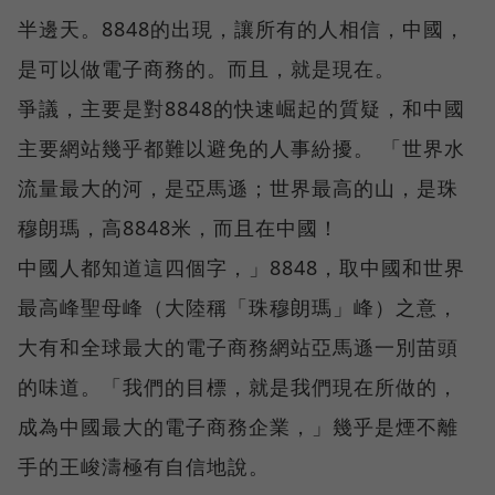
半邊天。8848的出現，讓所有的人相信，中國，
是可以做電子商務的。而且，就是現在。
爭議，主要是對8848的快速崛起的質疑，和中國
主要網站幾乎都難以避免的人事紛擾。 「世界水
流量最大的河，是亞馬遜；世界最高的山，是珠
穆朗瑪，高8848米，而且在中國！
中國人都知道這四個字，」8848，取中國和世界
最高峰聖母峰（大陸稱「珠穆朗瑪」峰）之意，
大有和全球最大的電子商務網站亞馬遜一別苗頭
的味道。「我們的目標，就是我們現在所做的，
成為中國最大的電子商務企業，」幾乎是煙不離
手的王峻濤極有自信地說。