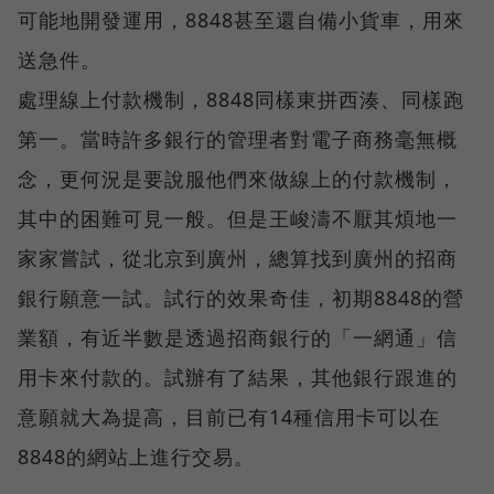
可能地開發運用，8848甚至還自備小貨車，用來
送急件。
處理線上付款機制，8848同樣東拼西湊、同樣跑
第一。當時許多銀行的管理者對電子商務毫無概
念，更何況是要說服他們來做線上的付款機制，
其中的困難可見一般。但是王峻濤不厭其煩地一
家家嘗試，從北京到廣州，總算找到廣州的招商
銀行願意一試。試行的效果奇佳，初期8848的營
業額，有近半數是透過招商銀行的「一網通」信
用卡來付款的。試辦有了結果，其他銀行跟進的
意願就大為提高，目前已有14種信用卡可以在
8848的網站上進行交易。