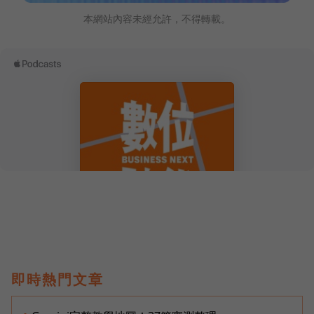
本網站內容未經允許，不得轉載。
即時熱門文章