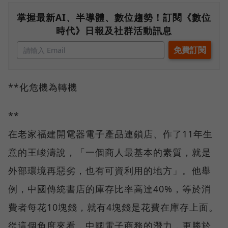
掌握最新AI、半導體、數位趨勢！訂閱《數位
時代》日報及社群活動訊息
**化危機為轉機
**
在老家福建開電器電子產品連鎖店、作了11年生
意的王峻濤說，「一個商人最基本的素質，就是
外部環境再惡劣，也有可資利用的地方」。他舉
例，中國傳統書店的庫存比率高達40%，等於消
費者每花10塊錢，就有4塊錢是花費在庫存上面。
從這個角度來看，中國電子商務的潛力，更勝於