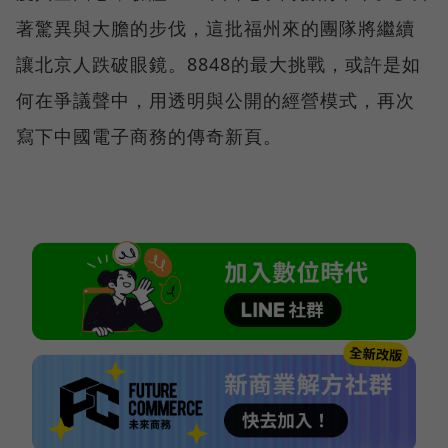
著驚異與大膽的步伐，這批福州來的團隊將繼續
讓北京人跌破眼鏡。8848的最大挑戰，或許是如
何在爭議聲中，用透明與公開的經營模式，再次
寫下中國電子商務的傳奇新頁。