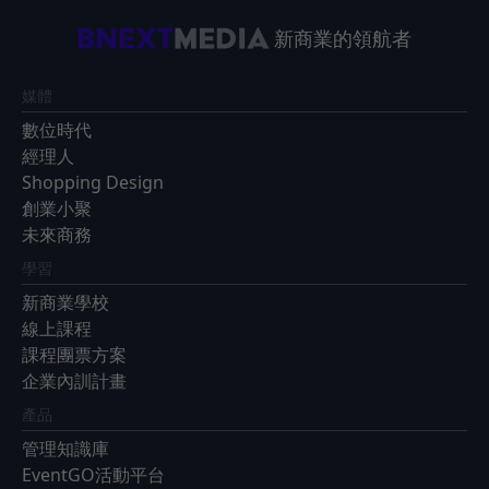
新商業的領航者
媒體
數位時代
經理人
Shopping Design
創業小聚
未來商務
學習
新商業學校
線上課程
課程團票方案
企業內訓計畫
產品
管理知識庫
EventGO活動平台