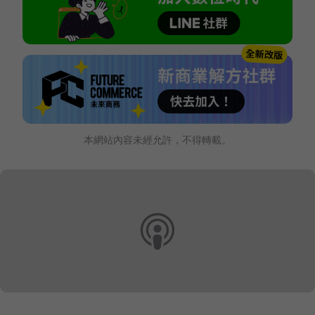
本網站內容未經允許，不得轉載。