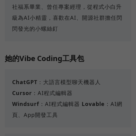
社福系畢業、曾任專案經理，從程式小白升
級為AI小精靈，喜歡在AI、開源社群擔任閃
閃發光的小螺絲釘
她的Vibe Coding工具包
ChatGPT
：大語言模型聊天機器人
Cursor
：AI程式編輯器
Windsurf
：AI程式編輯器
Lovable
：AI網
頁、App開發工具