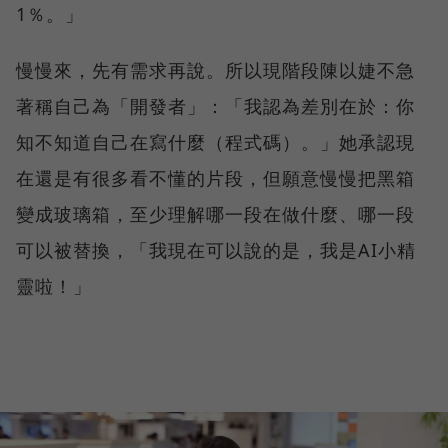
1％。」
慢慢來，先有需求再說。所以現階段陳以婕不急
著稱自己為「開發者」：「我認為差別在於：你
知不知道自己在寫什麼（程式碼）。」她承認現
在還是有很多看不懂的片段，但願意慢慢把黑箱
變成玻璃箱，至少理解哪一段在做什麼、哪一段
可以被替換，「我現在可以說的是，我是AI小精
靈啦！」