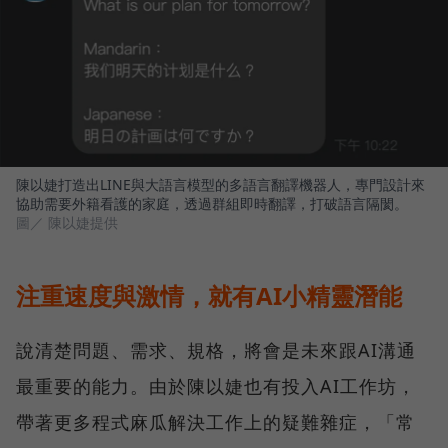
陳以婕打造出LINE與大語言模型的多語言翻譯機器人，專門設計來
協助需要外籍看護的家庭，透過群組即時翻譯，打破語言隔閡。
圖／ 陳以婕提供
注重速度與激情，就有AI小精靈潛能
說清楚問題、需求、規格，將會是未來跟AI溝通
最重要的能力。由於陳以婕也有投入AI工作坊，
帶著更多程式麻瓜解決工作上的疑難雜症，「常