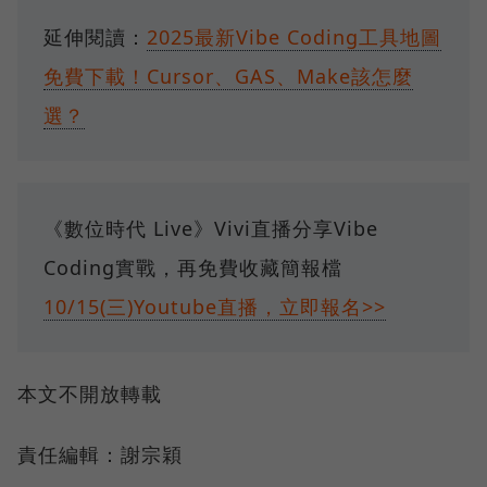
延伸閱讀：
2025最新Vibe Coding工具地圖
免費下載！Cursor、GAS、Make該怎麼
選？
《數位時代 Live》Vivi直播分享Vibe
Coding實戰，再免費收藏簡報檔
10/15(三)Youtube直播，立即報名>>
本文不開放轉載
責任編輯：謝宗穎