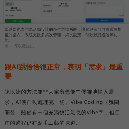
陳以婕也專門為活動設計的座位選擇系統，讓參與者可自由選擇想
坐的桌次。系統支援多桌次管理、桌長設定、付款狀態追蹤等功
能。
圖／ 陳以婕提供
跟AI跳恰恰很正常，表明「需求」最重
要
陳以婕的方法並非大家所想像中優雅地輸入需
求，AI便自動處理完一切。Vibe Coding（氛圍
開發）雖然有一個充滿快活氣息的Vibe字，但目
前的過程仍有點手工藝的味道。