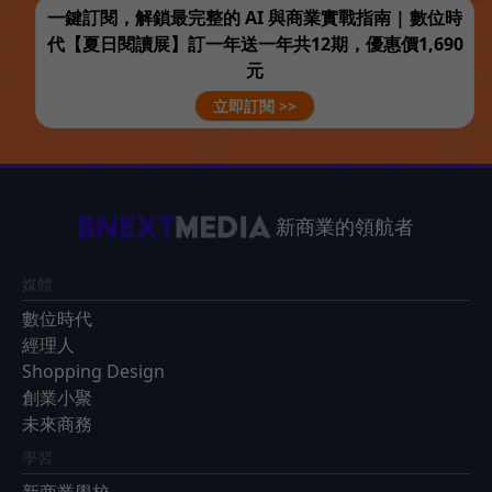
一鍵訂閱，解鎖最完整的 AI 與商業實戰指南 | 數位時
代【夏日閱讀展】訂一年送一年共12期，優惠價1,690
元
立即訂閱 >>
新商業的領航者
媒體
數位時代
經理人
Shopping Design
創業小聚
未來商務
學習
新商業學校