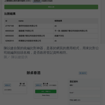
陳以婕自製的統編比對神器，是基於網頁的應用程式，用來比對公
司統編與抬頭名稱，是否政府登記資料相符。
圖／ 陳以婕提供