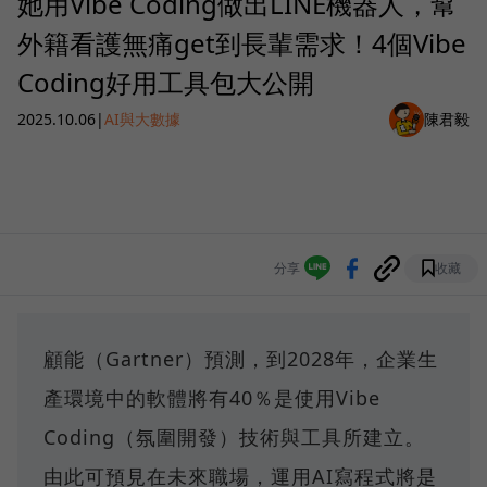
她用Vibe Coding做出LINE機器人，幫
外籍看護無痛get到長輩需求！4個Vibe
Coding好用工具包大公開
2025.10.06
|
AI與大數據
陳君毅
分享
收藏
顧能（Gartner）預測，到2028年，企業生
產環境中的軟體將有40％是使用Vibe
Coding（氛圍開發）技術與工具所建立。
由此可預見在未來職場，運用AI寫程式將是