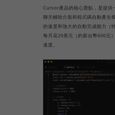
Cursor產品的核心賣點，是提
聊天輔助介面和程式碼自動產生模
的速度和強大的自動完成能力（
每月花20美元（約新台幣600元）
速度。