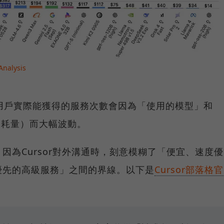
Analysis
用戶實際能獲得的服務次數會因為「使用的模型」和
消耗量）而大幅波動。
因為Cursor對外溝通時，刻意模糊了「便宜、速度優
優先的高級服務」之間的界線。以下是
Cursor部落格官