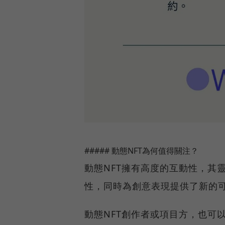
##### 動態NFT為何值得關注？
動態NFT擁有高度的互動性，其
性，同時為創意表現提供了新的
動態NFT創作者或項目方，也可