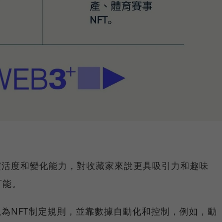
靈活度和變化能力，對收藏家來說更具吸引力和趣味
可能。
以為NFT制定規則，並靠數據自動化和控制，例如，動