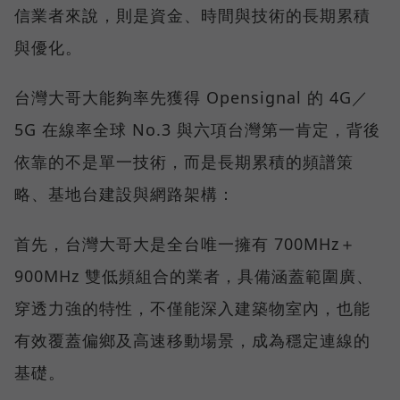
信業者來說，則是資金、時間與技術的長期累積
與優化。
台灣大哥大能夠率先獲得 Opensignal 的 4G／
5G 在線率全球 No.3 與六項台灣第一肯定，背後
依靠的不是單一技術，而是長期累積的頻譜策
略、基地台建設與網路架構：
首先，台灣大哥大是全台唯一擁有 700MHz＋
900MHz 雙低頻組合的業者，具備涵蓋範圍廣、
穿透力強的特性，不僅能深入建築物室內，也能
有效覆蓋偏鄉及高速移動場景，成為穩定連線的
基礎。