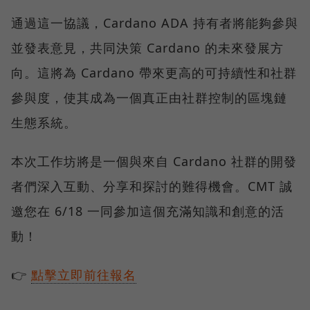
通過這一協議，Cardano ADA 持有者將能夠參與
並發表意見，共同決策 Cardano 的未來發展方
向。這將為 Cardano 帶來更高的可持續性和社群
參與度，使其成為一個真正由社群控制的區塊鏈
生態系統。
本次工作坊將是一個與來自 Cardano 社群的開發
者們深入互動、分享和探討的難得機會。CMT 誠
邀您在 6/18 一同參加這個充滿知識和創意的活
動！
👉
點擊立即前往報名