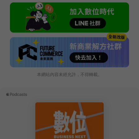
本網站內容未經允許，不得轉載。