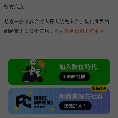
堅實底座。
想進一步了解台灣大哥大領先全台、接軌世界的
網路實力與技術布局，
歡迎點選官網了解更多。