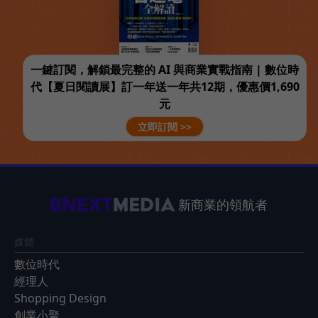
一鍵訂閱，解鎖最完整的 AI 與商業實戰指南 | 數位時
代【夏日閱讀展】訂一年送一年共12期，優惠價1,690
元
立即訂閱 >>
新商業的領航者
媒體
數位時代
經理人
Shopping Design
創業小聚