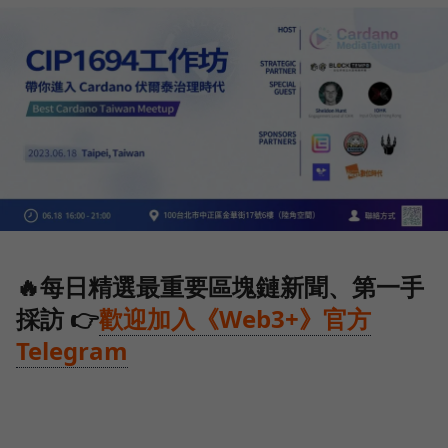
🔥每日精選最重要區塊鏈新聞、第一手
採訪 👉
歡迎加入《Web3+》官方
Telegram