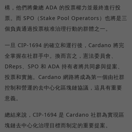
構，他們將彙總 ADA 的投票權力並最終進行投
票。而 SPO（Stake Pool Operators）也將是三
個負責通過投票核准治理行動的群體之一。
一旦 CIP-1694 的確立和運行後，Cardano 將完
全掌握在社群手中。換而言之，憲法委員會、
DReps、SPO 和 ADA 持有者將共同參與提案、
投票和實施。Cardano 網路將成為第一個由社群
控制和營運的去中心化區塊鏈協議，這具有重要
意義。
總結來說，CIP-1694 是 Cardano 社群為實現區
塊鏈去中心化治理目標而制定的重要提案。