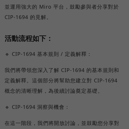
並運用強大的 Miro 平台，鼓勵參與者分享對於
CIP-1694 的見解。
活動流程如下：
🔹 CIP-1694 基本規則 / 定義解釋：
我們將帶領您深入了解 CIP-1694 的基本規則和
定義解釋。這個部分將幫助您建立對 CIP-1694
概念的清晰理解，為後續討論奠定基礎。
🔹 CIP-1694 洞察與機會：
在這一階段，我們將開放討論，並鼓勵您分享對