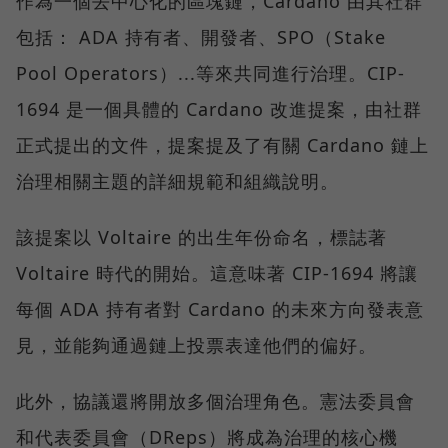
作為一個去中心化的區塊鏈，Cardano 由其社群
包括： ADA 持有者、開發者、SPO（Stake
Pool Operators）...等來共同進行治理。CIP-
1694 是一個具體的 Cardano 改進提案，由社群
正式提出的文件，提案提及了有關 Cardano 鏈上
治理相關主題的詳細規範和組織說明。
該提案以 Voltaire 的出生年份命名，標誌著
Voltaire 時代的開始。這意味著 CIP-1694 將讓
每個 ADA 持有者對 Cardano 的未來方向發表意
見，並能夠通過鏈上投票表達他們的偏好。
此外，協議還將開放多個治理角色。憲法委員會
和代表委員會（DReps）將成為治理的核心機