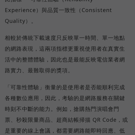
Experience）與品質一致性（Consistent
Quality）。
相較於傳統下載速度只反映單一時間、單一地點
的網路表現，這兩項指標更重視使用者在真實生
活中的整體體驗，因此也是最能反映電信業者網
路實力、最難取得的獎項。
「可靠性體驗」衡量的是使用者是否能順利完成
各種數位應用，因此，考驗的是網路服務在關鍵
時刻不中斷的能力。例如，搶購熱門演唱會門
票、秒殺限量商品、超商結帳掃描 QR Code，或
是重要的線上會議，都需要網路能即時回應、低