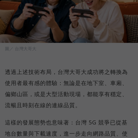
圖／ 台灣大哥大
透過上述技術布局，台灣大哥大成功將之轉換為
使用者最有感的體驗：無論是在地下室、車廂、
偏鄉山區，或是大型活動現場，都能享有穩定、
流暢且時刻在線的連線品質。
這樣的發展態勢也意味著：台灣 5G 競爭已從基
地台數量與下載速度，進一步走向網路品質、使