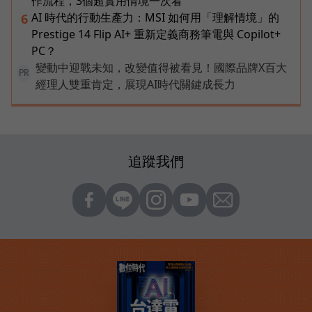
作流程，3個超實用情境一次看
AI 時代的行動生產力：MSI 如何用「理解情境」的
6
Prestige 14 Flip AI+ 重新定義商務筆電與 Copilot+
PC？
變動中迎戰未知，改變值得被看見！國際品牌X百大
PR
經理人雙重肯定，展現AI時代關鍵成長力
追蹤我們