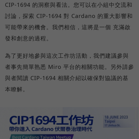
CIP-1694 的洞察與看法。您可以在小組中交流和
討論，探索 CIP-1694 對 Cardano 的重大影響和
可能帶來的機會。我們相信，這將是一個 充滿啟
發和創意的過程。
為了更好地參與這次工作坊活動，我們建議參與
者事先簡單熟悉 Miro 平台的相關功能。另外請參
與者閱讀 CIP-1694 相關介紹以確保對協議的基
本瞭解。