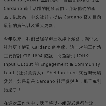
Cardano 鏈上活躍的開發者們，介紹他們的產
品，以及為「中文社群」提供 Cardano 官方目前
最新的資訊以及重大更新。
今年以來，我們已經舉辦三次線下聚會，讓中文
社群更了解到 Cardano 的生態。這一次的工作坊
主要探討 CIP-1694 協議，將邀請到 IOHK:
Input Output 的 Engagement & Community
Lead（社群負責人） Sheldon Hunt 來台灣現場
參與，如果您是 Cardano 社群參與者，那千萬別
錯過了！
在這次工作坊中，我們將以小組形式進行討論，