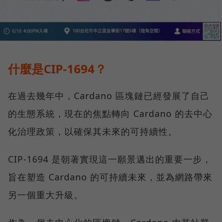
什麼是CIP-1694？
在過去幾年中，Cardano 區塊鏈已經發展了自己
的生態系統，現在的焦點轉向 Cardano 的去中心
化治理政策，以確保其未來的可持續性。
CIP-1694 是朝著實現這一願景邁出的重要一步，
旨在塑造 Cardano 的可持續未來，並為網路帶來
另一個重大升級。