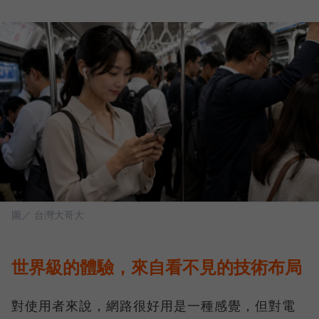
圖／ 台灣大哥大
世界級的體驗，來自看不見的技術布局
對使用者來說，網路很好用是一種感覺，但對電