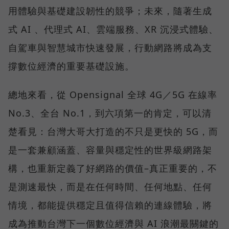
用體驗與基礎建設韌性的競爭；未來，隨著生成
式 AI 、代理式 AI、雲端服務、XR 沉浸式體驗、
自駕車與智慧城市快速發展，行動網路將成為支
撐數位經濟的重要基礎設施。
總地來看，從 Opensignal 全球 4G／5G 在線率
No.3、全台 No.1，到六項第一的肯定，可以清
楚看見：台灣大哥大打造的不只是更快的 5G，而
是一套兼顧涵蓋、容量與穩定性的世界級網路架
構，也重新定義了好網路的價值–真正重要的，不
是測速最快，而是在任何時間、任何地點、任何
情境，都能提供穩定且值得信賴的連線體驗，將
成為推動台灣下一個數位經濟與 AI 浪潮最關鍵的