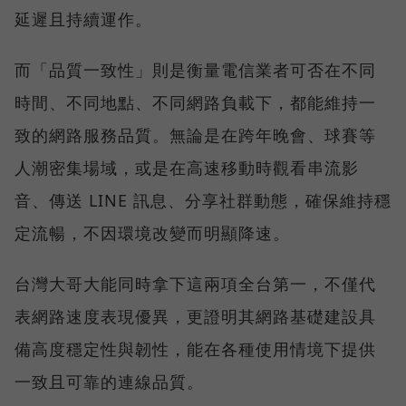
延遲且持續運作。
而「品質一致性」則是衡量電信業者可否在不同
時間、不同地點、不同網路負載下，都能維持一
致的網路服務品質。無論是在跨年晚會、球賽等
人潮密集場域，或是在高速移動時觀看串流影
音、傳送 LINE 訊息、分享社群動態，確保維持穩
定流暢，不因環境改變而明顯降速。
台灣大哥大能同時拿下這兩項全台第一，不僅代
表網路速度表現優異，更證明其網路基礎建設具
備高度穩定性與韌性，能在各種使用情境下提供
一致且可靠的連線品質。