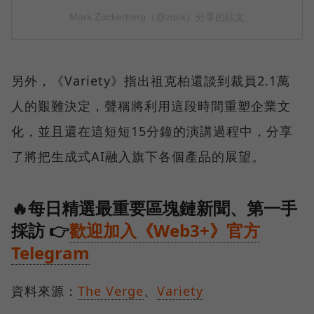
另外，《Variety》指出祖克柏還談到裁員2.1萬
人的艱難決定，聲稱將利用這段時間重塑企業文
化，並且還在這短短15分鐘的演講過程中，分享
了將把生成式AI融入旗下各個產品的展望。
🔥每日精選最重要區塊鏈新聞、第一手
採訪 👉
歡迎加入《Web3+》官方
Telegram
資料來源：
The Verge
、
Variety