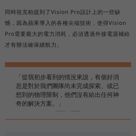
同時祖克柏提到了Vision Pro設計上的一些缺
憾，因為蘋果導入的各種尖端技術，使得Vision
Pro需要龐大的電力消耗，必須透過外接電源補給
才有辦法確保續航力。
「從我初步看到的情況來說，有個好消
息是對於我們團隊尚未完成探索、或已
想到的物理限制，他們沒有給出任何神
奇的解決方案。」