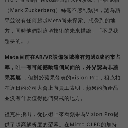
（Mark Zuckerberg）絲毫不感到緊張，認為蘋
果並沒有任何超越Meta尚未探索、想像到的地
方，同時他們對這項技術的未來描繪，「不是我
想要的。」
Meta目前在AR/VR設備領域擁有超過8成的市占
率，唯一有可能撼動這個局面的，外界認為非蘋
果莫屬
，但對於蘋果發表的Vision Pro，祖克柏
在近日的公司大會上向員工表明，蘋果的新產品
並沒有什麼值得他們警戒的地方。
祖克柏指出，從技術上來看蘋果為Vision Pro提
供了超高解析度的螢幕。在Micro OLED的加持