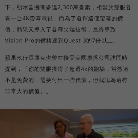
下，顯示器擁有多達2,300萬畫素，相當於雙眼各
有一台4K螢幕電視，而為了發揮這個螢幕的價
值，蘋果又導入了各種尖端技術，最終導致
Vision Pro的價格達到Quest 3的7倍以上。
蘋果執行長庫克也曾在接受美國廣播公司訪問時
提到，「你的雙眼獲得了超過4k的體驗，當然這
不是免費的，需要付出一些代價，但我認為這有
非常大的價值。」