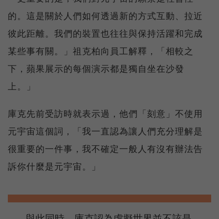
的。這是關於人們如何透過新的方式互動、拉近
彼此距離。我們的裝置也往往與保持活躍和完成
某些事有關。」祖克柏向員工解釋，「相較之
下，蘋果展示的每個演示都是獨自坐在沙發
上。」
庫克先前受訪時就表示過，他們「刻意」不使用
元宇宙這個詞，「我一直認為讓人們充分理解是
很重要的一件事，我不確定一般人有沒有辦法告
訴你什麼是元宇宙。」
與此同時，庫克認為虛擬世界並不該是