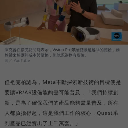
庫克曾在接受訪問時表示，Vision Pro帶給雙眼超越4k的體驗，雖
然帶來相應的成本與價格，但他認為物有所值。
圖／ YouTube
但祖克柏認為，Meta不斷探索新技術的目標便是
要讓VR/AR設備能夠盡可能普及，「我們持續創
新，是為了確保我們的產品能夠盡量普及，所有
人都負擔得起，這是我們工作的核心，Quest系
列產品已經賣出了上千萬套。」