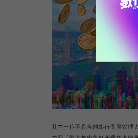
其中一位不具名的銀行高層管理
方面「幫助加密貨幣產業在港發