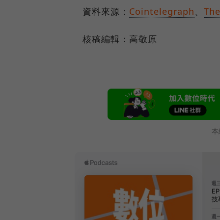
資料來源：
Cointelegraph
、
The
核稿編輯：高敬原
本