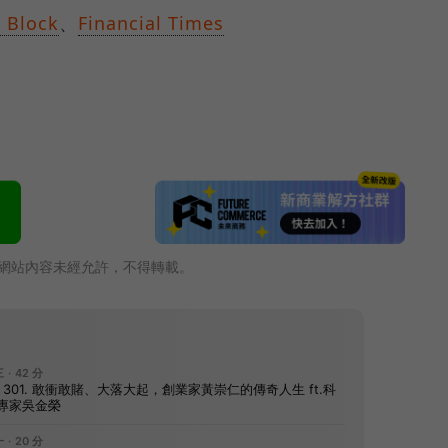
 Block
、
Financial Times
網站內容未經允許，不得轉載。