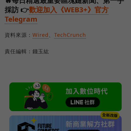
🔥每日精選最重要區塊鏈新聞、第一手
採訪 👉
歡迎加入《WEB3+》官方
Telegram
資料來源：
Wired
、
TechCrunch
責任編輯：錢玉紘