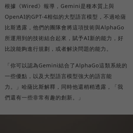
根據《Wired》報導，Gemini是種本質上與
OpenAI的GPT-4相似的大型語言模型，不過哈薩
比斯透露，他們的團隊會將這項技術與AlphaGo
所運用到的技術結合起來，賦予AI新的能力，好
比說能夠進行規劃，或者解決問題的能力。
「你可以認為Gemini結合了AlphaGo這類系統的
一些優點，以及大型語言模型強大的語言能
力。」哈薩比斯解釋，同時他還稍稍透露，「我
們還有一些非常有趣的創新。」