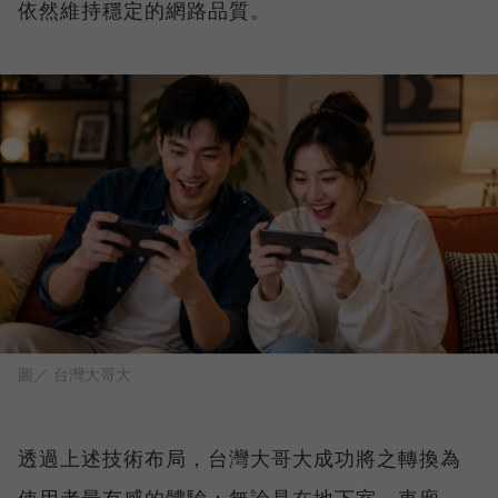
依然維持穩定的網路品質。
圖／ 台灣大哥大
透過上述技術布局，台灣大哥大成功將之轉換為