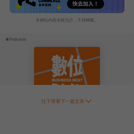
本網站內容未經允許，不得轉載。
往下滑看下一篇文章