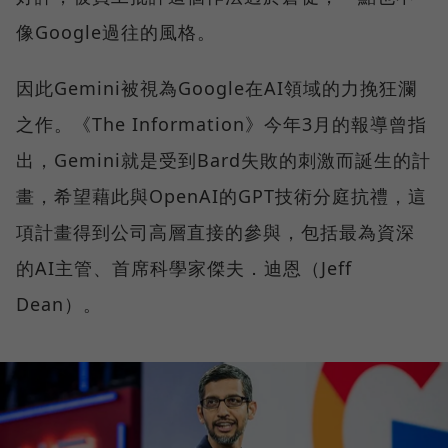
像Google過往的風格。
因此Gemini被視為Google在AI領域的力挽狂瀾
之作。《The Information》今年3月的報導曾指
出，Gemini就是受到Bard失敗的刺激而誕生的計
畫，希望藉此與OpenAI的GPT技術分庭抗禮，這
項計畫得到公司高層直接的參與，包括最為資深
的AI主管、首席科學家傑夫．迪恩（Jeff
Dean）。