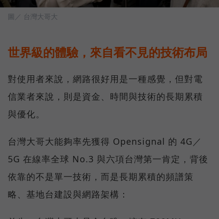
圖／ 台灣大哥大
世界級的體驗，來自看不見的技術布局
對使用者來說，網路很好用是一種感覺，但對電
信業者來說，則是資金、時間與技術的長期累積
與優化。
台灣大哥大能夠率先獲得 Opensignal 的 4G／
5G 在線率全球 No.3 與六項台灣第一肯定，背後
依靠的不是單一技術，而是長期累積的頻譜策
略、基地台建設與網路架構：