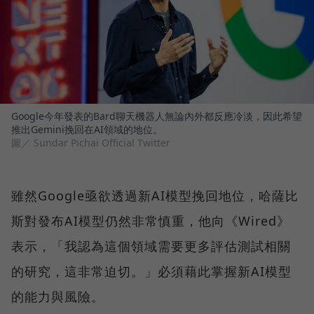
Google今年發表的Bard聊天機器人無論內外都反應冷淡，因此希望
推出Gemini挽回在AI領域的地位。
圖／ Sundar Pichai Official Twitter
雖然Google亟欲透過新AI模型挽回地位，哈薩比
斯對發布AI模型仍然非常慎重，他向《Wired》
表示，「我認為這個領域需要更多評估測試相關
的研究，這非常迫切。」必須藉此掌握新AI模型
的能力與風險。