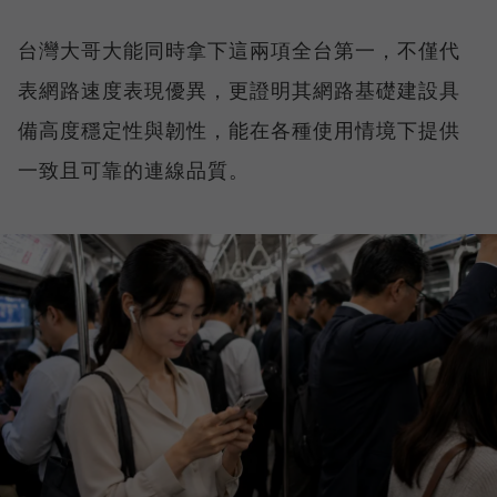
台灣大哥大能同時拿下這兩項全台第一，不僅代
表網路速度表現優異，更證明其網路基礎建設具
備高度穩定性與韌性，能在各種使用情境下提供
一致且可靠的連線品質。