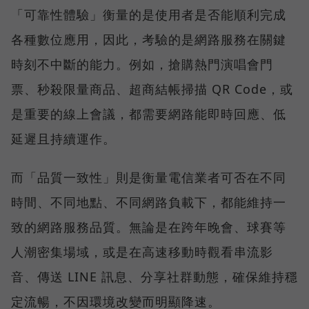
「可靠性體驗」衡量的是使用者是否能順利完成
各種數位應用，因此，考驗的是網路服務在關鍵
時刻不中斷的能力。例如，搶購熱門演唱會門
票、秒殺限量商品、超商結帳掃描 QR Code，或
是重要的線上會議，都需要網路能即時回應、低
延遲且持續運作。
而「品質一致性」則是衡量電信業者可否在不同
時間、不同地點、不同網路負載下，都能維持一
致的網路服務品質。無論是在跨年晚會、球賽等
人潮密集場域，或是在高速移動時觀看串流影
音、傳送 LINE 訊息、分享社群動態，確保維持穩
定流暢，不因環境改變而明顯降速。