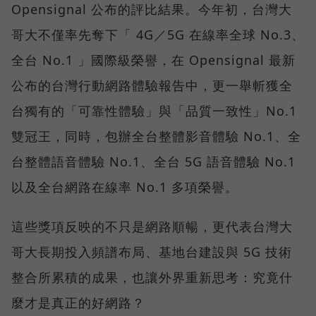
Opensignal 公布的評比結果。今年初，台灣大
哥大不僅率先奪下「 4G／5G 在線率全球 No.3、
全台 No.1 」國際級榮譽，在 Opensignal 最新
公布的台灣行動網路體驗報告中，更一舉斬獲全
台獨有的「可靠性體驗」與「品質一致性」No.1
雙冠王，同時，包辦全台整體影音體驗 No.1、全
台整體語音體驗 No.1、全台 5G 語音體驗 No.1
以及全台網路在線率 No.1 多項榮譽。
這些獎項反映的不只是網路順暢，更代表台灣大
哥大長期投入頻譜布局、基地台建設與 5G 技術
整合所累積的成果，也讓外界重新思考：究竟什
麼才是真正的好網路？