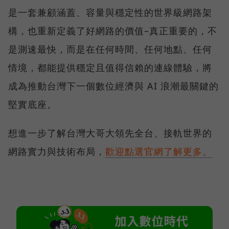
是一套兼顧涵蓋、容量與穩定性的世界級網路架
構，也重新定義了好網路的價值–真正重要的，不
是測速最快，而是在任何時間、任何地點、任何
情境，都能提供穩定且值得信賴的連線體驗，將
成為推動台灣下一個數位經濟與 AI 浪潮最關鍵的
堅實底座。
想進一步了解台灣大哥大領先全台、接軌世界的
網路實力與技術布局，
歡迎點選官網了解更多。