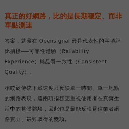
真正的好網路，比的是長期穩定、而非
單點測速
答案，就藏在 Opensignal 最具代表性的兩項評
比指標──可靠性體驗（Reliability
Experience）與品質一致性（Consistent
Quality）。
相較於傳統下載速度只反映單一時間、單一地點
的網路表現，這兩項指標更重視使用者在真實生
活中的整體體驗，因此也是最能反映電信業者網
路實力、最難取得的獎項。