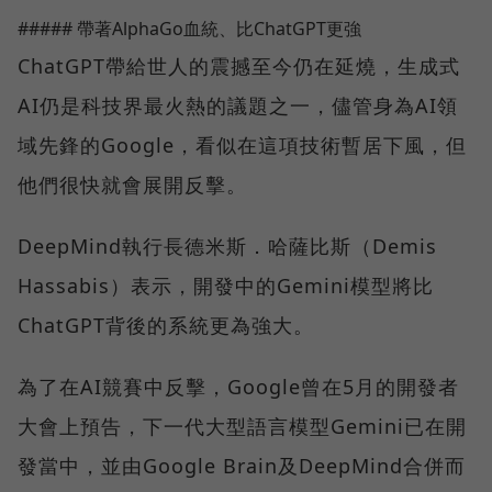
##### 帶著AlphaGo血統、比ChatGPT更強
ChatGPT帶給世人的震撼至今仍在延燒，生成式
AI仍是科技界最火熱的議題之一，儘管身為AI領
域先鋒的Google，看似在這項技術暫居下風，但
他們很快就會展開反擊。
DeepMind執行長德米斯．哈薩比斯（Demis
Hassabis）表示，開發中的Gemini模型將比
ChatGPT背後的系統更為強大。
為了在AI競賽中反擊，Google曾在5月的開發者
大會上預告，下一代大型語言模型Gemini已在開
發當中，並由Google Brain及DeepMind合併而