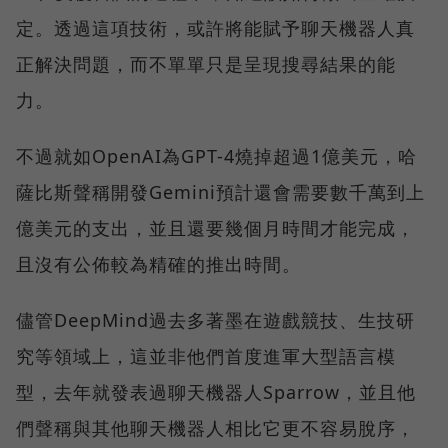
定。透過這項技術，或許將能賦予聊天機器人真
正解決問題，而不單單只是呈現搜尋結果的能
力。
不過就如OpenAI為GPT-4燒掉超過1億美元，哈
薩比斯聲稱開發Gemini預計還會需要數千萬到上
億美元的支出，並且還要幾個月時間才能完成，
且沒有公佈較為精確的推出時間。
儘管DeepMind過去多著墨在遊戲競技、生技研
究等領域上，這並非他們首度進軍大型語言模
型，去年就發表過聊天機器人Sparrow，並且他
們聲稱與其他聊天機器人相比它更不容易脫序，