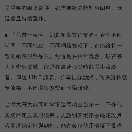
是重要的線上會議，都需要網路能即時回應、低
延遲且持續運作。
而「品質一致性」則是衡量電信業者可否在不同
時間、不同地點、不同網路負載下，都能維持一
致的網路服務品質。無論是在跨年晚會、球賽等
人潮密集場域，或是在高速移動時觀看串流影
音、傳送 LINE 訊息、分享社群動態，確保維持穩
定流暢，不因環境改變而明顯降速。
台灣大哥大能同時拿下這兩項全台第一，不僅代
表網路速度表現優異，更證明其網路基礎建設具
備高度穩定性與韌性，能在各種使用情境下提供