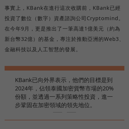
事實上，KBank在進行這次收購前，KBank已經
投資了數位（數字）資產諮詢公司Cryptomind。
在今年9月，更是推出了一筆高達1億美元（約為
新台幣32億）的基金，專注於推動亞洲的Web3、
金融科技以及人工智慧的發展。
KBank已向外界表示，他們的目標是到
2024年，佔領泰國加密貨幣市場的20%
份額，並透過一系列策略性投資，進一
步鞏固在加密領域的領先地位。