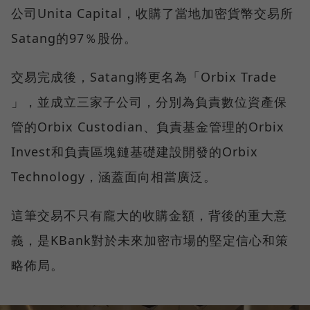
公司Unita Capital，收購了當地加密貨幣交易所
Satang的97％股份。
交易完成後，Satang將更名為「Orbix Trade
」，並成立三家子公司，分別為負責數位資產保
管的Orbix Custodian、負責基金管理的Orbix
Invest和負責區塊鏈基礎建設開發的Orbix
Technology，涵蓋面向相當廣泛。
這筆交易不只有龐大的收購金額，背後的重大意
義，是KBank對於未來加密市場的堅定信心和策
略佈局。