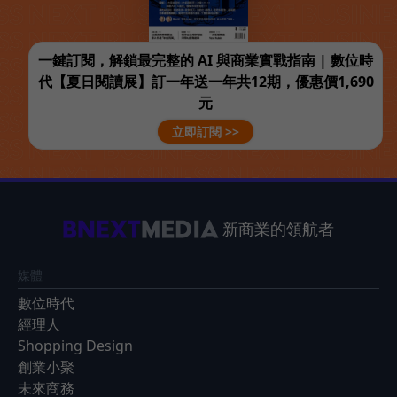
一鍵訂閱，解鎖最完整的 AI 與商業實戰指南 | 數位時
代【夏日閱讀展】訂一年送一年共12期，優惠價1,690
元
立即訂閱 >>
新商業的領航者
媒體
數位時代
經理人
Shopping Design
創業小聚
未來商務