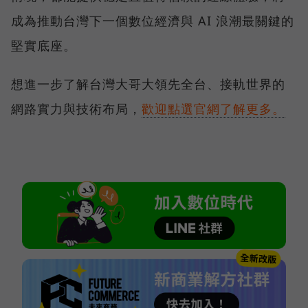
成為推動台灣下一個數位經濟與 AI 浪潮最關鍵的
堅實底座。
想進一步了解台灣大哥大領先全台、接軌世界的
網路實力與技術布局，
歡迎點選官網了解更多。