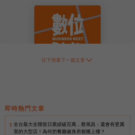
往下滑看下一篇文章
即時熱門文章
全台最大全聯首日業績破百萬，蔡篤昌：還會有更厲
1
害的大型店！為何把餐廳健身房都搬上樓？