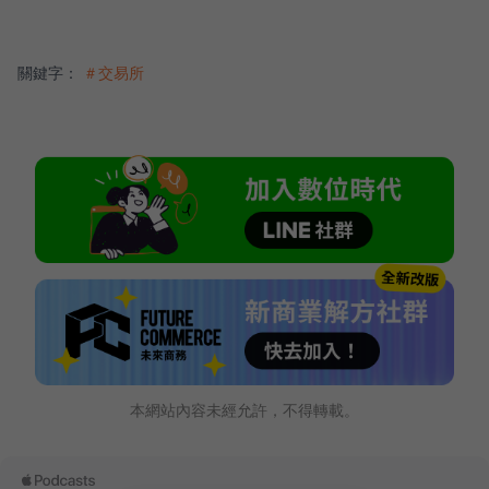
關鍵字：
＃交易所
本網站內容未經允許，不得轉載。