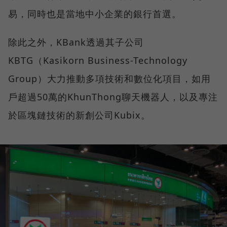
易，同時也是當地中小企業的銀行首選。
除此之外，KBank透過其子公司
KBTG（Kasikorn Business-Technology
Group）大力推動多項技術和數位化項目，如用
戶超過50萬的KhunThong聊天機器人，以及專注
於區塊鏈技術的新創公司Kubix。