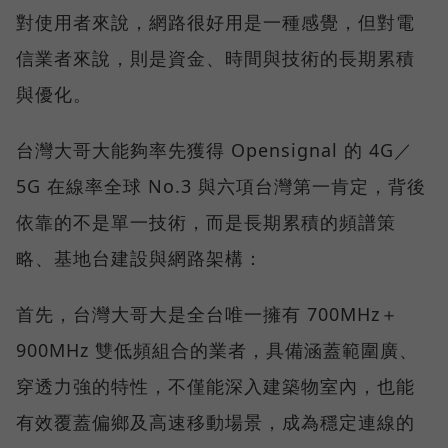
對使用者來說，網路很好用是一種感覺，但對電
信業者來說，則是資金、時間與技術的長期累積
與優化。
台灣大哥大能夠率先獲得 Opensignal 的 4G／
5G 在線率全球 No.3 與六項台灣第一肯定，背後
依靠的不是單一技術，而是長期累積的頻譜策
略、基地台建設與網路架構：
首先，台灣大哥大是全台唯一擁有 700MHz＋
900MHz 雙低頻組合的業者，具備涵蓋範圍廣、
穿透力強的特性，不僅能深入建築物室內，也能
有效覆蓋偏鄉及高速移動場景，成為穩定連線的