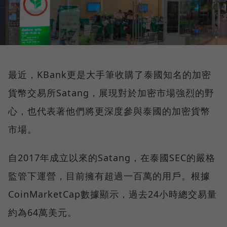
最近，KBank更是大手筆收購了泰國知名的加密
貨幣交易所Satang，展現對於加密市場強烈的野
心，也代表著他們將更深度參與泰國的加密貨幣
市場。
自2017年成立以來的Satang，在泰國SEC的嚴格
監管下運營，目前擁有超過一百萬的用戶。根據
CoinMarketCap數據顯示，過去24小時總交易量
約為64萬美元。