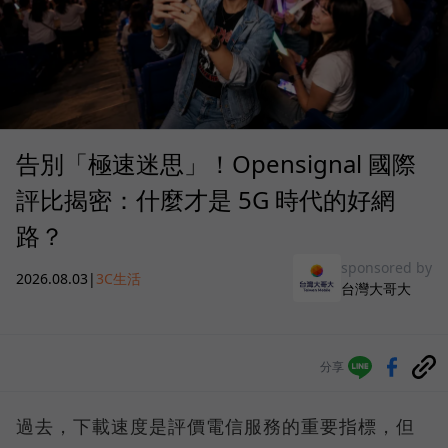
告別「極速迷思」！Opensignal 國際
評比揭密：什麼才是 5G 時代的好網
路？
sponsored by
2026.08.03
|
3C生活
台灣大哥大
分享
過去，下載速度是評價電信服務的重要指標，但