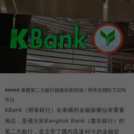
##### 泰國第二大銀行插旗加密領域！明年目標吃下20%
市佔
KBank（開泰銀行）在泰國的金融版圖佔有重要
地位，是僅次於Bangkok Bank（盤谷銀行）的
第二大銀行，並主宰了國內高達40％的金融交