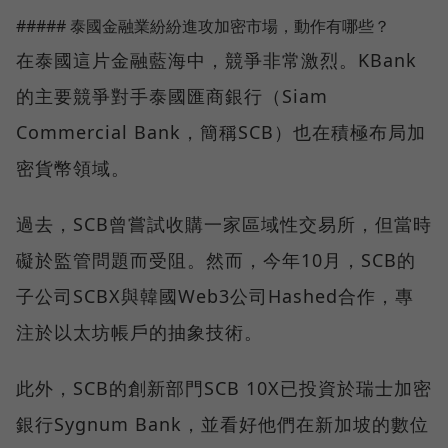
##### 泰國金融業紛紛進攻加密市場，動作有哪些？
在泰國這片金融藍海中，競爭非常激烈。KBank
的主要競爭對手泰國匯商銀行（Siam
Commercial Bank，簡稱SCB）也在積極布局加
密貨幣領域。
過去，SCB曾嘗試收購一家區域性交易所，但當時
礙於監管問題而受阻。然而，今年10月，SCB的
子公司SCBX與韓國Web3公司Hashed合作，專
注於以太坊帳戶的抽象技術。
此外，SCB的創新部門SCB 10X已投資於瑞士加密
銀行Sygnum Bank，並看好他們在新加坡的數位