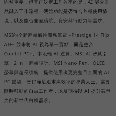
固然重要，但真正決定工作效率的是，AI 能否自
然融入工作流程、硬體功能是否符合各種使用情
境，以及能否兼顧續航、資安與行動力等需求。
MSI的全新翻轉觸控商務筆電 –Prestige 14 Flip
AI+– 並未將 AI 視為單一賣點，而是整合
Copilot PC+、本地端 AI 運算、MSI AI 智慧引
擎、2 in 1 翻轉設計、MSI Nano Pen、OLED
螢幕與超長續航，提供使用者更完整且全面的 AI
PC 體驗，更好滿足追求高效率的專業人士、需要
隨時移動的自由工作者，以及期待以 AI 提升競爭
力的新世代白領需求。