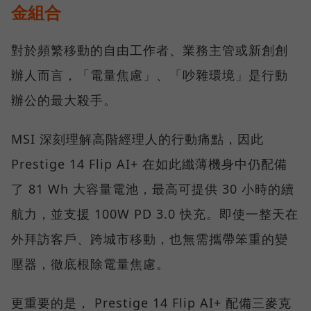
金組合
對於頻繁移動的自由工作者、業務主管或新創創
辦人而言，「電量焦慮」、「吵雜環境」是行動
辦公的最大殺手。
MSI 深刻理解高階經理人的行動痛點，因此
Prestige 14 Flip AI+ 在如此纖薄機身中仍配備
了 81 Wh 大容量電池，最高可提供 30 小時的續
航力，並支援 100W PD 3.0 快充。即使一整天在
外拜訪客戶、跨城市移動，也無需攜帶笨重的變
壓器，徹底根除電量焦慮。
更重要的是， Prestige 14 Flip AI+ 配備三麥克