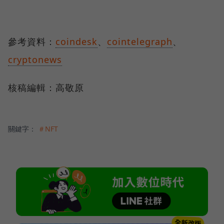
參考資料：
coindesk
、
cointelegraph
、
cryptonews
核稿編輯：高敬原
關鍵字：
＃NFT