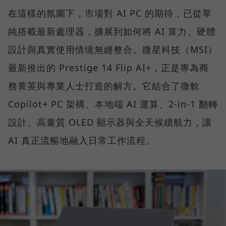
在這樣的氛圍下，市場對 AI PC 的期待，已從單
純搭載最新處理器，擴展到如何將 AI 算力、硬體
設計與真實使用情境無縫整合。微星科技（MSI）
最新推出的 Prestige 14 Flip AI+，正是專為商
務菁英與專業人士打造的解方。它結合了微軟
Copilot+ PC 架構、本地端 AI 運算、2-in-1 翻轉
設計、高畫質 OLED 顯示器與全天候續航力，讓
AI 真正流暢地融入日常工作流程。