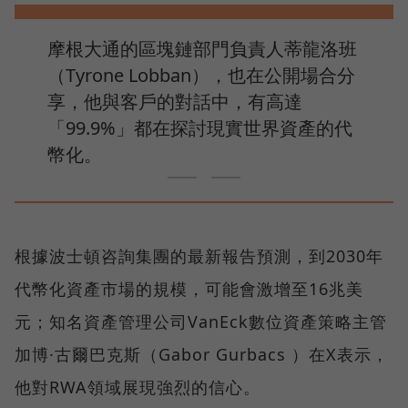
摩根大通的區塊鏈部門負責人蒂龍洛班
（Tyrone Lobban），也在公開場合分
享，他與客戶的對話中，有高達
「99.9%」都在探討現實世界資產的代
幣化。
根據波士頓咨詢集團的最新報告預測，到2030年
代幣化資產市場的規模，可能會激增至16兆美
元；知名資產管理公司VanEck數位資產策略主管
加博·古爾巴克斯（Gabor Gurbacs ）在X表示，
他對RWA領域展現強烈的信心。