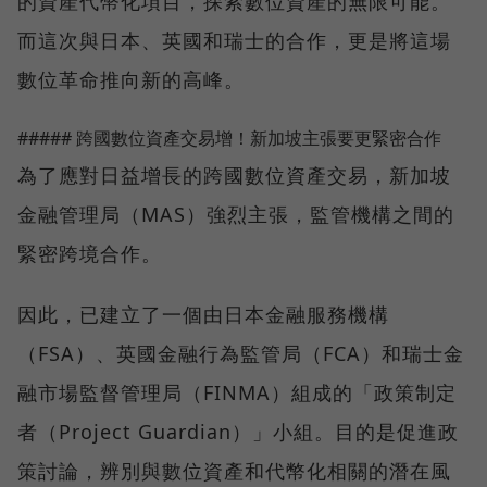
的資產代幣化項目，探索數位資產的無限可能。
而這次與日本、英國和瑞士的合作，更是將這場
數位革命推向新的高峰。
##### 跨國數位資產交易增！新加坡主張要更緊密合作
為了應對日益增長的跨國數位資產交易，新加坡
金融管理局（MAS）強烈主張，監管機構之間的
緊密跨境合作。
因此，已建立了一個由日本金融服務機構
（FSA）、英國金融行為監管局（FCA）和瑞士金
融市場監督管理局（FINMA）組成的「政策制定
者（Project Guardian）」小組。目的是促進政
策討論，辨別與數位資產和代幣化相關的潛在風