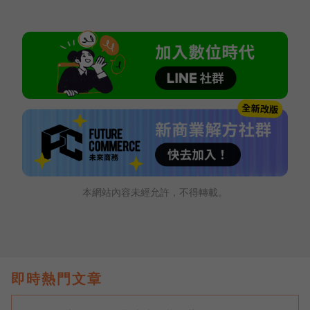
本網站內容未經允許，不得轉載。
即時熱門文章