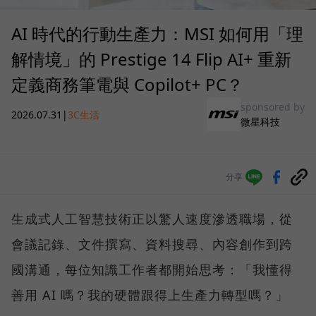
AI 時代的行動生產力：MSI 如何用「理
解情境」的 Prestige 14 Flip AI+ 重新
定義商務筆電與 Copilot+ PC？
sponsored by
2026.07.31
|
3C生活
微星科技
分享
生成式人工智慧技術正以驚人速度滲透職場，從
會議記錄、文件撰寫、資料搜尋、內容創作到跨
國溝通，每位知識工作者都開始思考：「我懂得
善用 AI 嗎？我的硬體跟得上生產力轉型嗎？」