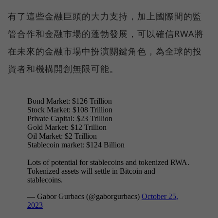
有了這些金融巨頭的大力支持，加上國際間的監
管合作和金融市場的蓬勃發展，可以確信RWA將
在未來的金融市場中扮演關鍵角色，為全球的投
資者和機構開創無限可能。