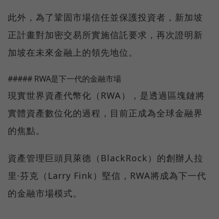
此外，為了鞏固市場信任並保護投資者，新加坡
正計畫對加密交易所實施信託要求，再次證明新
加坡在未來金融上的領先地位。
##### RWA是下一代的金融市場
現實世界資產代幣化（RWA），是透過區塊鏈將
實體資產數位化的過程，目前正成為全球金融界
的焦點。
資產管理巨頭貝萊德（BlackRock）的創辦人拉
里·芬克（Larry Fink）堅信，RWA將成為下一代
的金融市場模式。