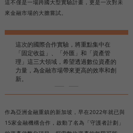
這不僅是一場跨國大型實驗計畫，更是一次對未
來金融市場的大膽嘗試。
這次的國際合作實驗，將重點集中在
「固定收益」、「外匯」和「資產管
理」這三大領域，希望透過數位資產的
力量，為金融市場帶來更高的效率和創
新。
作為亞洲金融重鎮的新加坡，早在2022年就已與
15家金融機構合作，啟動了名為「守護者計劃」