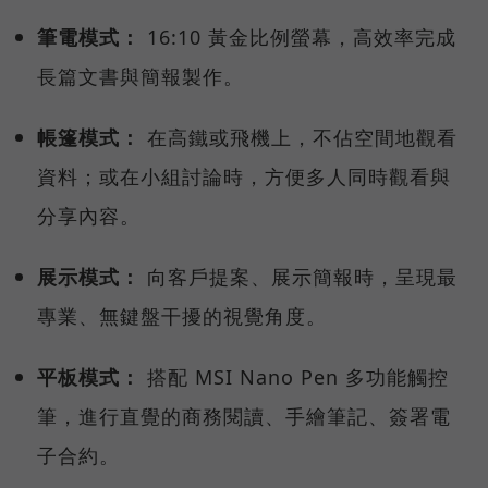
筆電模式：
16:10 黃金比例螢幕，高效率完成
長篇文書與簡報製作。
帳篷模式：
在高鐵或飛機上，不佔空間地觀看
資料；或在小組討論時，方便多人同時觀看與
分享內容。
展示模式：
向客戶提案、展示簡報時，呈現最
專業、無鍵盤干擾的視覺角度。
平板模式：
搭配 MSI Nano Pen 多功能觸控
筆，進行直覺的商務閱讀、手繪筆記、簽署電
子合約。