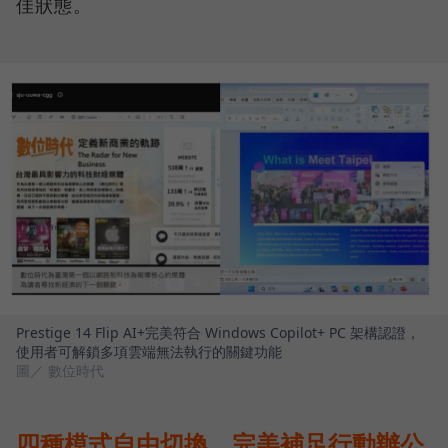
佳狀態。
Prestige 14 Flip AI+完美符合 Windows Copilot+ PC 架構認證，
使用者可解鎖多項雲端無法執行的關鍵功能
圖／ 數位時代
四種模式自由切換，完美補足行動辦公