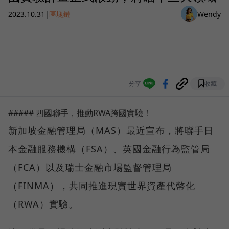
2023.10.31
|
區塊鏈
Wendy
分享
收藏
##### 四國聯手，推動RWA跨國實驗！
新加坡金融管理局（MAS）最近宣布，將聯手日
本金融服務機構（FSA）、英國金融行為監管局
（FCA）以及瑞士金融市場監督管理局
（FINMA），共同推進現實世界資產代幣化
（RWA）實驗。