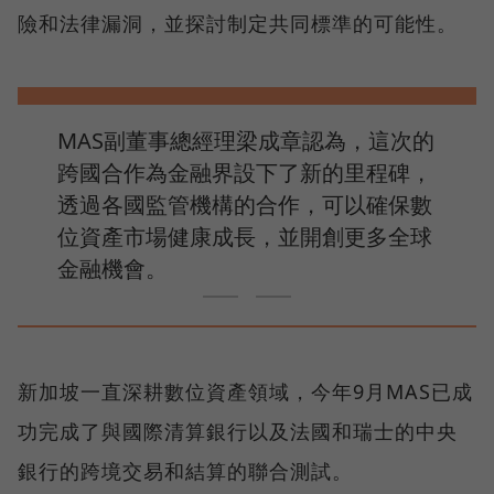
險和法律漏洞，並探討制定共同標準的可能性。
MAS副董事總經理梁成章認為，這次的
跨國合作為金融界設下了新的里程碑，
透過各國監管機構的合作，可以確保數
位資產市場健康成長，並開創更多全球
金融機會。
新加坡一直深耕數位資產領域，今年9月MAS已成
功完成了與國際清算銀行以及法國和瑞士的中央
銀行的跨境交易和結算的聯合測試。