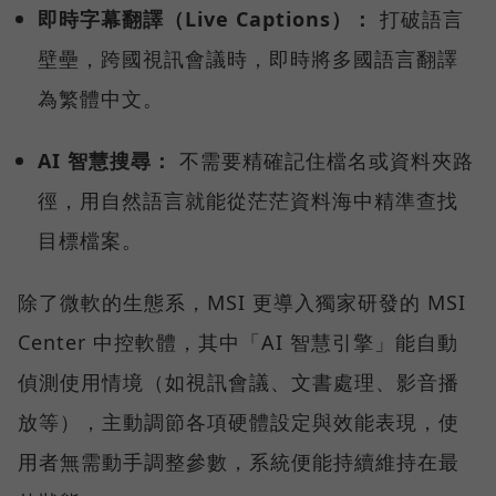
即時字幕翻譯（Live Captions）：
打破語言
壁壘，跨國視訊會議時，即時將多國語言翻譯
為繁體中文。
AI 智慧搜尋：
不需要精確記住檔名或資料夾路
徑，用自然語言就能從茫茫資料海中精準查找
目標檔案。
除了微軟的生態系，MSI 更導入獨家研發的 MSI
Center 中控軟體，其中「AI 智慧引擎」能自動
偵測使用情境（如視訊會議、文書處理、影音播
放等），主動調節各項硬體設定與效能表現，使
用者無需動手調整參數，系統便能持續維持在最