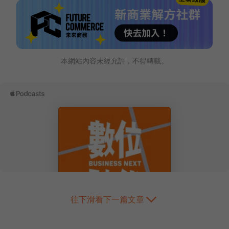
本網站內容未經允許，不得轉載。
往下滑看下一篇文章