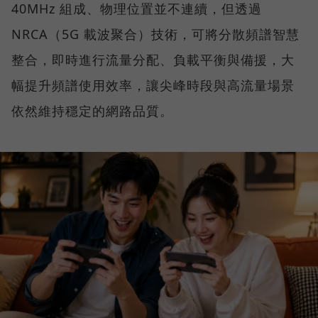
40MHz 組成、物理位置並不連續，但透過
NRCA（5G 載波聚合）技術，可將分散頻譜智慧
整合，即時進行流量分配、負載平衡與備援，大
幅提升頻譜使用效率，讓尖峰時段與高流量場景
依然維持穩定的網路品質。