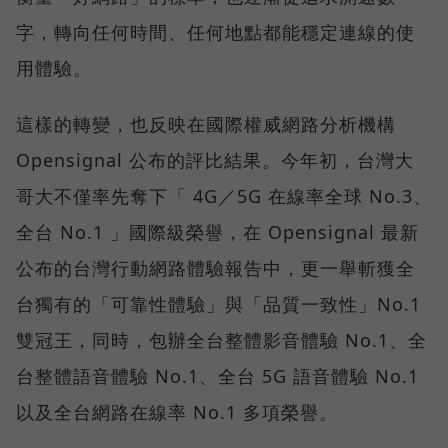
字，轉向任何時間、任何地點都能穩定連線的使
用體驗。
這樣的轉變，也反映在國際權威網路分析機構
Opensignal 公布的評比結果。今年初，台灣大
哥大不僅率先奪下「 4G／5G 在線率全球 No.3、
全台 No.1 」國際級榮譽，在 Opensignal 最新
公布的台灣行動網路體驗報告中，更一舉斬獲全
台獨有的「可靠性體驗」與「品質一致性」No.1
雙冠王，同時，包辦全台整體影音體驗 No.1、全
台整體語音體驗 No.1、全台 5G 語音體驗 No.1
以及全台網路在線率 No.1 多項榮譽。