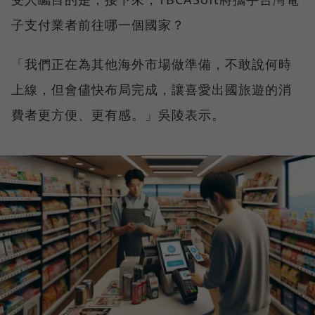
子支付業者前往哪一個國家？
「我們正在為其他海外市場做準備，不敢說何時
上線，但會儘快布局完成，讓喜愛出國旅遊的消
費者更方便、更有感。」吳陵表示。