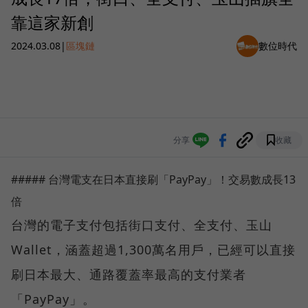
靠這家新創
2024.03.08
|
區塊鏈
數位時代
分享
收藏
##### 台灣電支在日本直接刷「PayPay」！交易數成長13
倍
台灣的電子支付包括街口支付、全支付、玉山
Wallet，涵蓋超過1,300萬名用戶，已經可以直接
刷日本最大、通路覆蓋率最高的支付業者
「PayPay」。