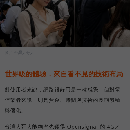
圖／ 台灣大哥大
世界級的體驗，來自看不見的技術布局
對使用者來說，網路很好用是一種感覺，但對電
信業者來說，則是資金、時間與技術的長期累積
與優化。
台灣大哥大能夠率先獲得 Opensignal 的 4G／