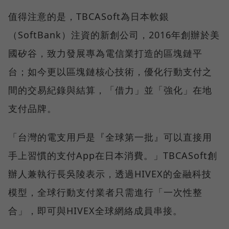
值得注意的是，TBCASoft為日本軟銀
（SoftBank）注資的新創公司，2016年創辦於美
國矽谷，致力發展專為電信業打造的區塊鏈平
台；如今更以區塊鏈核心技術，優化行動支付之
間的交易紀錄與結算，「借力」並「強化」在地
支付品牌。
「台灣的電支用戶是『全球第一批』可以直接用
手上習慣的支付App在日本消費。」TBCASoft創
辦人兼執行長吳陵表示，透過HIVEX的金融科技
模型，全球行動支付業者只需進行「一次性整
合」，即可與HIVEX全球網絡成員串接。