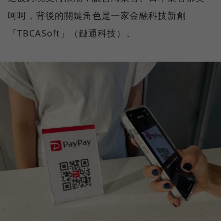
呵呵，背後的關鍵角色是一家金融科技新創
「TBCASoft」（鏈通科技）。