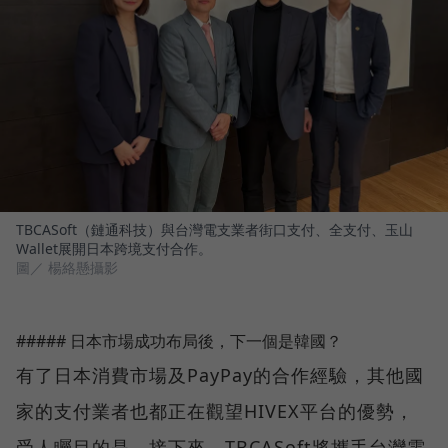
TBCASoft（鏈通科技）與台灣電支業者街口支付、全支付、玉山
Wallet展開日本跨境支付合作。
圖／ 楊絡懸攝影
##### 日本市場成功布局後，下一個是韓國？
有了日本消費市場及PayPay的合作經驗，其他國
家的支付業者也都正在觀望HIVEX平台的優勢，
受人矚目的是，接下來，TBCASoft將攜手台灣電