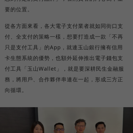
要的位置。
從各方面來看，各大電子支付業者就如同街口支
付、全支付的策略一樣，想要打造成一款「不再
只是支付工具」的App，就連玉山銀行擁有信用
卡生態系統的優勢，也額外延伸推出電子錢包支
付工具「玉山Wallet」，就是要深耕民生金融服
務，將用戶、合作夥伴串連在一起，形成三方正
向循環。