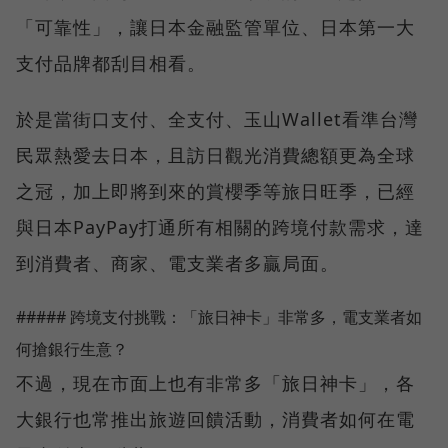
「可靠性」，讓日本金融監管單位、日本第一大
支付品牌都刮目相看。
於是當街口支付、全支付、玉山Wallet看準台灣
民眾熱愛去日本，且訪日觀光消費總額更為全球
之冠，加上即將到來的賞櫻季等旅日旺季，已經
與日本PayPay打通所有相關的跨境付款需求，達
到消費者、商家、電支業者多贏局面。
##### 跨境支付挑戰：「旅日神卡」非常多，電支業者如
何搶銀行生意？
不過，現在市面上也有非常多「旅日神卡」，各
大銀行也常推出旅遊回饋活動，消費者如何在電