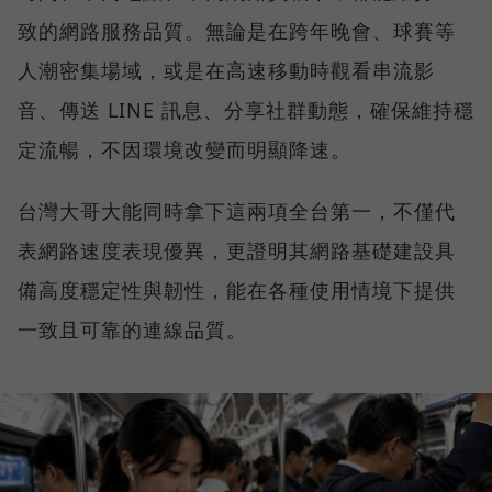
致的網路服務品質。無論是在跨年晚會、球賽等
人潮密集場域，或是在高速移動時觀看串流影
音、傳送 LINE 訊息、分享社群動態，確保維持穩
定流暢，不因環境改變而明顯降速。
台灣大哥大能同時拿下這兩項全台第一，不僅代
表網路速度表現優異，更證明其網路基礎建設具
備高度穩定性與韌性，能在各種使用情境下提供
一致且可靠的連線品質。