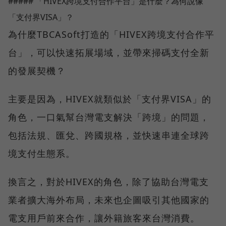
##### 「HIVEX跨境支付合作平台」是什麼？為何說像
「支付界VISA」？
為什麼TBCASoft打造的「HIVEX跨境支付合作平
台」，可以快速拓展場域，並帶來掃碼支付全新
的發展契機？
主要是因為，HIVEX就類似於「支付界VISA」的
角色，一口氣幫台灣電支解決「跨境」的問題，
包括法規、匯兌、跨國規格，並快速串連全球跨
境支付生態系。
換言之，對於HIVEX的角色，除了協助台灣電支
業者擴大海外布局，未來也企圖吸引其他國家的
電支用戶前來合作，讓外籍旅客來台灣消費。