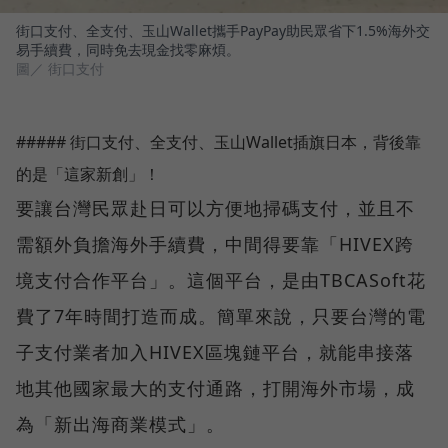
街口支付、全支付、玉山Wallet攜手PayPay助民眾省下1.5%海外交
易手續費，同時免去現金找零麻煩。
圖／ 街口支付
##### 街口支付、全支付、玉山Wallet插旗日本，背後靠
的是「這家新創」！
要讓台灣民眾赴日可以方便地掃碼支付，並且不
需額外負擔海外手續費，中間得要靠「HIVEX跨
境支付合作平台」。這個平台，是由TBCASoft花
費了7年時間打造而成。簡單來說，只要台灣的電
子支付業者加入HIVEX區塊鏈平台，就能串接落
地其他國家最大的支付通路，打開海外市場，成
為「新出海商業模式」。