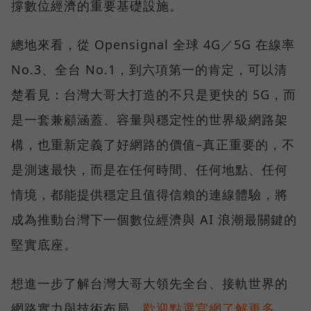
撐數位經濟的重要基礎設施。
總地來看，從 Opensignal 全球 4G／5G 在線率
No.3、全台 No.1，到六項第一的肯定，可以清
楚看見：台灣大哥大打造的不只是更快的 5G，而
是一套兼顧涵蓋、容量與穩定性的世界級網路架
構，也重新定義了好網路的價值–真正重要的，不
是測速最快，而是在任何時間、任何地點、任何
情境，都能提供穩定且值得信賴的連線體驗，將
成為推動台灣下一個數位經濟與 AI 浪潮最關鍵的
堅實底座。
想進一步了解台灣大哥大領先全台、接軌世界的
網路實力與技術布局，
歡迎點選官網了解更多。