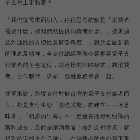
子支付上更黏著？
「我們從需求面切入，往往思考的點是『消費者
需要什麼，那我們就提供消費者什麼』，接著擴
及到通路的方便性及廣泛程度。」對於金融創新
的理念及精神，全支付總經理游金榮形容電子支
付業者的角色定位，以這樣的策略模式，將消費
者、合作夥伴、店家、金融服務串在一起。
簡單來說，跨境支付對於台灣的電子支付業者而
言，都是支付生態「基礎設施」的建立——這意
味著，「初步的出海」不一定會在此得到明顯的
獲利成長，反而是讓消費者「看到支付場景，就
想到特定的支付品牌」，在消費者的內心寫下重