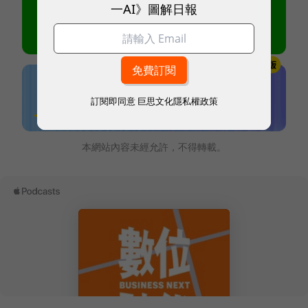
一AI》圖解日報
訂閱即同意
巨思文化隱私權政策
本網站內容未經允許，不得轉載。