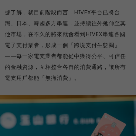
據了解，就目前階段而言，HIVEX平台已將台
灣、日本、韓國多方串連，並持續往外延伸至其
他市場，在不久的將來就會看到HIVEX串連各國
電子支付業者，形成一個「跨境支付生態圈」
——每一家電支業者都能從中獲得公平、可信任
的金融資源，互相整合各自的消費通路，讓所有
電支用戶都能「無痛消費」。