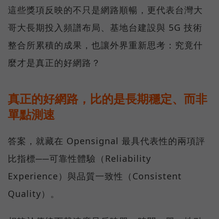
這些獎項反映的不只是網路順暢，更代表台灣大
哥大長期投入頻譜布局、基地台建設與 5G 技術
整合所累積的成果，也讓外界重新思考：究竟什
麼才是真正的好網路？
真正的好網路，比的是長期穩定、而非
單點測速
答案，就藏在 Opensignal 最具代表性的兩項評
比指標──可靠性體驗（Reliability
Experience）與品質一致性（Consistent
Quality）。