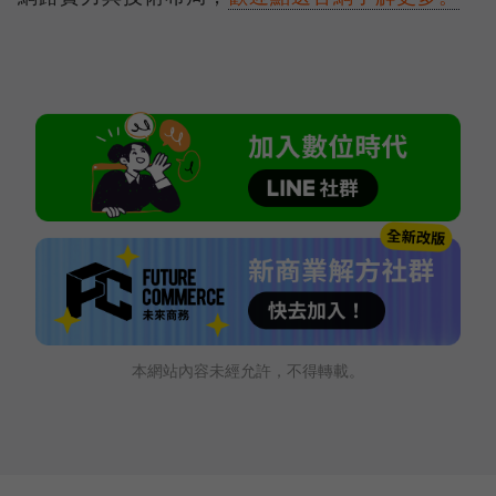
本網站內容未經允許，不得轉載。