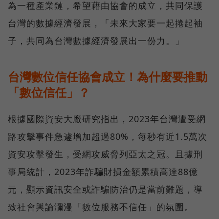
為一種產業鏈，希望藉由協會的成立，共同保護
台灣的數據經濟發展，「未來大家要一起捲起袖
子，共同為台灣數據經濟發展出一份力。」
台灣數位信任協會成立！為什麼要推動
「數位信任」？
根據國際資安大廠研究指出，2023年台灣遭受網
路攻擊事件急遽增加超過80%，每秒有近1.5萬次
資安攻擊發生，受網攻威脅列亞太之冠。且據刑
事局統計，2023年詐騙財損金額累積高達88億
元，顯示資訊安全或詐騙防治仍是當前難題，導
致社會輿論瀰漫「數位服務不信任」的氛圍。