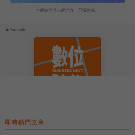
本網站內容未經允許，不得轉載。
即時熱門文章