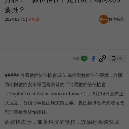
要推？
2024.08.15
|
區塊鏈
數位時代
分享
收藏
##### 台灣數位信任協會成立 為推動數位信任環境，詐騙
防治與數位安全議題為宗旨的「台灣數位信任協會
（Digital Trust Association in Taiwan）」8月14日宣布正
式成立，首屆理事長由NCC前主委、數位經濟暨產業發展會
副理事長詹婷怡擔任。
詹婷怡表示，隨著科技的進步，詐騙行為儼然成