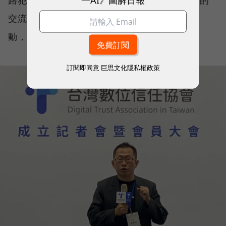
交流、技術合作，共同推動防詐識讀教育等活
動，喚起整個社會對於防詐意識與責任。」
訂閱即同意
巨思文化隱私權政策