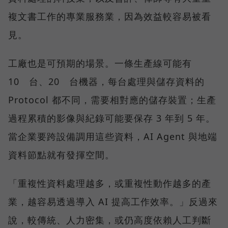
複文書工作的專業服務業，因為效益較容易被看
見。
工廠也是可預期的場景。一條生產線可能有
10 台、20 台機器，每台處理與儲存資料的
Protocol 都不同，需要相對應的儲存裝置；生產
過程累積的影像與紀錄可能要保存 3 年到 5 年。
當企業要跨設備調用這些資料，AI Agent 與地端
資料節點就有發揮空間。
「重複性資料處理越多，或重複性動作越多的產
業，越容易透過導入 AI 提高工作效率。」反過來
說，較傳統、人力密集，或仍高度依賴人工判斷