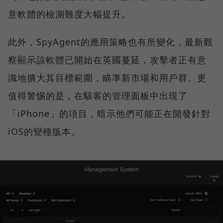
意軟體的檢測難度大幅提升。
此外，SpyAgent的應用策略也有所變化，最新觀
察顯示該軟體已開始在英國蔓延，攻擊者正有意
識地擴大其目標範圍，瞄準新市場和用戶群。更
值得警惕的是，在駭客的管理面板中出現了
「iPhone」的項目，暗示他們可能正在開發針對
iOS的變種版本。