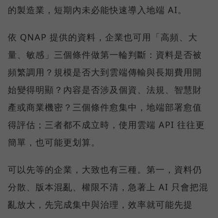
的製造業，短期內未必能快速導入地端 AI。
依 QNAP 提供的資料，企業也可用「高頻、大
量、敏感」三個條件做第一輪判斷：資料是否被
頻繁調用？規模是否大到雲端傳輸與長期費用開
始變得明顯？內容是否涉及個資、法規、智慧財
產或商業機密？三個條件愈集中，地端部署愈值
得評估；三者都不成立時，使用雲端 API 往往更
簡單，也可能更划算。
可以先等的企業，大致也有三種。第一，資料仍
分散、版本混亂、權限不清，急著上 AI 只會把混
亂放大，先完成集中與治理，效率就可能先提