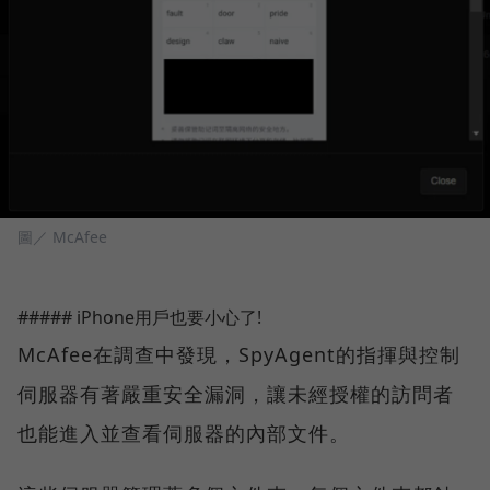
圖／ McAfee
##### iPhone用戶也要小心了!
McAfee在調查中發現，SpyAgent的指揮與控制
伺服器有著嚴重安全漏洞，讓未經授權的訪問者
也能進入並查看伺服器的內部文件。