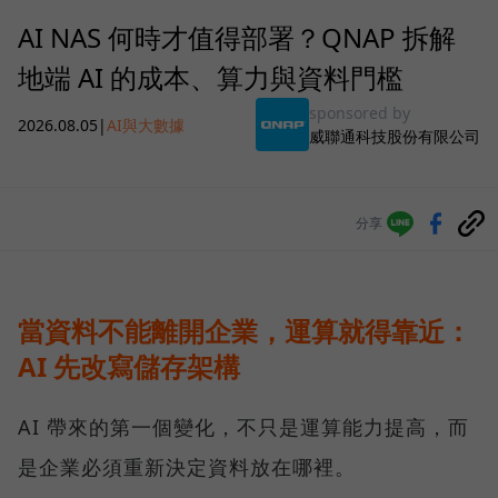
AI NAS 何時才值得部署？QNAP 拆解
地端 AI 的成本、算力與資料門檻
sponsored by
2026.08.05
|
AI與大數據
威聯通科技股份有限公司
分享
當資料不能離開企業，運算就得靠近：
AI 先改寫儲存架構
AI 帶來的第一個變化，不只是運算能力提高，而
是企業必須重新決定資料放在哪裡。