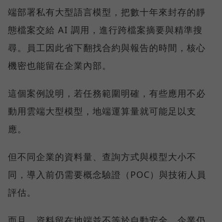
端部署私有大型語言模型，把數十年來封存的靜
態檔案交給 AI 調用，進行跨檔案摘要與精準搜
尋。員工因此省下翻找合約與報告的時間，核心
機密也能留在企業內部。
這個案例說明，若任務範圍明確，有些應用不必
動用雲端大型模型，地端運算量就可能足以支
應。
但不同企業的資料量、查詢方式與模型大小不
同，導入前仍需要概念驗證（POC）與技術人員
評估。
而且，資料留在地端並不等於自動安全。企業仍