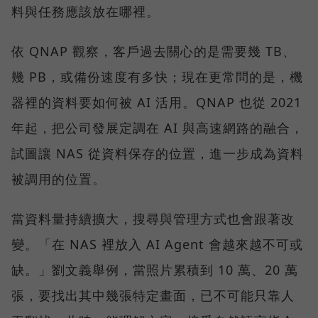
料與任務應該放在哪裡。
依 QNAP 觀察，客戶過去關心的是需要幾 TB、
幾 PB，或備份速度有多快；現在更常問的是，機
器裡的資料要如何被 AI 活用。QNAP 也從 2021
年起，把公司發展定調在 AI 與高速網路的融合，
試圖讓 NAS 從資料保存的位置，進一步成為資料
被調用的位置。
當資料量持續擴大，搜尋與管理方式也會跟著改
變。「在 NAS 裡放入 AI Agent 會越來越不可或
缺。」劉文義舉例，當照片累積到 10 萬、20 萬
張，要找出其中幾張特定畫面，已不可能只靠人