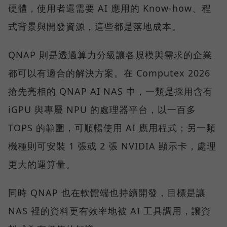
硬體，使用者還需要 AI 應用的 Know-how、程
式背景與開發資源，這些都是落地成本。
QNAP 則是透過算力分級讓各規模與需求的企業
都可以有適合的解決方案。在 Computex 2026
搶先亮相的 QNAP AI NAS 中，一類是採用含有
iGPU 與專屬 NPU 的處理器平台，以一百多
TOPS 的範圍，可順暢使用 AI 應用程式；另一類
機種則可安裝 1 張或 2 張 NVIDIA 顯示卡，處理
更大的運算量。
同時 QNAP 也在軟體端也持續開發，目標是讓
NAS 裡的資料更有效率地被 AI 工具調用，讓資