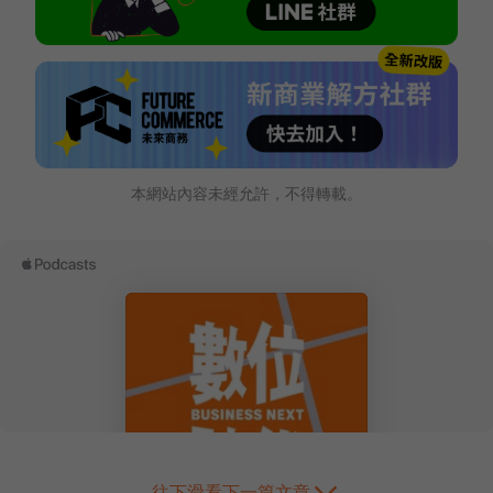
本網站內容未經允許，不得轉載。
往下滑看下一篇文章