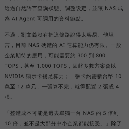
透過自然語言查詢狀態、調整設定，並讓 NAS 成
為 AI Agent 可調用的資料節點。
不過，劉文義沒有把這條路說得太容易。他坦
言，目前 NAS 硬體的 AI 運算能力仍有限。一般
企業期待的應用，可能需要約 300 到 800
TOPS，甚至 1,000 TOPS，因此多數方案會以
NVIDIA 顯示卡補足算力；一張卡約需新台幣 10
萬至 12 萬元，一張算不完，就得配置 2 張或 4
張。
「整體成本可能是過去單獨一台 NAS 的 5 倍到
10 倍，並不是大部分中小企業都能接受。」除了