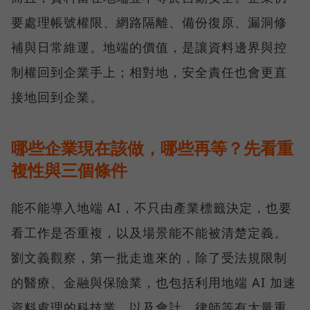
要處理帳號權限、網路隔離、備份復原、漏洞修
補與日常維運。地端的價值，是讓資料邊界與控
制權回到企業手上；相對地，安全責任也會更直
接地回到企業。
哪些企業現在該做，哪些再等？先看重
複性與三個條件
能不能導入地端 AI，不只由產業標籤決定，也要
看工作是否重複，以及場景能不能被清楚定義。
劉文義觀察，第一批走進來的，除了受法規限制
的醫療、金融與保險業，也包括利用地端 AI 加速
資料處理的科技業，以及會計、律師等有大量重