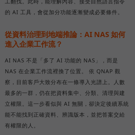
工翻找。此時，能理解內容、接受自然語言指令
的 AI 工具，會從加分功能逐漸變成必要條件。
從資料治理到地端推論：AI NAS 如何
進入企業工作流？
AI NAS 不是「多了 AI 功能的 NAS」，而是
NAS 在企業工作流裡換了位置。 依 QNAP 觀
察，目前客戶大致分布在一條導入光譜上。人數
最多的一群，仍在把資料集中、分類、清理與建
立權限。這一步看似與 AI 無關，卻決定後續系統
能不能找到正確資料、辨識版本，並把答案交給
有權限的人。