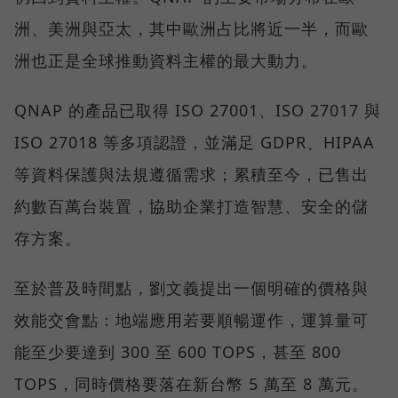
洲、美洲與亞太，其中歐洲占比將近一半，而歐
洲也正是全球推動資料主權的最大動力。
QNAP 的產品已取得 ISO 27001、ISO 27017 與
ISO 27018 等多項認證，並滿足 GDPR、HIPAA
等資料保護與法規遵循需求；累積至今，已售出
約數百萬台裝置，協助企業打造智慧、安全的儲
存方案。
至於普及時間點，劉文義提出一個明確的價格與
效能交會點：地端應用若要順暢運作，運算量可
能至少要達到 300 至 600 TOPS，甚至 800
TOPS，同時價格要落在新台幣 5 萬至 8 萬元。