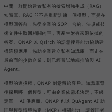
中間一群開始建置私有的檢索增強生成（RAG）
知識庫。RAG 並不是重新訓練一個模型，而是在
模型回答前，先從企業的 SOP、合約、法規或技
術文件中取回相關內容，再產生附有來源依據的
答案。QNAP 以 Qsirch 的語意搜尋能力協助建
構這類應用，協助企業建立私有知識庫；而走在
最前面的少數企業，則已經嘗試地端推論與 AI
Agent。
模型的選擇權，QNAP 刻意留給客戶。知識庫背
後採用哪一個模型，可由企業依需求決定，不綁
定單一 AI 供應商。QNAP 也以 QuAgent AI 助
理與模型情境協定（MCP）相關能力，讓管理者