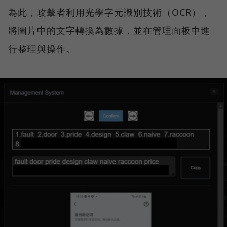
為此，攻擊者利用光學字元識別技術（OCR），
將圖片中的文字轉換為數據，並在管理面板中進
行整理與操作。