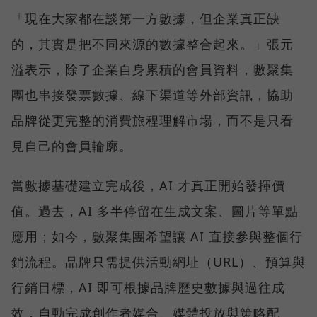
「現在大家都在談第一方數據，但企業真正缺
的，其實是把不同來源的數據整合起來。」張元
溢表示，除了企業自身累積的會員資料，數聚集
團也串接發票數據、線下渠道等外部資訊，協助
品牌從更完整的消費旅程理解市場，而不是只看
見自己的會員輪廓。
當數據基礎建立完成後，AI 才真正開始發揮價
值。過去，AI 多半停留在生成文案、圖片等單點
應用；如今，數聚集團希望讓 AI 直接參與整個行
銷流程。品牌只需提供活動網址（URL）、預算與
行銷目標，AI 即可根據品牌歷史數據與過往成
效，自動完成創作者媒合、媒體投放與策略配