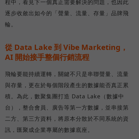
程中，看見下一個真正需要解決的問題，也因此
逐步收斂出如今的「聲量、流量、存量」品牌飛
輪。
從 Data Lake 到 Vibe Marketing，
AI 開始接手整個行銷流程
飛輪要能持續運轉，關鍵不只是串聯聲量、流量
與存量，更在於每個階段產生的數據能否真正累
積。為此，數聚集團打造 Data Lake（數據中
台），整合會員、廣告等第一方數據，並串接第
二方、第三方資料，將原本分散於不同系統的資
訊，匯聚成企業專屬的數據底座。