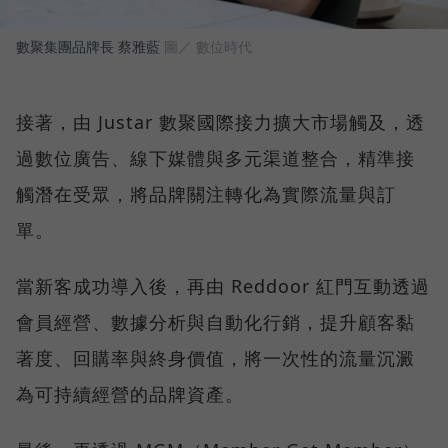
數聚集團品牌長 蔡雅藍
圖／ 數位時代
接著，由 Justar 數聚國際接力擴大市場觸及，透
過數位廣告、線下媒體與多元渠道整合，精準接
觸潛在受眾，將品牌關注轉化為實際流量與訂
單。
當新客成功導入後，再由 Reddoor 紅門互動透過
會員經營、數據分析與自動化行銷，提升顧客黏
著度、回購率與終身價值，將一次性的流量沉澱
為可持續經營的品牌資產。