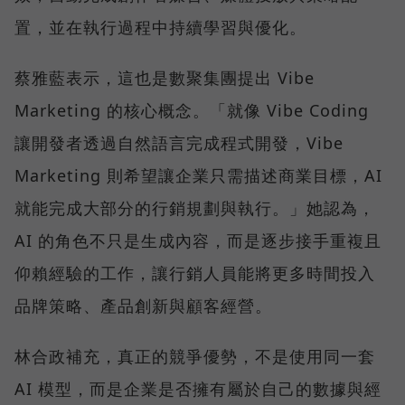
置，並在執行過程中持續學習與優化。
蔡雅藍表示，這也是數聚集團提出 Vibe
Marketing 的核心概念。「就像 Vibe Coding
讓開發者透過自然語言完成程式開發，Vibe
Marketing 則希望讓企業只需描述商業目標，AI
就能完成大部分的行銷規劃與執行。」她認為，
AI 的角色不只是生成內容，而是逐步接手重複且
仰賴經驗的工作，讓行銷人員能將更多時間投入
品牌策略、產品創新與顧客經營。
林合政補充，真正的競爭優勢，不是使用同一套
AI 模型，而是企業是否擁有屬於自己的數據與經