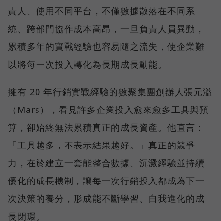
責人、使用不同平台，不僅數據散落在不同系
統、跨部門協作成本高昂，一旦負責人員異動，
累積多年的實戰經驗也容易隨之流失，使企業難
以將每一次投入轉化為長期成長動能。
擁有 20 年行銷實戰經驗的數聚集團創辦人張元溢
（Mars），看見許多企業投入愈來愈多工具與預
算，卻始終無法累積真正的成長資產。他直言：
「工具越多，不表示結果越好。」真正的競爭
力，在於建立一套能整合數據、沉澱經驗並持續
優化的成長機制，讓每一次行銷投入都成為下一
次決策的養分，形成能不斷學習、自我進化的成
長閉環。