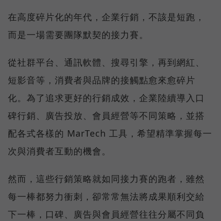
在高度碎片化的年代，企業行銷，不該是短跑，
而是一場需要團隊默契的接力賽。
從社群平台、通訊軟體、搜尋引擎，再到網紅、
短影音等，消費者與品牌的接觸點愈來愈碎片
化。為了追求更好的行銷成效，企業陸續導入口
碑行銷、廣告投放、會員經營等不同策略，並搭
配各式各樣的 MarTech 工具，希望精準掌握每一
次與消費者互動的機會。
然而，這些行銷策略就如同接力賽的跑者，雖然
每一棒都努力衝刺，卻常常無法將成果順利交給
下一棒，口碑、廣告與會員經營往往分屬不同負