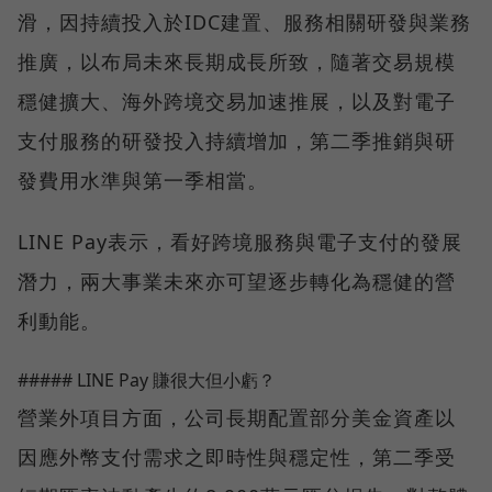
滑，因持續投入於IDC建置、服務相關研發與業務
推廣，以布局未來長期成長所致，隨著交易規模
穩健擴大、海外跨境交易加速推展，以及對電子
支付服務的研發投入持續增加，第二季推銷與研
發費用水準與第一季相當。
LINE Pay表示，看好跨境服務與電子支付的發展
潛力，兩大事業未來亦可望逐步轉化為穩健的營
利動能。
##### LINE Pay 賺很大但小虧？
營業外項目方面，公司長期配置部分美金資產以
因應外幣支付需求之即時性與穩定性，第二季受