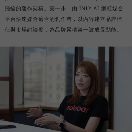
飛輪的運作架構。第一步，由 INLY AI 網紅媒合
平台快速媒合適合的創作者，以內容建立品牌信
任與市場討論度，為品牌累積第一波成長動能。