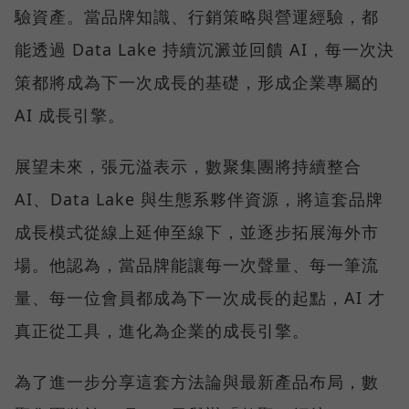
驗資產。當品牌知識、行銷策略與營運經驗，都
能透過 Data Lake 持續沉澱並回饋 AI，每一次決
策都將成為下一次成長的基礎，形成企業專屬的
AI 成長引擎。
展望未來，張元溢表示，數聚集團將持續整合
AI、Data Lake 與生態系夥伴資源，將這套品牌
成長模式從線上延伸至線下，並逐步拓展海外市
場。他認為，當品牌能讓每一次聲量、每一筆流
量、每一位會員都成為下一次成長的起點，AI 才
真正從工具，進化為企業的成長引擎。
為了進一步分享這套方法論與最新產品布局，數