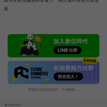
展。
本網站內容未經允許，不得轉載。