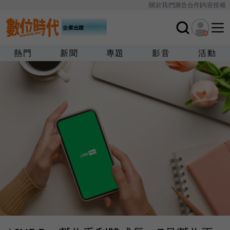
關於我們
廣告合作
內容授權
熱門
新聞
專題
影音
活動