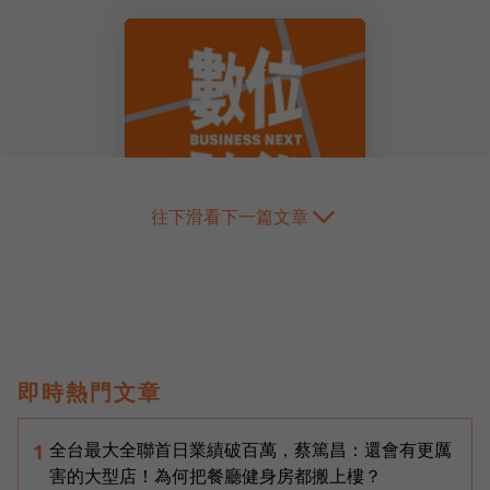
往下滑看下一篇文章
即時熱門文章
全台最大全聯首日業績破百萬，蔡篤昌：還會有更厲
1
害的大型店！為何把餐廳健身房都搬上樓？