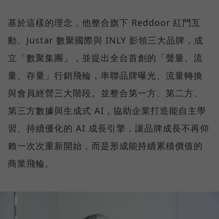
基於這樣的理念，他整合旗下 Reddoor 紅門互
動、Justar 數聚國際與 INLY 影領三大品牌，成
立「數聚集團」，並提出全台首創的「聲量、流
量、存量」行銷飛輪，串聯品牌曝光、流量轉換
與會員經營三大階段。並整合第一方、第二方、
第三方數據與生成式 AI，協助企業打造能自主學
習、持續優化的 AI 成長引擎，讓品牌成長不再仰
賴一次次重新開始，而是形成能持續累積價值的
商業飛輪。