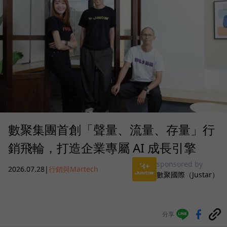
數聚集團首創「聲量、流量、存量」行
銷飛輪，打造企業專屬 AI 成長引擎
sponsored by
2026.07.28
|
行銷與Martech
數聚國際（Justar）
分享