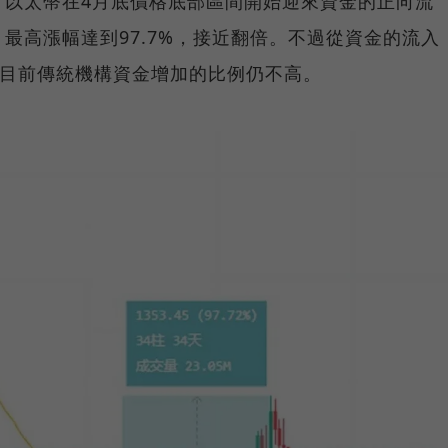
，以太幣在4月底價格底部區間開始迎來資金的正向流
最高漲幅達到97.7%，接近翻倍。不過從資金的流入
，目前傳統機構資金增加的比例仍不高。