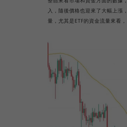
整體來看市場和資金方面的數據
入，隨後價格也迎來了大幅上漲，
量，尤其是ETF的資金流量來看