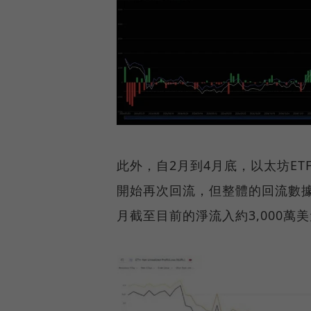
此外，自2月到4月底，以太坊ET
開始再次回流，但整體的回流數據並
月截至目前的淨流入約3,000萬