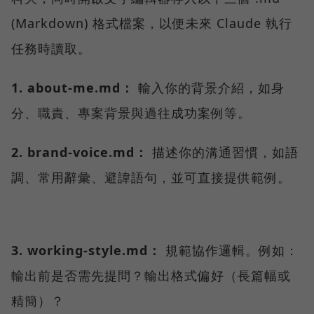
(Markdown) 格式檔案，以便未來 Claude 執行
任務時讀取。
1. about-me.md：
輸入你的背景介紹，如身
分、職責、專案背景與過往成功案例等。
2. brand-voice.md：
描述你的溝通習慣，如語
調、常用辭彙、避諱語句，並可直接提供範例。
3. working-style.md：
規範協作邏輯。例如：
輸出前是否需先提問？輸出格式偏好（長篇幅或
精簡）？