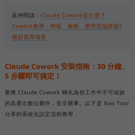
延伸閱讀：
Claude Cowork是什麼？
Cowork教學：簡報、報帳、整理雲端硬碟5
個超實用場景
Claude Cowork 安裝指南：30 分鐘、
5 步驟即可搞定！
要將 Claude Cowork 轉化為你工作中不可或缺
的高產出數位夥伴，並非難事。以下是 Nav Toor
分享的系統化設定流程教學：