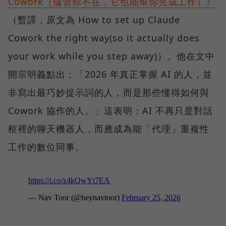
Cowork（儘管你不在，它也能幫你完成工作）》
（暫譯，原文為 How to set up Claude
Cowork the right way(so it actually does
your work while you step away)）。他在文中
開宗明義點出：「2026 年真正掌握 AI 的人，並
非寫出最巧妙提示詞的人，而是那些懂得如何與
Cowork 協作的人。」這表明：AI 不再只是對話
框裡的聊天機器人，而應成為能「代理」重複性
工作的數位同事。