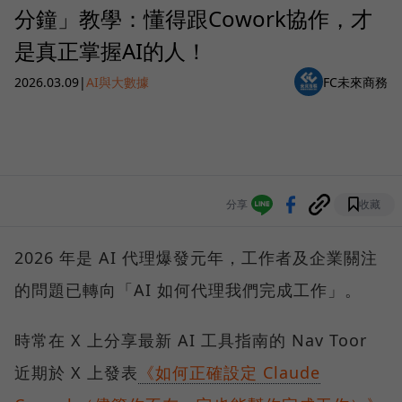
分鐘」教學：懂得跟Cowork協作，才
是真正掌握AI的人！
2026.03.09
|
AI與大數據
FC未來商務
分享
收藏
2026 年是 AI 代理爆發元年，工作者及企業關注
的問題已轉向「AI 如何代理我們完成工作」。
時常在 X 上分享最新 AI 工具指南的 Nav Toor
近期於 X 上發表
《如何正確設定 Claude