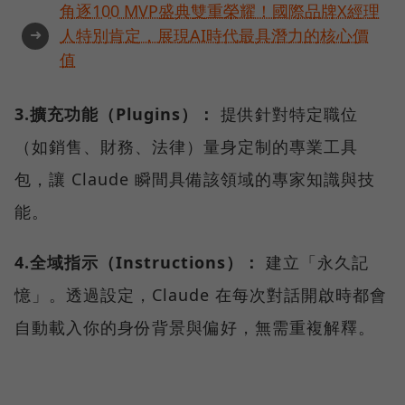
角逐100 MVP盛典雙重榮耀！國際品牌X經理
➜
人特別肯定，展現AI時代最具潛力的核心價
值
3.擴充功能（Plugins）：
提供針對特定職位
（如銷售、財務、法律）量身定制的專業工具
包，讓 Claude 瞬間具備該領域的專家知識與技
能。
4.全域指示（Instructions）：
建立「永久記
憶」。透過設定，Claude 在每次對話開啟時都會
自動載入你的身份背景與偏好，無需重複解釋。