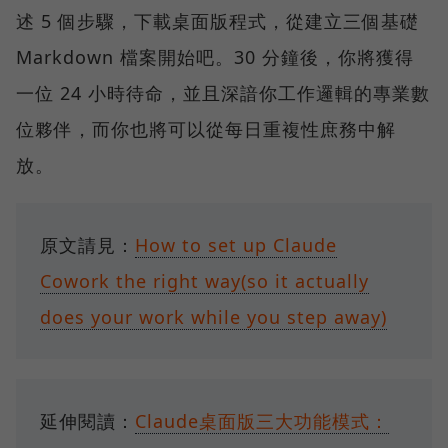
述 5 個步驟，下載桌面版程式，從建立三個基礎
Markdown 檔案開始吧。30 分鐘後，你將獲得
一位 24 小時待命，並且深諳你工作邏輯的專業數
位夥伴，而你也將可以從每日重複性庶務中解
放。
原文請見：
How to set up Claude
Cowork the right way(so it actually
does your work while you step away)
延伸閱讀：
Claude桌面版三大功能模式：