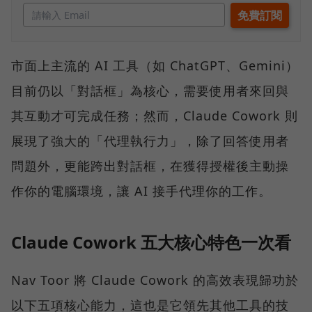
市面上主流的 AI 工具（如 ChatGPT、Gemini）
目前仍以「對話框」為核心，需要使用者來回與
其互動才可完成任務；然而，Claude Cowork 則
展現了強大的「代理執行力」，除了回答使用者
問題外，更能跨出對話框，在獲得授權後主動操
作你的電腦環境，讓 AI 接手代理你的工作。
Claude Cowork 五大核心特色一次看
Nav Toor 將 Claude Cowork 的高效表現歸功於
以下五項核心能力，這也是它領先其他工具的技