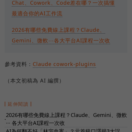
Chat、Cowork、Code差在哪？一次搞懂
最適合你的AI工作流
2026有哪些免費線上課程？Claude、
Gemini、微軟⋯各大平台AI課程一次收
參考資料：
Claude cowork-plugins
（本文初稿為 AI 編撰）
延伸閱讀
2026有哪些免費線上課程？Claude、Gemini、微軟
●
··· 各大平台AI課程一次收
AI為何翻不好「林宅血案」？元首級口譯揭3大誤