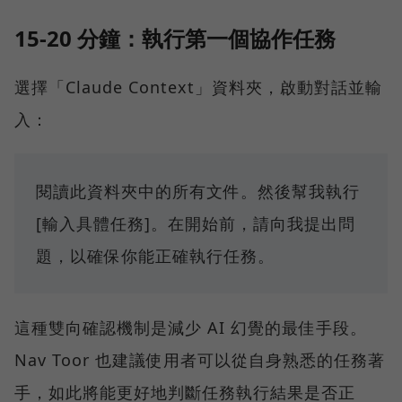
15-20 分鐘：執行第一個協作任務
選擇「Claude Context」資料夾，啟動對話並輸
入：
閱讀此資料夾中的所有文件。然後幫我執行
[輸入具體任務]。在開始前，請向我提出問
題，以確保你能正確執行任務。
這種雙向確認機制是減少 AI 幻覺的最佳手段。
Nav Toor 也建議使用者可以從自身熟悉的任務著
手，如此將能更好地判斷任務執行結果是否正