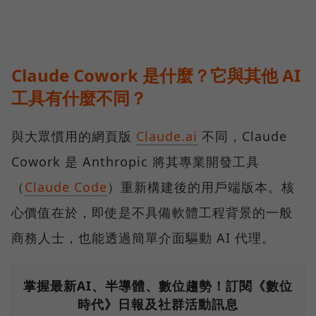
Claude Cowork 是什麼？它與其他 AI
工具有什麼不同？
與大眾慣用的網頁版
Claude.ai
不同，Claude
Cowork 是 Anthropic 將其專業開發工具
（
Claude Code
）重新構建後的用戶端版本。核
心價值在於，即使是不具備軟體工程背景的一般
商務人士，也能透過簡單介面驅動 AI 代理。
掌握最新AI、半導體、數位趨勢！訂閱《數位
時代》日報及社群活動訊息