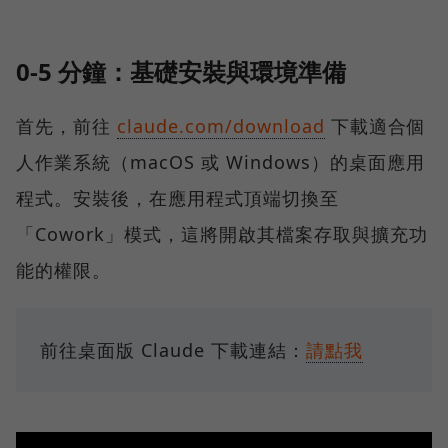
0-5 分鐘：基礎安裝與環境準備
首先，前往
claude.com/download
下載適合個
人作業系統（macOS 或 Windows）的桌面應用
程式。安裝後，在應用程式頂端切換至
「Cowork」模式，這將開啟其檔案存取與擴充功
能的權限。
前往桌面版 Claude 下載連結：
請點我