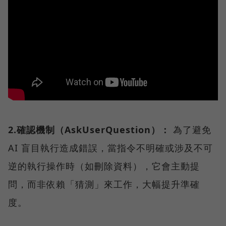
2.確認機制（AskUserQuestion）：
為了避免
AI 盲目執行造成錯誤，當指令不明確或涉及不可
逆的執行操作時（如刪除資料），它會主動提
問，而非依賴「猜測」來工作，大幅提升準確
度。