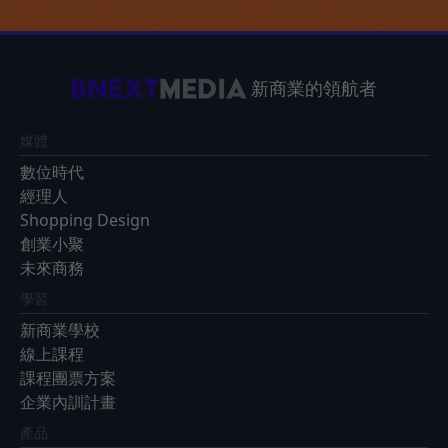
新商業的領航者
媒體
數位時代
經理人
Shopping Design
創業小聚
未來商務
學習
新商業學校
線上課程
課程團票方案
企業內訓計畫
產品