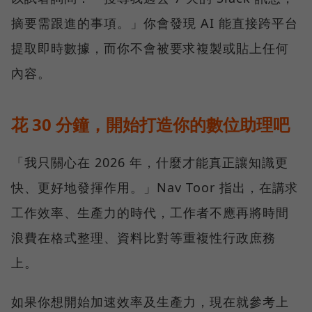
摘要需跟進的事項。」你會發現 AI 能直接跨平台
提取即時數據，而你不會被要求複製或貼上任何
內容。
花 30 分鐘，開始打造你的數位助理吧
「我只關心在 2026 年，什麼才能真正讓知識更
快、更好地發揮作用。」Nav Toor 指出，在講求
工作效率、生產力的時代，工作者不應再將時間
浪費在格式整理、資料比對等重複性行政庶務
上。
如果你想開始加速效率及生產力，現在就參考上