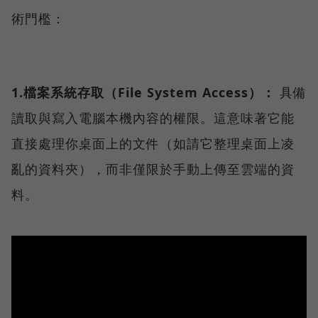
術門檻：
1.檔案系統存取（File System Access）：
具備
讀取與寫入電腦本機內容的權限。這意味著它能
直接處理你桌面上的文件（如請它整理桌面上凌
亂的資料夾），而非僅限於手動上傳至雲端的資
料。