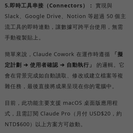
5.即時工具串接（Connectors）：
實現與
Slack、Google Drive、Notion 等超過 50 個主
流工具的即時連動，讓數據可跨平台使用，無需
手動複製貼上。
簡單來說，Claude Cowork 在運作時遵循
「擬
定計劃 ➔ 使用者確認 ➔ 自動執行」
的邏輯。它
會在背景完成如自動讀取、修改或建立檔案等複
雜任務，最後直接將成果呈現在你的電腦中。
目前，此功能主要支援 macOS 桌面版應用程
式，且需訂閱 Claude Pro（月付 USD$20，約
NTD$600）以上方案方可啟動。