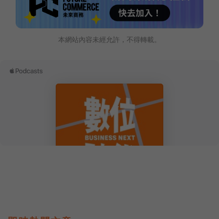
本網站內容未經允許，不得轉載。