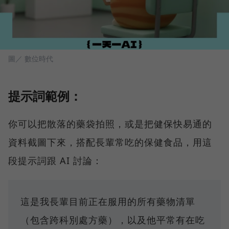
圖／ 數位時代
提示詞範例：
你可以把散落的藥袋拍照，或是把健保快易通的
資料截圖下來，搭配長輩常吃的保健食品，用這
段提示詞跟 AI 討論：
這是我長輩目前正在服用的所有藥物清單
（包含跨科別處方藥），以及他平常有在吃