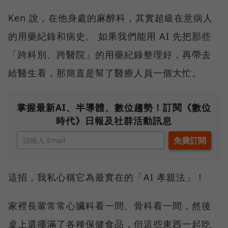
Ken 說，在他身處的麻醉科，其實超級在意病人
的用藥紀錄和病史。 如果我們能用 AI 先把那些
「跨科別、跨醫院」的用藥紀錄整理好，再帶去
給醫生看，那簡直是幫了醫療人員一個大忙。
掌握最新AI、半導體、數位趨勢！訂閱《數位
時代》日報及社群活動訊息
這招，我私心稱它為最實在的「AI 孝親法」！
家裡長輩常常心臟科看一間、骨科看一間，然後
桌上還擺滿了各種保健食品，但這些東西一起吃