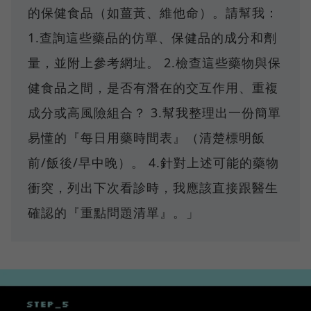
的保健食品（如薑黃、維他命）。請幫我：
1.查詢這些藥品的仿單、保健品的成分和劑
量，並附上參考網址。 2.檢查這些藥物與保
健食品之間，是否有潛在的交互作用、重複
成分或高風險組合？ 3.幫我整理出一份簡單
易懂的『每日用藥時間表』（清楚標明飯
前/飯後/早中晚）。 4.針對上述可能的藥物
衝突，列出下次看診時，我應該直接跟醫生
確認的『重點問題清單』。」