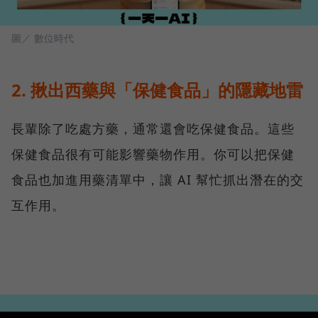
圖／ 數位時代
2. 揪出西藥與「保健食品」的隱藏地雷
長輩除了吃處方藥，通常還會吃保健食品。這些
保健食品很有可能影響藥物作用。你可以把保健
食品也加進用藥清單中，讓 AI 幫忙抓出潛在的交
互作用。