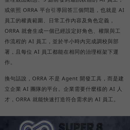
或依照 ORRA 平台引導回答三個問題，也就是 AI
員工的權責範圍、日常工作內容及角色定義，
ORRA 就會生成一個已經設定好角色、權限與工
作流程的 AI 員工，並於半小時內完成調校與部
署，且每位 AI 員工都能在相同的治理框架下運
作。
換句話說，ORRA 不是 Agent 開發工具，而是建
立企業 AI 團隊的平台。企業需要什麼樣的 AI 人
才，ORRA 就能快速打造符合需求的 AI 員工。