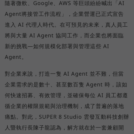
隨著微軟、Google、AWS 等巨頭紛紛喊出「AI
Agent將接管工作流程」，企業營運已正式宣告
進入 AI 代理人時代。在可預見的未來，真人員工
將與大量 AI Agent 協同工作，而企業也將面臨
新的挑戰—如何規模化部署與管理這些 AI
Agent。
對企業來說，打造一隻 AI Agent 並不難，但當
企業需求的是數十、甚至數百隻 Agent 時，該如
何快速招募、有效管理，並確保每位 AI 員工都遵
循企業的權限規範與治理機制，成了普遍的落地
痛點。對此，SUPER 8 Studio 雲發互動科技創辦
人暨執行長陳子龍認為，解方就在於一套兼顧開