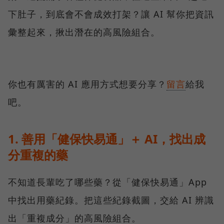
下肚子，到底會不會成效打架？讓 AI 幫你把資訊
彙整起來，揪出潛在的高風險組合。
你也有厲害的 AI 應用方式想要分享？
留言
給我
吧。
1. 善用「健保快易通」＋ AI，找出成
分重複的藥
不知道長輩吃了哪些藥？從「健保快易通」App
中找出用藥紀錄。把這些紀錄截圖，交給 AI 辨識
出「重複成分」的高風險組合。