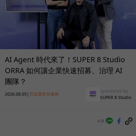
AI Agent 時代來了！SUPER 8 Studio
ORRA 如何讓企業快速招募、治理 AI
團隊？
sponsored by
2026.08.05
|
雲端運算與服務
SUPER 8 Studio
分享