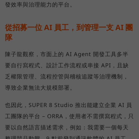
發效率與治理能力的平台。
從招募一位 AI 員工，到管理一支 AI 團
隊
陳子龍觀察，市面上的 AI Agent 開發工具多半
要自行寫程式、設計工作流程或串接 API，且缺
乏權限管理、流程控管與稽核追蹤等治理機制，
導致企業無法大規模部署。
也因此，SUPER 8 Studio 推出能建立企業 AI 員
工團隊的平台 – ORRA，使用者不需撰寫程式，只
要以自然語言描述需求，例如：我需要一個每天
整理競品動態、9 點前發到通訊軟體的 AI 員工，