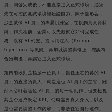
員工開發完成後，不能直接進入正式環境，必須
先在可控的測試環境裡驗證能力。陳子龍形容，
沙盒就像 AI 員工的專屬訓練室，在接觸真實資料
與工作流程前，企業可以先觀察它如何完成任
務、沒有 AI 幻覺、提示詞注入（Prompt
Injection）等風險，再加以調整與修正，確認符
合預期後，再讓它進入正式環境。
第四階段則是指派一位員工，擔任正在招募的 AI
員工的直接負責人：就是這位 AI 員工的主管，雖
然不必盯著這位 AI 員工的每一個動作，但要檢視
其是否達成既定 KPI、何時需要真人介入，以及
是否需要調整工作內容，而非放任它自行運作。