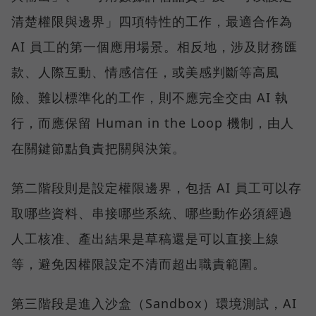
清楚權限與邊界」四項特性的工作，最適合作為
AI 員工的第一個應用場景。相反地，涉及財務匯
款、人際互動、情感信任，或美感判斷等高風
險、難以標準化的工作，則不應完全交由 AI 執
行，而應保留 Human in the Loop 機制，由人
在關鍵節點負責把關與決策。
第二階段則是設定權限邊界，包括 AI 員工可以存
取哪些資料、串接哪些系統、哪些動作必須經過
人工核准、產出結果是草稿還是可以直接上線
等，避免因權限設定不清而超出職責範圍。
第三階段是進入沙盒（Sandbox）環境測試，AI