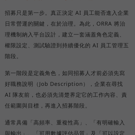
招募只是第一步。真正決定 AI 員工能否進入企業
日常營運的關鍵，在於治理。為此，ORRA 將治
理機制納入平台設計，建立一套涵蓋角色定義、
權限設定、測試驗證到持續優化的 AI 員工管理五
階段。
第一階段是定義角色，如同招募人才前必須先寫
好職務說明（Job Description），企業在尋找
AI 隊友前，也必須先清楚界定它的工作內容、責
任範圍與目標，再進入招募階段。
通常具備「高頻率、重複性高」、「有明確輸入
與輸出」、「可用數據評估品質」及「可以設定