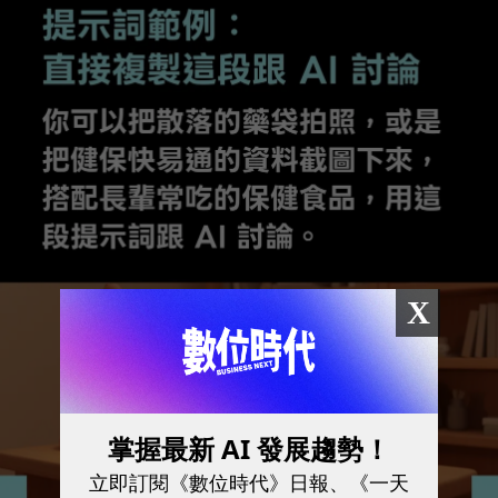
X
掌握最新 AI 發展趨勢！
立即訂閱《數位時代》日報、《一天