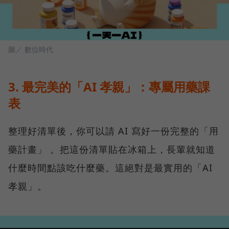
圖／ 數位時代
3. 最完美的「AI 孝親」：專屬用藥課
表
整理好清單後，你可以請 AI 寫好一份完整的「用
藥計畫」 。把這份清單貼在冰箱上，長輩就知道
什麼時間點該吃什麼藥。這絕對是最實用的「AI
孝親」。