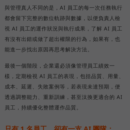
與管理真人不同的是，AI 員工的每一次任務執行
都會留下完整的數位軌跡與數據，以便負責人檢
視 AI 員工的運作狀況與執行成果，了解 AI 員工
有沒有出錯或做了超出權限的行為，如果有，也
能進一步找出原因再思考解決方法。
最後一個階段，企業還必須像管理員工績效一
樣，定期檢視 AI 員工的表現，包括品質、用量、
成本、延遲、失敗案例等，若表現未達預期，便
透過調整能力、重新訓練，甚至汰換更適合的 AI
員工，持續優化整體運作品質。
只有 1 名員工，卻有一支 AI 團隊：