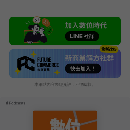
本網站內容未經允許，不得轉載。