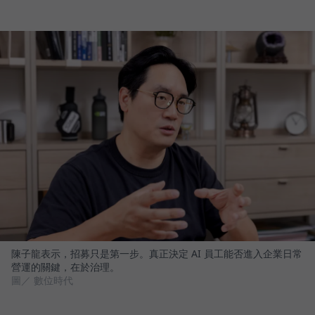
陳子龍表示，招募只是第一步。真正決定 AI 員工能否進入企業日常
營運的關鍵，在於治理。
圖／ 數位時代