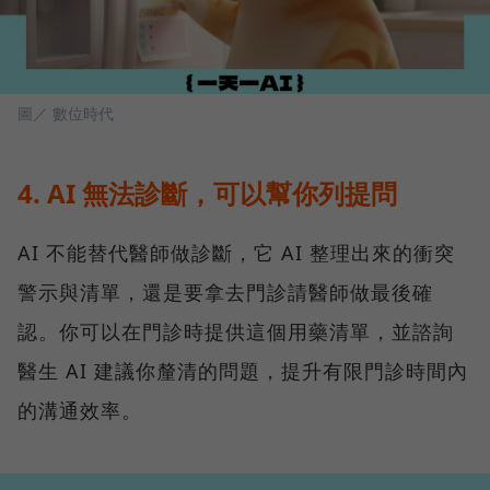
圖／ 數位時代
4. AI 無法診斷，可以幫你列提問
AI 不能替代醫師做診斷，它 AI 整理出來的衝突
警示與清單，還是要拿去門診請醫師做最後確
認。你可以在門診時提供這個用藥清單，並諮詢
醫生 AI 建議你釐清的問題，提升有限門診時間內
的溝通效率。