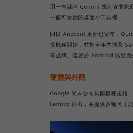
用一句話請 Gemini 規劃宜
一個可捲動的桌面小工具裡。
同日 Android 更新也宣布，Quic
援機種開始，並於今年內擴及 Sams
等品牌。這屬於 Android 跨裝
硬體與外觀
Google 尚未公布具體機種規格，
Lenovo 推出，並提供多種尺寸