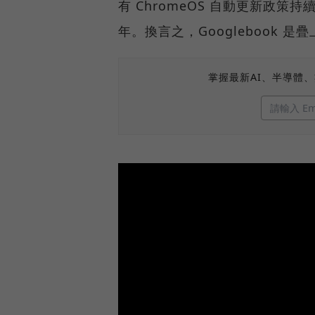
有 ChromeOS 自動更新政策
年。換言之，Googlebook 
掌握最新AI、半導體