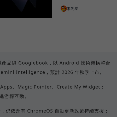
李先泰
產品線 Googlebook，以 Android 技術架構整合
mini Intelligence，預計 2026 年秋季上市。
pps、Magic Pointer、Create My Widget；
ni 帶進游標互動。
退場，仍依既有 ChromeOS 自動更新政策持續支援；