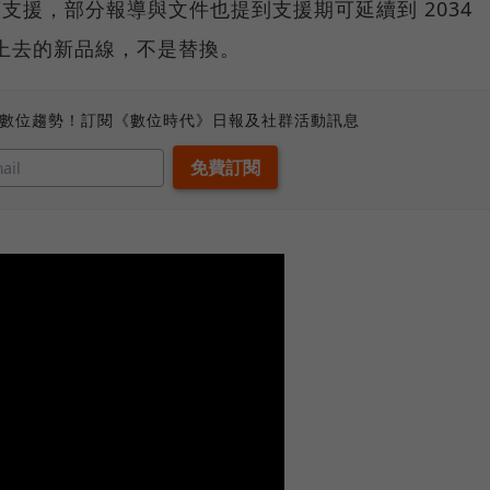
持續支援，部分報導與文件也提到支援期可延續到 2034
是疊上去的新品線，不是替換。
、數位趨勢！訂閱《數位時代》日報及社群活動訊息