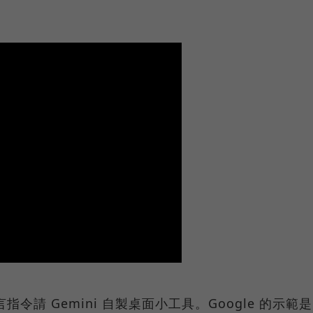
指令請 Gemini 自製桌面小工具。Google 的示範是