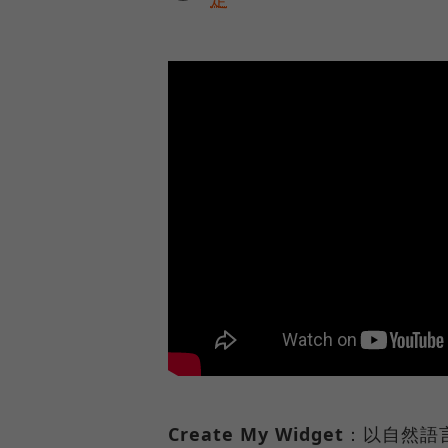
Create My Widget
：以自然語言