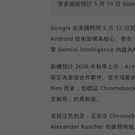
更多細節預計 5 月 19 日 Goo
Google 在美國時間 5 月 12
Android 技術架構為核心、整合
擎 Gemini Intelligence 
新機預計 2026 年秋季上市，Ace
敲定為首波合作夥伴。從市場脈絡
Neo 而來，也標誌 Chromebo
宜耐用」的舊框架。
值得注意的是，這並非 Chromeb
Alexander Kuscher 在