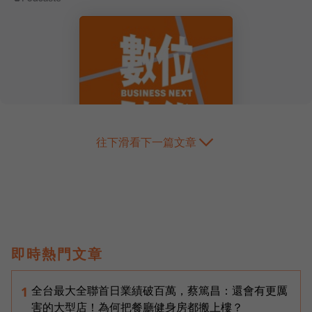
往下滑看下一篇文章
即時熱門文章
全台最大全聯首日業績破百萬，蔡篤昌：還會有更厲
1
害的大型店！為何把餐廳健身房都搬上樓？