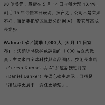
90 億美元，股價在 5 月 14 日收盤大漲 13.4%，
創近 15 年最佳單日表現。換言之，公司不是業績
不好，而是要把資源重新分配到 AI、資安等高成
長業務。
Walmart 砍／調動 1,000 人（5 月 11 日宣
布）
：沃爾瑪將砍掉或調動約 1,000 名企業職
員，主要來自全球科技與產品團隊。技術長庫馬
（Suresh Kumar）與 AI 加速副總監丹克
（Daniel Danker）在備忘錄中表示，目標是
「讓組織更扁平、責任更清楚」。