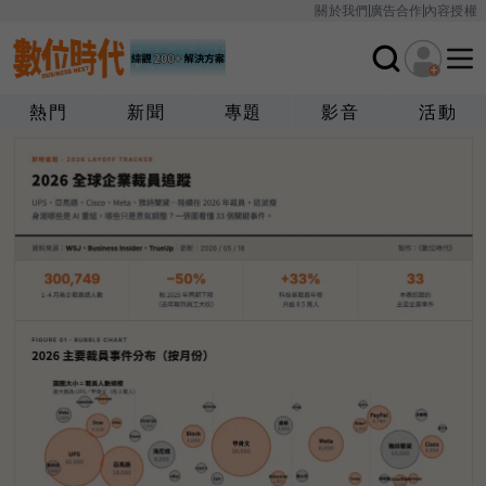
關於我們
廣告合作
內容授權
熱門
新聞
專題
影音
活動