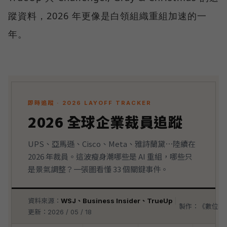
蹤資料，2026 年更像是白領組織重組加速的一
年。