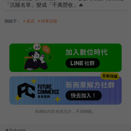
「沉睡名單」變成「千萬營收」🔥
關鍵字：
＃裁員
＃時事追蹤
本網站內容未經允許，不得轉載。