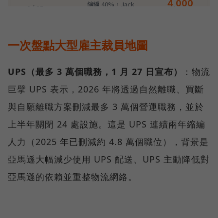
一次盤點大型雇主裁員地圖
UPS（最多 3 萬個職務，1 月 27 日宣布）
：物流
巨擘 UPS 表示，2026 年將透過自然離職、買斷
與自願離職方案刪減最多 3 萬個營運職務，並於
上半年關閉 24 處設施。這是 UPS 連續兩年縮編
人力（2025 年已刪減約 4.8 萬個職位），背景是
亞馬遜大幅減少使用 UPS 配送、UPS 主動降低對
亞馬遜的依賴並重整物流網絡。