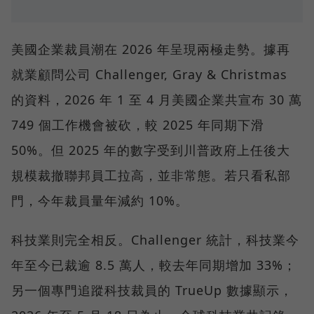
美國企業裁員潮在 2026 年呈現兩極走勢。據再
就業顧問公司 Challenger, Gray & Christmas
的資料，2026 年 1 至 4 月美國企業共宣布 30 萬
749 個工作機會被砍，較 2025 年同期下滑
50%。但 2025 年的數字受到川普政府上任後大
規模裁撤聯邦員工拉高，並非常態。若只看私部
門，今年裁員量年減約 10%。
科技業則完全相反。Challenger 統計，科技業今
年至今已裁逾 8.5 萬人，較去年同期增加 33%；
另一個專門追蹤科技裁員的 TrueUp 數據顯示，