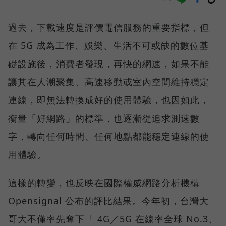
過去，下載速度是評價電信服務的重要指標，但
在 5G 成為工作、娛樂、生活不可或缺的數位基
礎設施後，消費者發現，再快的網速，如果不能
讓其在人潮聚集、高速移動或室內空間維持穩定
連線，即無法轉換成好的使用體驗，也因如此，
衡量「好網路」的標準，也逐漸從追求測速數
字，轉向任何時間、任何地點都能穩定連線的使
用體驗。
這樣的轉變，也反映在國際權威網路分析機構
Opensignal 公布的評比結果。今年初，台灣大
哥大不僅率先奪下「 4G／5G 在線率全球 No.3、