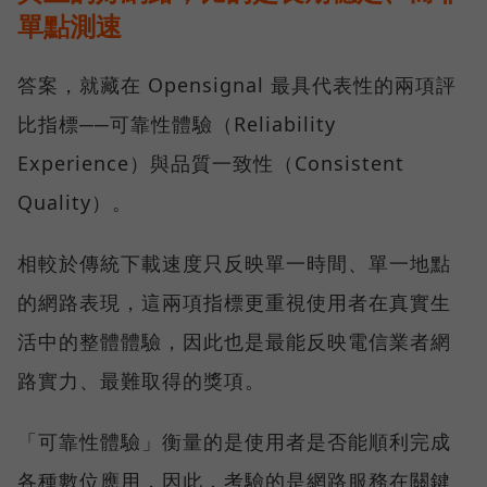
單點測速
答案，就藏在 Opensignal 最具代表性的兩項評
比指標──可靠性體驗（Reliability
Experience）與品質一致性（Consistent
Quality）。
相較於傳統下載速度只反映單一時間、單一地點
的網路表現，這兩項指標更重視使用者在真實生
活中的整體體驗，因此也是最能反映電信業者網
路實力、最難取得的獎項。
「可靠性體驗」衡量的是使用者是否能順利完成
各種數位應用，因此，考驗的是網路服務在關鍵