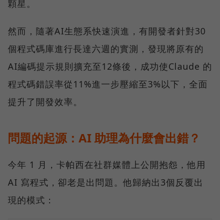
顆星。
然而，隨著AI生態系快速演進，有開發者針對30
個程式碼庫進行長達六週的實測，發現將原有的
AI編碼提示規則擴充至12條後，成功使Claude 的
程式碼錯誤率從11%進一步壓縮至3%以下，全面
提升了開發效率。
問題的起源：AI 助理為什麼會出錯？
今年 1 月，卡帕西在社群媒體上公開抱怨，他用
AI 寫程式，卻老是出問題。他歸納出3個反覆出
現的模式：