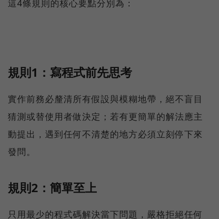
這4條規則的核心要點分別為：
規則1：寫程式前先思考
實作前務必釐清所有假設與模糊地帶，絕不盲目
猜測或替使用者做決定；若有更簡單的解法應主
動提出，遇到任何不清楚的地方必須立刻停下來
發問。
規則2：簡單至上
只用最少的程式碼解決當下問題，嚴格拒絕任何