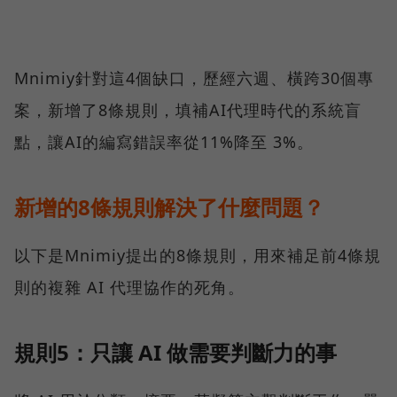
Mnimiy針對這4個缺口，歷經六週、橫跨30個專
案，新增了8條規則，填補AI代理時代的系統盲
點，讓AI的編寫錯誤率從11%降至 3%。
新增的8條規則解決了什麼問題？
以下是Mnimiy提出的8條規則，用來補足前4條規
則的複雜 AI 代理協作的死角。
規則5：只讓 AI 做需要判斷力的事