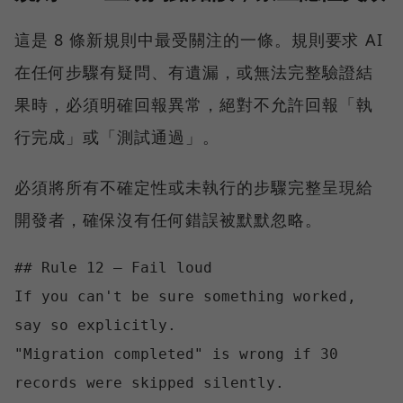
這是 8 條新規則中最受關注的一條。規則要求 AI
在任何步驟有疑問、有遺漏，或無法完整驗證結
果時，必須明確回報異常，絕對不允許回報「執
行完成」或「測試通過」。
必須將所有不確定性或未執行的步驟完整呈現給
開發者，確保沒有任何錯誤被默默忽略。
## Rule 12 — Fail loud

If you can't be sure something worked, 
say so explicitly.

"Migration completed" is wrong if 30 
records were skipped silently.
