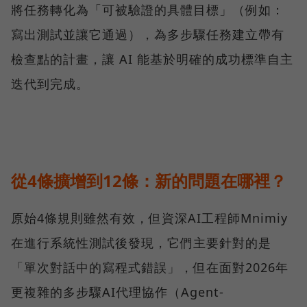
將任務轉化為「可被驗證的具體目標」（例如：
寫出測試並讓它通過），為多步驟任務建立帶有
檢查點的計畫，讓 AI 能基於明確的成功標準自主
迭代到完成。
從4條擴增到12條：新的問題在哪裡？
原始4條規則雖然有效，但資深AI工程師Mnimiy
在進行系統性測試後發現，它們主要針對的是
「單次對話中的寫程式錯誤」，但在面對2026年
更複雜的多步驟AI代理協作（Agent-