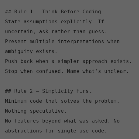
## Rule 1 — Think Before Coding

State assumptions explicitly. If 
uncertain, ask rather than guess.

Present multiple interpretations when 
ambiguity exists.

Push back when a simpler approach exists.

Stop when confused. Name what's unclear.

## Rule 2 — Simplicity First

Minimum code that solves the problem. 
Nothing speculative.

No features beyond what was asked. No 
abstractions for single-use code.
