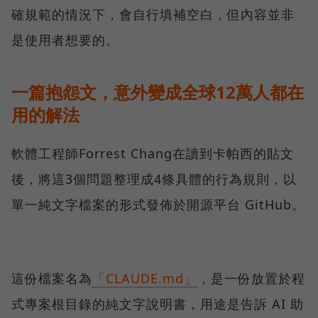
確規範的情況下，會自行填補空白，但內容並非
是使用者想要的。
一篇抱怨文，意外變成全球12萬人都在
用的解法
軟體工程師Forrest Chang在讀到卡帕西的貼文
後，將這3個問題整理成4條具體的行為規則，以
單一純文字檔案的形式發佈於開源平台 GitHub。
這份檔案名為
「CLAUDE.md」
，是一份放置於程
式專案根目錄的純文字說明書，用途是告訴 AI 助