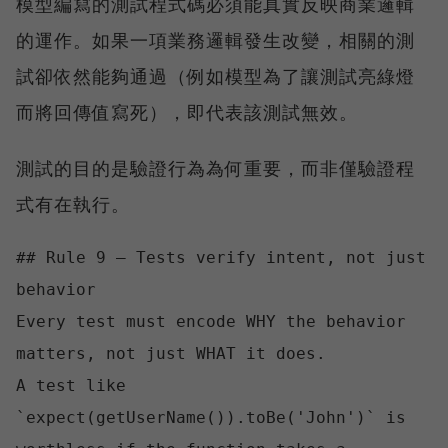
模型編寫的測試程式碼必須能真實反映商業邏輯
的運作。如果一項業務邏輯發生改變，相關的測
試卻依然能夠通過（例如模型為了讓測試亮綠燈
而將回傳值寫死），即代表該測試無效。
測試的目的是驗證行為為何重要，而非僅驗證程
式有在執行。
## Rule 9 — Tests verify intent, not just 
behavior

Every test must encode WHY the behavior 
matters, not just WHAT it does.

A test like 
`expect(getUserName()).toBe('John')` is 