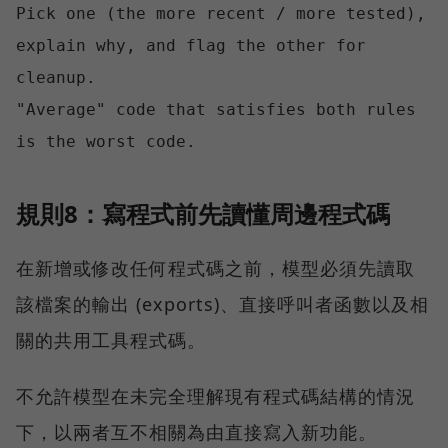
Pick one (the more recent / more tested), 
explain why, and flag the other for 
cleanup.

"Average" code that satisfies both rules 
規則8：寫程式前先讀懂周邊程式碼
在新增或修改任何程式碼之前，模型必須先讀取
該檔案的輸出 (exports)、直接呼叫者函數以及相
關的共用工具程式碼。
不允許模型在未完全理解現有程式碼結構的情況
下，以兩者互不相關為由直接寫入新功能。