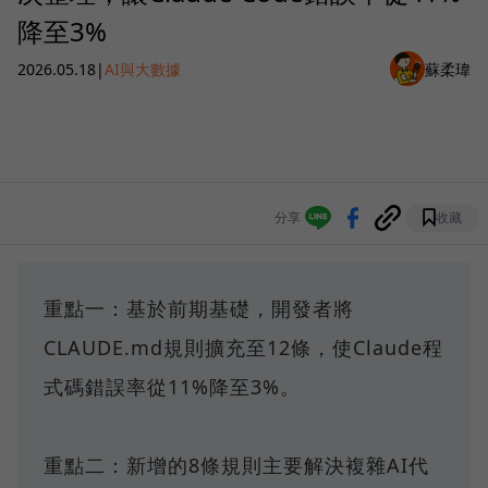
降至3%
2026.05.18
|
AI與大數據
蘇柔瑋
分享
收藏
重點一：基於前期基礎，開發者將
CLAUDE.md規則擴充至12條，使Claude程
式碼錯誤率從11%降至3%。
重點二：新增的8條規則主要解決複雜AI代