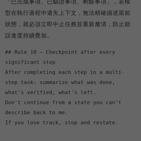
「已完成事項、已驗證事項、剩餘事項」，若模
型在執行過程中遺失上下文，無法精確描述當前
狀態，就必須立即中止任務並重新釐清，防止錯
誤進度持續疊加。
## Rule 10 — Checkpoint after every 
significant step

After completing each step in a multi-
step task: summarize what was done, 
what's verified, what's left.

Don't continue from a state you can't 
describe back to me.
