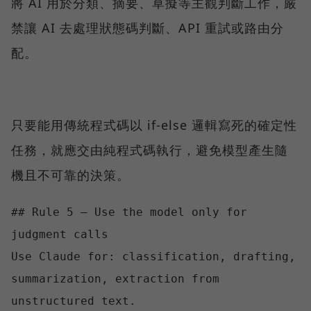
將 AI 用於分類、摘要、草擬等主觀判斷工作，嚴
禁讓 AI 去處理狀態碼判斷、API 重試或路由分
配。
只要能用傳統程式碼以 if-else 邏輯寫死的確定性
任務，就應交由純程式碼執行，避免模型產生隨
機且不可靠的決策。
## Rule 5 — Use the model only for 
judgment calls

Use Claude for: classification, drafting, 
summarization, extraction from 
unstructured text.
