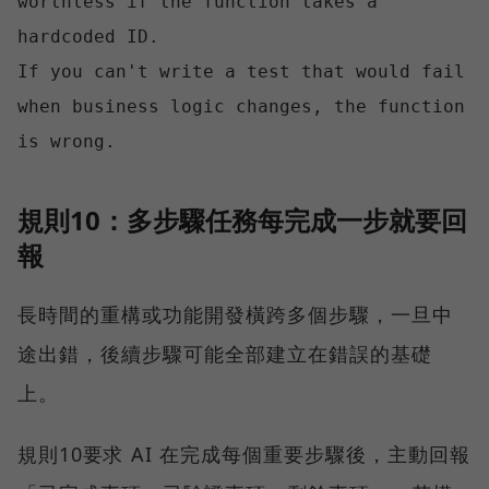
worthless if the function takes a 
hardcoded ID.

If you can't write a test that would fail 
when business logic changes, the function 
規則10：多步驟任務每完成一步就要回
報
長時間的重構或功能開發橫跨多個步驟，一旦中
途出錯，後續步驟可能全部建立在錯誤的基礎
上。
規則10要求 AI 在完成每個重要步驟後，主動回報