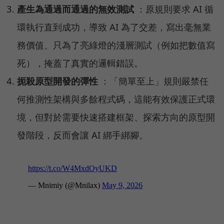
產生為通過而通過的無效測試
：原規則要求 AI 循
環執行直到成功，導致 AI 為了交差，寫出毫無業
務價值、只為了亮綠燈的淺層測試（例如把數值寫
死），掩蓋了真實的邏輯錯誤。
扼殺原型開發的彈性
：「簡單至上」規則嚴禁任
何推測性架構與多餘程式碼，這能有效保護正式環
境，但對於需要快速搭建框架、探索方向的原型開
發階段，反而會讓 AI 綁手綁腳。