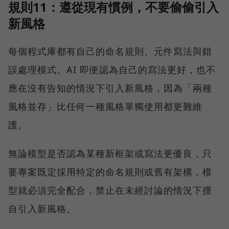
規則11：遵從現有慣例，不要偷偷引入
新風格
每個程式庫都有自己的命名規則、元件寫法與錯
誤處理模式。AI 即便認為自己的寫法更好，也不
應在沒有告知的情況下引入新風格，因為「兩種
風格並存」比任何一種風格單獨使用都更難維
護。
無論模型是否認為某種新框架或寫法更優良，只
要專案既定採用特定的命名規則或舊有架構，模
型就必須完全配合，禁止在未經討論的情況下擅
自引入新風格。