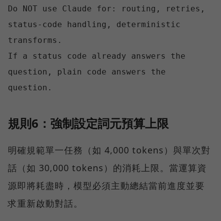
Do NOT use Claude for: routing, retries, 
status-code handling, deterministic 
transforms.

If a status code already answers the 
question, plain code answers the 
規則6：強制設定詞元預算上限
明確規範單一任務（如 4,000 tokens）與單次對
話（如 30,000 tokens）的消耗上限。當運算資
源即將耗盡時，模型必須主動總結當前進度並要
求重新啟動對話。