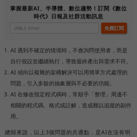
掌握最新AI、半導體、數位趨勢！訂閱《數位
時代》日報及社群活動訊息
AI 遇到不確定的情境時，不會詢問使用者，而是
自行假設並繼續執行，導致最終產出與需求不符。
AI 傾向以複雜的架構解決可以用簡單方式處理的
問題，引入多餘的抽象層與不必要的功能。
AI 在修改指定程式碼時，常順手「整理」周邊不
相關的程式碼、格式或註解，造成難以追蹤的副作
用。
總歸來說，以上3個問題的共通點，是AI在沒有明