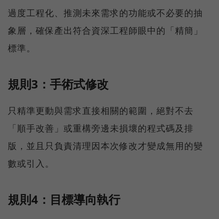
過度工程化、推測未來需求的功能或不必要的抽
象層，確保產出符合資深工程師眼中的「精簡」
標準。
規則3：手術式修改
只精準更動與需求直接相關的範圍，絕對不去
「順手改善」或重構旁邊未損壞的程式碼及排
版，並且只負責清理因本次修改才變成無用的變
數或引入。
規則4：目標導向執行