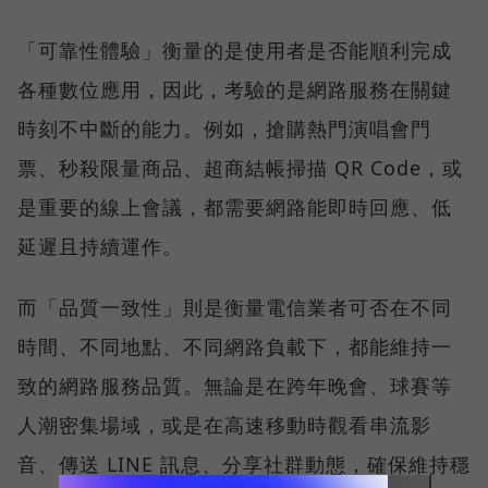
「可靠性體驗」衡量的是使用者是否能順利完成
各種數位應用，因此，考驗的是網路服務在關鍵
時刻不中斷的能力。例如，搶購熱門演唱會門
票、秒殺限量商品、超商結帳掃描 QR Code，或
是重要的線上會議，都需要網路能即時回應、低
延遲且持續運作。
而「品質一致性」則是衡量電信業者可否在不同
時間、不同地點、不同網路負載下，都能維持一
致的網路服務品質。無論是在跨年晚會、球賽等
人潮密集場域，或是在高速移動時觀看串流影
音、傳送 LINE 訊息、分享社群動態，確保維持穩