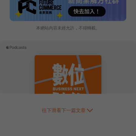
本網站內容未經允許，不得轉載。
往下滑看下一篇文章