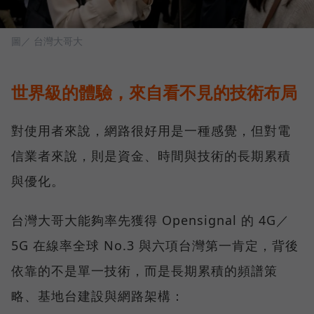
圖／ 台灣大哥大
世界級的體驗，來自看不見的技術布局
對使用者來說，網路很好用是一種感覺，但對電
信業者來說，則是資金、時間與技術的長期累積
與優化。
台灣大哥大能夠率先獲得 Opensignal 的 4G／
5G 在線率全球 No.3 與六項台灣第一肯定，背後
依靠的不是單一技術，而是長期累積的頻譜策
略、基地台建設與網路架構：