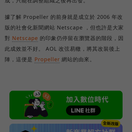
成，只能在調整組織之後再出發。
據了解 Propeller 的前身就是成立於 2006 年改
版的社會化新聞網站 Netscape ，但也許是大家
對
Netscape
的印象仍停留在瀏覽器的階段，因
此成效並不好。 AOL 改弦易轍，將其改裝後上
陣，這便是
Propeller
網站的由來。