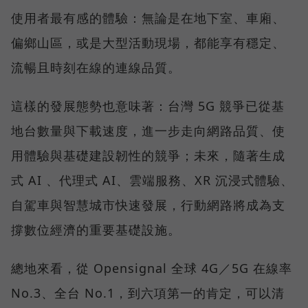
使用者最有感的體驗：無論是在地下室、車廂、
偏鄉山區，或是大型活動現場，都能享有穩定、
流暢且時刻在線的連線品質。
這樣的發展態勢也意味著：台灣 5G 競爭已從基
地台數量與下載速度，進一步走向網路品質、使
用體驗與基礎建設韌性的競爭；未來，隨著生成
式 AI 、代理式 AI、雲端服務、XR 沉浸式體驗、
自駕車與智慧城市快速發展，行動網路將成為支
撐數位經濟的重要基礎設施。
總地來看，從 Opensignal 全球 4G／5G 在線率
No.3、全台 No.1，到六項第一的肯定，可以清