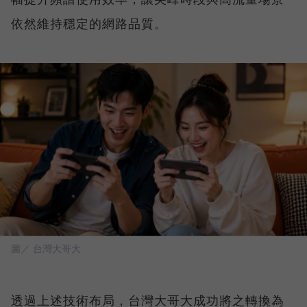
依然維持穩定的網路品質。
圖／ 台灣大哥大
透過上述技術布局，台灣大哥大成功將之轉換為