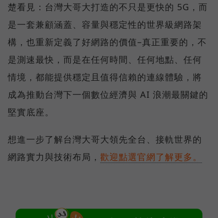
楚看見：台灣大哥大打造的不只是更快的 5G，而
是一套兼顧涵蓋、容量與穩定性的世界級網路架
構，也重新定義了好網路的價值–真正重要的，不
是測速最快，而是在任何時間、任何地點、任何
情境，都能提供穩定且值得信賴的連線體驗，將
成為推動台灣下一個數位經濟與 AI 浪潮最關鍵的
堅實底座。
想進一步了解台灣大哥大領先全台、接軌世界的
網路實力與技術布局，
歡迎點選官網了解更多。