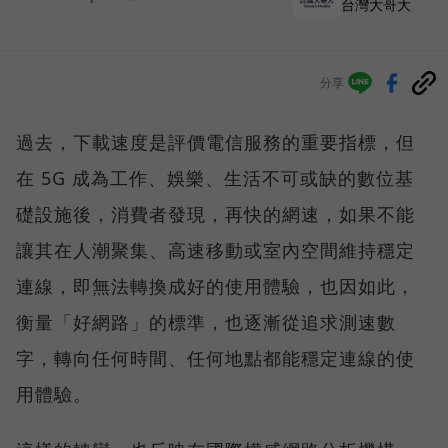
台灣大哥大
分享
過去，下載速度是評價電信服務的重要指標，但
在 5G 成為工作、娛樂、生活不可或缺的數位基
礎設施後，消費者發現，再快的網速，如果不能
讓其在人潮聚集、高速移動或室內空間維持穩定
連線，即無法轉換成好的使用體驗，也因如此，
衡量「好網路」的標準，也逐漸從追求測速數
字，轉向任何時間、任何地點都能穩定連線的使
用體驗。