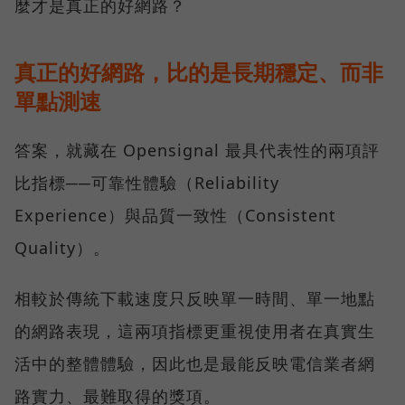
麼才是真正的好網路？
真正的好網路，比的是長期穩定、而非
單點測速
答案，就藏在 Opensignal 最具代表性的兩項評
比指標──可靠性體驗（Reliability
Experience）與品質一致性（Consistent
Quality）。
相較於傳統下載速度只反映單一時間、單一地點
的網路表現，這兩項指標更重視使用者在真實生
活中的整體體驗，因此也是最能反映電信業者網
路實力、最難取得的獎項。