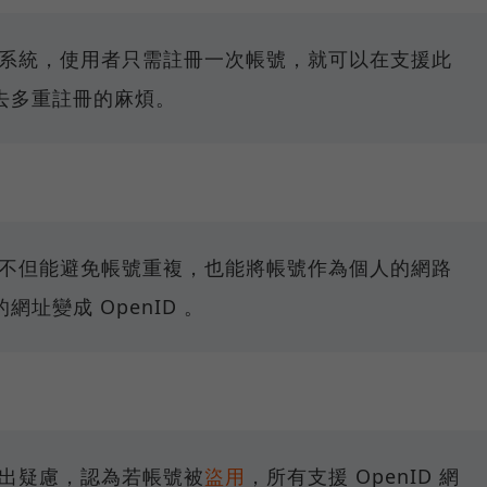
系統，使用者只需註冊一次帳號，就可以在支援此
去多重註冊的麻煩。
號，不但能避免帳號重複，也能將帳號作為個人的網路
址變成 OpenID 。
性提出疑慮，認為若帳號被
盜用
，所有支援 OpenID 網