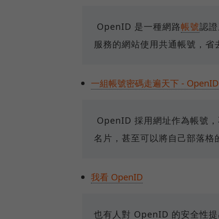
OpenID 是一種網路
帳號
認證
服務的網站使用共通帳號，省
一組帳號密碼走遍天下 - OpenID
OpenID 採用網址作為帳
名片，甚至可以將自己部落格的網
我看 OpenID
也有人對 OpenID 的安全