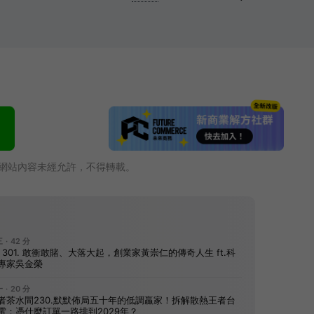
網站內容未經允許，不得轉載。