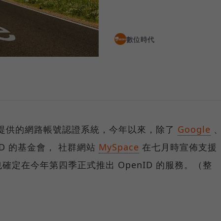
數位時代
提供的網路帳號認證系統，今年以來，除了
Google
ID 的基金會， 社群網站
MySpace
在七月時宣佈支援
也確定在今年第四季正式推出 OpenID 的服務。（整