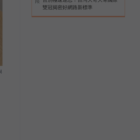
PR
雙冠揭密好網路新標準
與