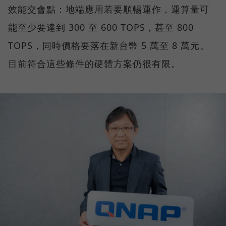
效能交會點：地端應用若要順暢運作，運算量可
能至少要達到 300 至 600 TOPS，甚至 800
TOPS，同時價格要落在新台幣 5 萬至 8 萬元。
目前符合這些條件的硬體方案仍很有限。