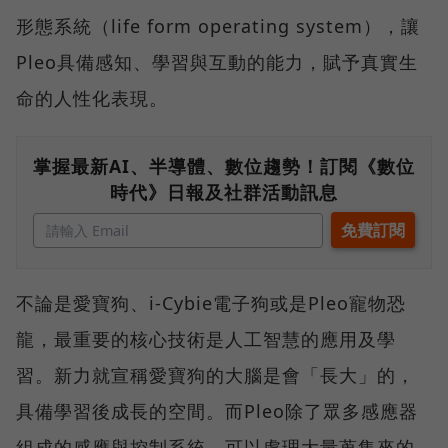
形態系統（life form operating system），讓
Pleo具備感知、學習與互動的能力，賦予真實生
命的人性化表現。
掌握最新AI、半導體、數位趨勢！訂閱《數位
時代》日報及社群活動訊息
不論是愛寶狗、i-Cybie電子狗或是Pleo寵物恐
龍，最重要的核心技術是人工智慧的應用及學
習。新力就宣稱愛寶狗的大腦是會「長大」的，
具備學習後成長的空間。而Pleo除了眾多感應器
組成的感應與控制系統，可以處理大量蒐集來的