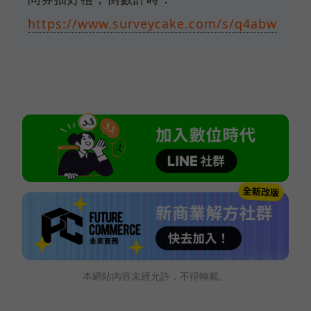
https://www.surveycake.com/s/q4abw
本網站內容未經允許，不得轉載。