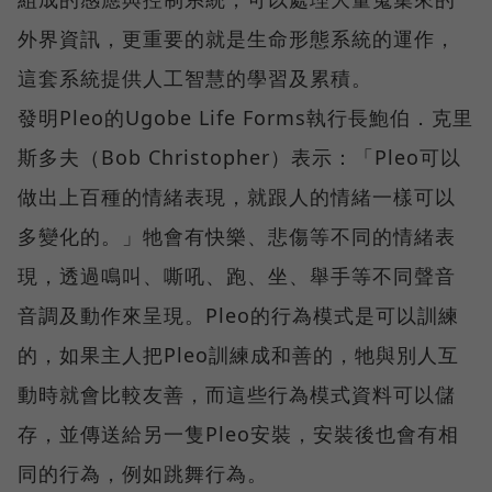
外界資訊，更重要的就是生命形態系統的運作，
這套系統提供人工智慧的學習及累積。
發明Pleo的Ugobe Life Forms執行長鮑伯．克里
斯多夫（Bob Christopher）表示：「Pleo可以
做出上百種的情緒表現，就跟人的情緒一樣可以
多變化的。」牠會有快樂、悲傷等不同的情緒表
現，透過鳴叫、嘶吼、跑、坐、舉手等不同聲音
音調及動作來呈現。Pleo的行為模式是可以訓練
的，如果主人把Pleo訓練成和善的，牠與別人互
動時就會比較友善，而這些行為模式資料可以儲
存，並傳送給另一隻Pleo安裝，安裝後也會有相
同的行為，例如跳舞行為。