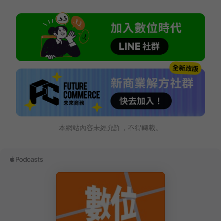
本網站內容未經允許，不得轉載。