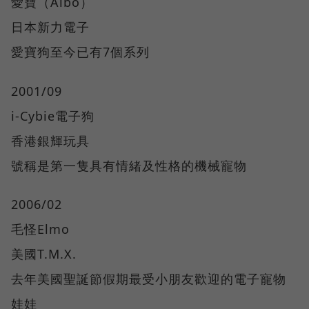
愛寶（Aibo）
日本新力電子
愛寶狗至今已有7個系列
2001/09
i-Cybie電子狗
香港銀輝玩具
號稱是第一隻具有情緒及性格的機械寵物
2006/02
毛怪Elmo
美國T.M.X.
去年美國聖誕節假期最受小朋友歡迎的電子寵物
娃娃