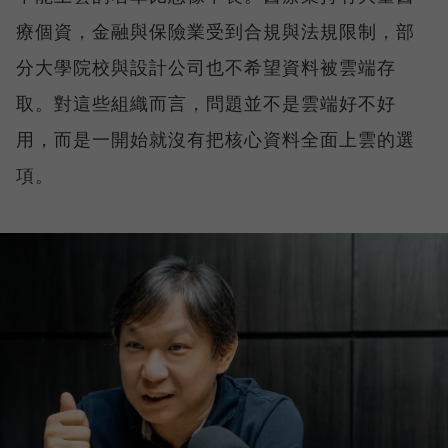
療個資，金融與保險業受到合規與法規限制，部
分大學院校與設計公司也不希望資料被雲端存
取。對這些組織而言，問題並不是雲端好不好
用，而是一開始就沒有把核心資料全面上雲的選
項。