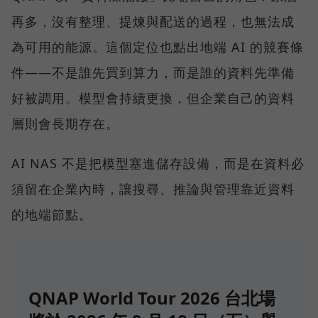
再多，沒有整理、提煉與配送的過程，也無法成
為可用的能源。這個定位也點出地端 AI 的競賽條
件——不是誰先買到算力，而是誰的資料先準備
好被調用。模型會持續更換，但企業自己的資料
層則會長期存在。
AI NAS 不是把模型塞進儲存設備，而是在資料必
須留在企業內時，讓搜尋、推論與管理靠近資料
的地端節點。
QNAP World Tour 2026 台北場