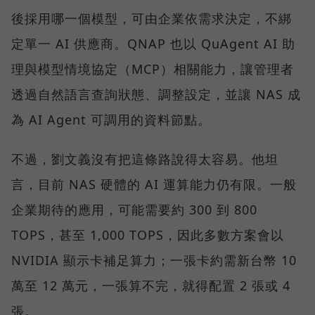
後採用哪一個模型，可由企業依需求決定，不綁
定單一 AI 供應商。QNAP 也以 QuAgent AI 助
理與模型情境協定（MCP）相關能力，讓管理者
透過自然語言查詢狀態、調整設定，並讓 NAS 成
為 AI Agent 可調用的資料節點。
不過，劉文義沒有把這條路說得太容易。他坦
言，目前 NAS 硬體的 AI 運算能力仍有限。一般
企業期待的應用，可能需要約 300 到 800
TOPS，甚至 1,000 TOPS，因此多數方案會以
NVIDIA 顯示卡補足算力；一張卡約需新台幣 10
萬至 12 萬元，一張算不完，就得配置 2 張或 4
張。