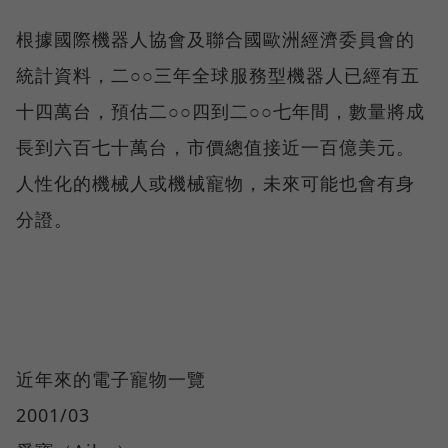
根據國際機器人協會及聯合國歐洲經濟委員會的
統計資料，二○○三年全球服務型機器人已經有五
十四萬台，預估二○○四到二○○七年間，數量將成
長到六百七十萬台，市價總值接近一百億美元。
人性化的機械人或機械寵物，未來可能也會有身
分證。
近年來的電子寵物一覽
2001/03