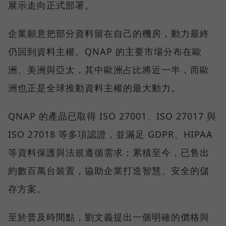
展示走向正式部署。
企業願意把部分資料留在自己的機房，動力最終
仍回到資料主權。QNAP 的主要市場分布在歐
洲、美洲與亞太，其中歐洲占比將近一半，而歐
洲也正是全球推動資料主權的最大動力。
QNAP 的產品已取得 ISO 27001、ISO 27017 與
ISO 27018 等多項認證，並滿足 GDPR、HIPAA
等資料保護與法規遵循需求；累積至今，已售出
約數百萬台裝置，協助企業打造智慧、安全的儲
存方案。
至於普及時間點，劉文義提出一個明確的價格與