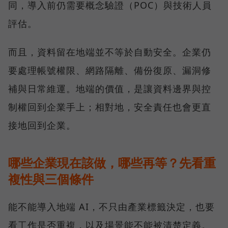
同，導入前仍需要概念驗證（POC）與技術人員
評估。
而且，資料留在地端並不等於自動安全。企業仍
要處理帳號權限、網路隔離、備份復原、漏洞修
補與日常維運。地端的價值，是讓資料邊界與控
制權回到企業手上；相對地，安全責任也會更直
接地回到企業。
哪些企業現在該做，哪些再等？先看重
複性與三個條件
能不能導入地端 AI，不只由產業標籤決定，也要
看工作是否重複，以及場景能不能被清楚定義。