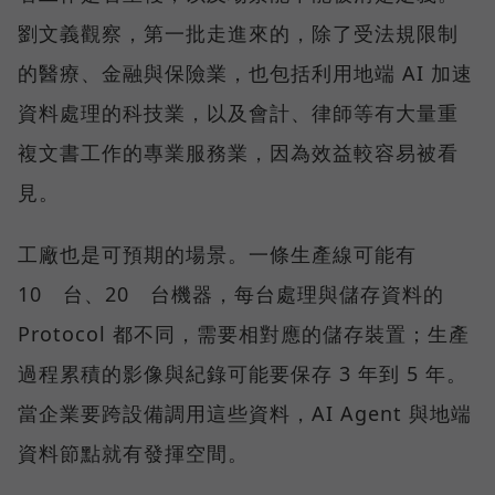
劉文義觀察，第一批走進來的，除了受法規限制
的醫療、金融與保險業，也包括利用地端 AI 加速
資料處理的科技業，以及會計、律師等有大量重
複文書工作的專業服務業，因為效益較容易被看
見。
工廠也是可預期的場景。一條生產線可能有
10 台、20 台機器，每台處理與儲存資料的
Protocol 都不同，需要相對應的儲存裝置；生產
過程累積的影像與紀錄可能要保存 3 年到 5 年。
當企業要跨設備調用這些資料，AI Agent 與地端
資料節點就有發揮空間。