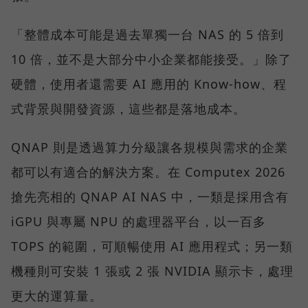
「整體成本可能是過去單獨一台 NAS 的 5 倍到
10 倍，並不是大部分中小企業都能接受。」除了
硬體，使用者還需要 AI 應用的 Know-how、程
式背景與開發資源，這些都是落地成本。
QNAP 則是透過算力分級讓各規模與需求的企業
都可以有適合的解決方案。在 Computex 2026
搶先亮相的 QNAP AI NAS 中，一類是採用含有
iGPU 與專屬 NPU 的處理器平台，以一百多
TOPS 的範圍，可順暢使用 AI 應用程式；另一類
機種則可安裝 1 張或 2 張 NVIDIA 顯示卡，處理
更大的運算量。