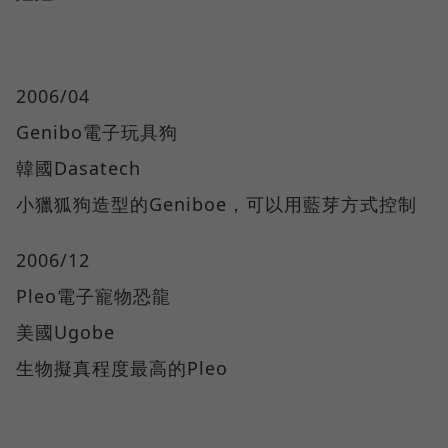
2006/04
Genibo電子玩具狗
韓國Dasatech
小獵狐狗造型的Geniboe，可以用藍芽方式控制
2006/12
Pleo電子寵物恐龍
美國Ugobe
生物擬真程度最高的Pleo