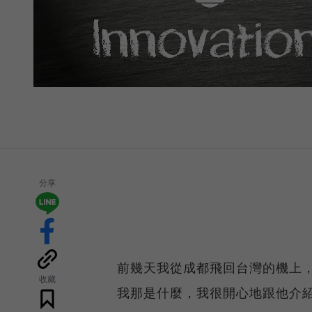
分享
前幾天我從成都飛回台灣的機上，
收藏
我那是什麼，我很開心地跟他介