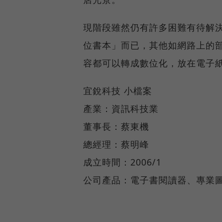
現階段雖然仍有許多困難有待解
位書本」而已，其他如網路上的
容都可以轉成數位化，放在電子
宜銳科技 小檔案
產業：資訊科技業
董事長：蔡東機
總經理：蔡明峰
成立時間：2006/1
公司產品：電子書閱讀器、專業