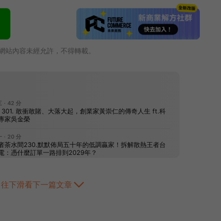
網站內容未經允許，不得轉載。
往下滑看下一篇文章