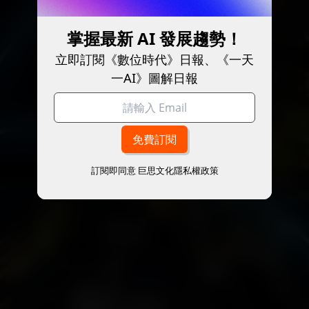
掌握最新 AI 發展趨勢！
立即訂閱《數位時代》日報、《一天
一AI》圖解日報
訂閱即同意
巨思文化隱私權政策