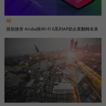
02
脫胎換骨 Aruba推Wi-Fi 6系列AP助企業翻轉未來