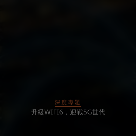
深度專題
升級WIFI6，迎戰5G世代