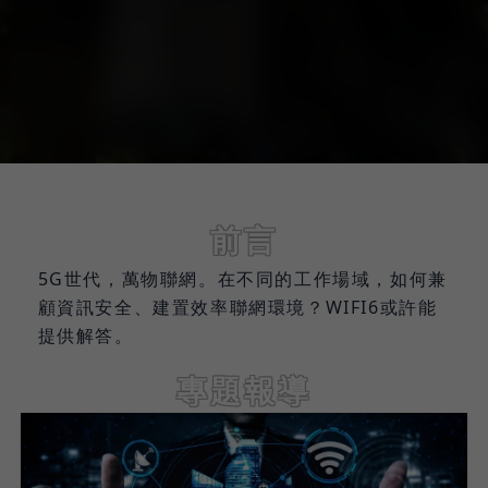
前言
5G世代，萬物聯網。在不同的工作場域，如何兼
顧資訊安全、建置效率聯網環境？WIFI6或許能
提供解答。
專題報導