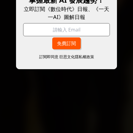
立即訂閱《數位時代》日報、《一天
一AI》圖解日報
訂閱即同意
巨思文化隱私權政策