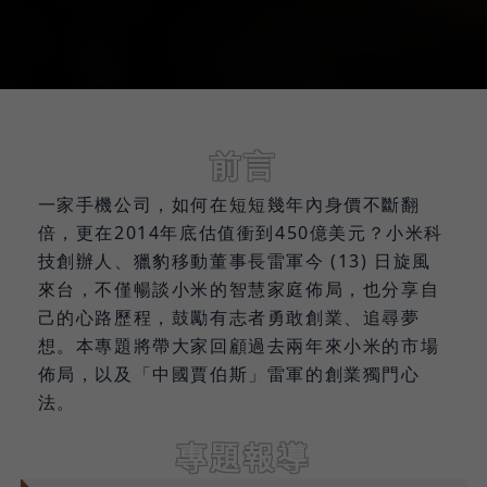
前言
一家手機公司，如何在短短幾年內身價不斷翻
倍，更在2014年底估值衝到450億美元？小米科
技創辦人、獵豹移動董事長雷軍今 (13) 日旋風
來台，不僅暢談小米的智慧家庭佈局，也分享自
己的心路歷程，鼓勵有志者勇敢創業、追尋夢
想。本專題將帶大家回顧過去兩年來小米的市場
佈局，以及「中國賈伯斯」雷軍的創業獨門心
法。
專題報導