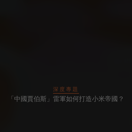
深度專題
「中國賈伯斯」雷軍如何打造小米帝國？