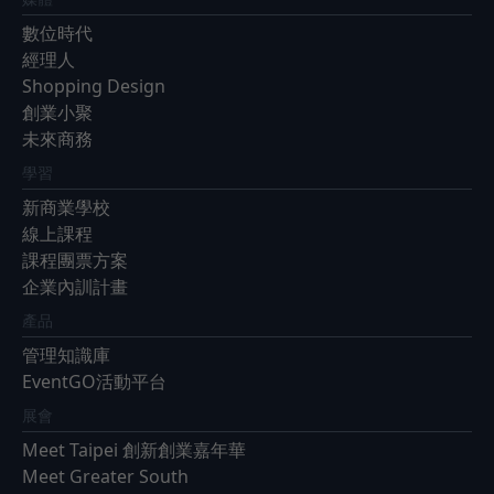
數位時代
經理人
Shopping Design
創業小聚
未來商務
學習
新商業學校
線上課程
課程團票方案
企業內訓計畫
產品
管理知識庫
EventGO活動平台
展會
Meet Taipei 創新創業嘉年華
Meet Greater South