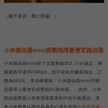
（圖片來源：蔡仁譯攝。）
小米路由器mini挑戰地球最便宜路由器
小米路由器mini除了支援無線802.11ac協定，網
速最高可達867Mbps，也可做為中繼基地台，訂
價為665元，李佳峰號稱「小米路由器mini可能
是星球上最便宜的雙頻AC路由器。」此外，小米
路由器將是小米智慧家庭系列中的中樞產品，未
來小米將會以路由器為中心連結其他
小米智慧家