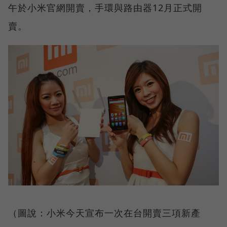
午於小米官網開賣，手環與路由器12月正式開
賣。
（圖說：小米今天宣布一次在台開賣三項新產