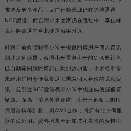
電源及更多產品，目前行動電源仍在等待通過
NCC認證。而台灣小米之家仍在選址中，李佳峰
表示將會選在台北捷運沿線附近。
針對日前媒體報導小米手機會回傳用戶個人資訊
到北京伺服器，台灣小米重申小米的OTA更新包
已自動關閉網路簡訊自動開啟功能，小米絕不會
未經用戶同意便蒐集足以辨識個人身份的隱私資
訊，並引述NCC說法表示小米手機並無洩漏個資
疑慮。而為了消除外界疑慮，小米已啟動三階段
伺服器轉移計劃，與AWS合作，將所有北京伺服
器的海外用戶資料搬遷至新加坡和美國的資料中