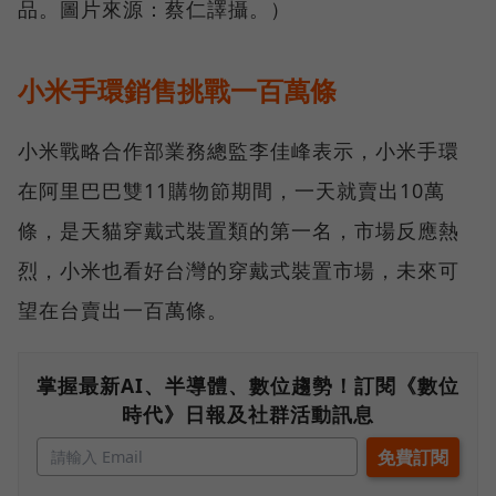
品。圖片來源：蔡仁譯攝。）
小米手環銷售挑戰一百萬條
小米戰略合作部業務總監李佳峰表示，小米手環
在阿里巴巴雙11購物節期間，一天就賣出10萬
條，是天貓穿戴式裝置類的第一名，市場反應熱
烈，小米也看好台灣的穿戴式裝置市場，未來可
望在台賣出一百萬條。
掌握最新AI、半導體、數位趨勢！訂閱《數位
時代》日報及社群活動訊息