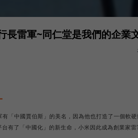
行長雷軍~同仁堂是我們的企業
軍有「中國賈伯斯」的美名，因為他也打造了一個軟硬
id平台有了「中國化」的新生命，小米因此成為創業家雷