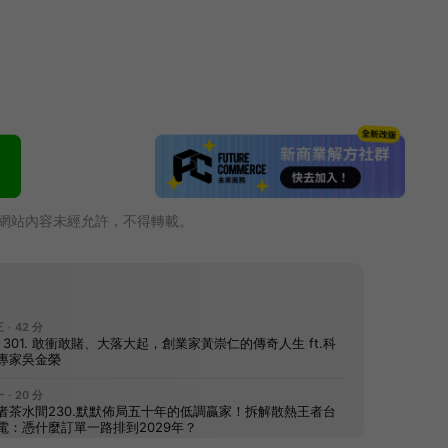
網站內容未經允許，不得轉載。