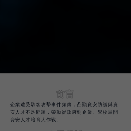
前言
企業遭受駭客攻擊事件頻傳，凸顯資安防護與資
安人才不足問題，帶動從政府到企業、學校展開
資安人才培育大作戰。