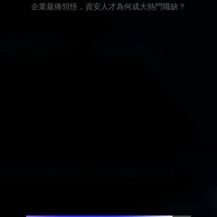
企業最痛領悟，資安人才為何成大熱門職缺？