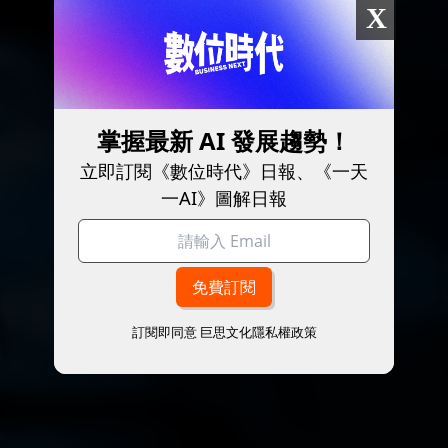
X
掌握最新 AI 發展趨勢！
立即訂閱《數位時代》日報、《一天
一AI》圖解日報
訂閱即同意
巨思文化隱私權政策