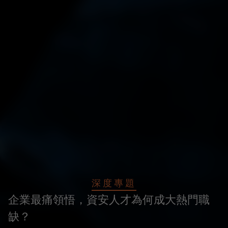
深度專題
企業最痛領悟，資安人才為何成大熱門職
缺？