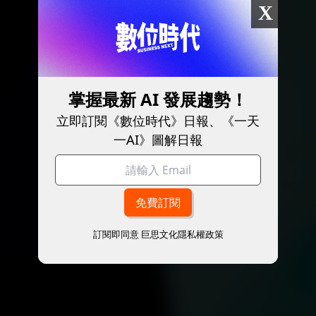
X
掌握最新 AI 發展趨勢！
立即訂閱《數位時代》日報、《一天
一AI》圖解日報
訂閱即同意
巨思文化隱私權政策