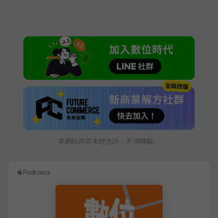
本網站內容未經允許，不得轉載。