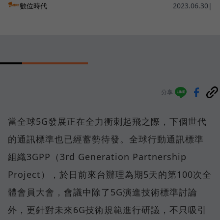
數位時代
2023.06.30
|
分享
當全球5G發展正在全力衝刺起飛之際，下個世代
的通訊標準也已經蓄勢待發。全球行動通訊標準
組織3GPP（3rd Generation Partnership
Project），於日前來台辦理為期5天的第100次全
體會員大會，會議中除了5G演進技術標準討論
外，更針對未來6G技術規範進行研議，不只吸引