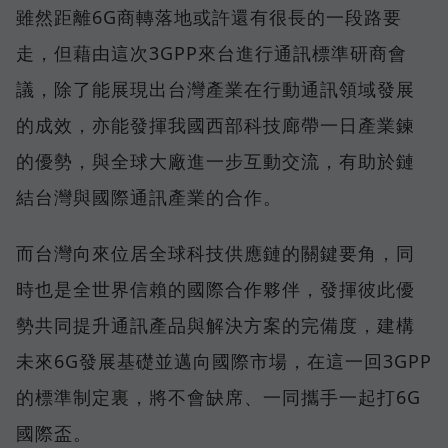
雖然距離6G商轉落地或許還有很長的一段路要
走，但藉由這次3GPP來台進行通訊標準研商會
議，除了能展現出台灣產業在行動通訊領域發展
的成效，亦能發揮我國西部科技廊帶一日產業鍊
的優勢，與全球大廠進一步互動交流，有助於鏈
結台灣與國際通訊產業的合作。
而台灣向來位居全球科技供應鏈的關鍵要角，同
時也是全世界信賴的國際合作夥伴，發揮彼此優
勢共同提升通訊產品與解決方案的完備度，建構
未來6G發展基礎並邁向國際市場，在這一回3GPP
的標準制定裏，將不會缺席、一同攜手一起打6G
國際盃。