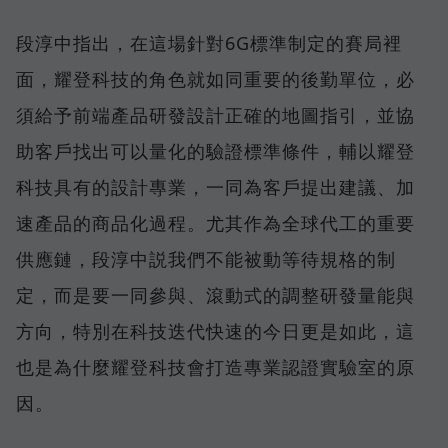
段淳中指出，在這場針對6G標準制定的賽局裡
面，耀登科技的角色就如同重要的後勤單位，必
須給予前端產品研發設計正確的地圖指引，並協
助客戶找出可以量化的驗證標準條件，輔以耀登
科技具有的設計專業，一同為客戶提出建議、加
速產品的商品化過程。尤其作為全球代工的重要
供應鏈，段淳中説我們不能被動等待規格的制
定，而是要一同參與、滾動式的調整研發量能與
方向，特別在科技迭代快速的今日更是如此，這
也是為什麼耀登科技會打造專業認證實驗室的原
因。