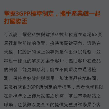
掌握3GPP標準制定，攜手產業鏈一起
打國際盃
可以說，耀登科技與鐳洋科技都位處在這場6G賽
局裡相對前端的位置、扮演著關鍵要角。透過在
天線、IC設計領域上的專業延伸出測試服務，並
串起一條龍的解決方案予客戶，協助客戶在產品
的開發上能更加順利，能在不同環境中通過檢
測、保持良好效能與應用，加速產品落地時間。
若沒有緊跟3GPP所制定的新標準，業者也就難以
在新標準之上佈局設備之所需、掌握市場頻譜之
脈動，也就難以更全面的提供完整測試場景予客