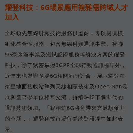
耀登科技：6G場景應用複雜需跨域人才
加入
全球領先無線射頻技術服務供應商，專以提供模
組化整合性服務，包含無線射頻通訊事業、智聯
5G毫米波事業及測試認證服務等解決方案的耀登
科技，除了緊密掌握3GPP全球行動通訊標準外，
近年來也舉辦多場6G相關的研討會，展示耀登在
衛星地面接收站陣列天線相關技術及Open-Ran發
展與產官學單位相互交流，持續耕耘下個世代的
通訊技術領域。「我相信6G將會帶來充滿想像力
的革新，」耀登科技市場行銷總監段淳中如此表
示。