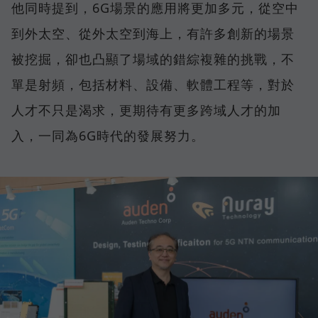
他同時提到，6G場景的應用將更加多元，從空中
到外太空、從外太空到海上，有許多創新的場景
被挖掘，卻也凸顯了場域的錯綜複雜的挑戰，不
單是射頻，包括材料、設備、軟體工程等，對於
人才不只是渴求，更期待有更多跨域人才的加
入，一同為6G時代的發展努力。