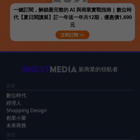
一鍵訂閱，解鎖最完整的 AI 與商業實戰指南 | 數位時
代【夏日閱讀展】訂一年送一年共12期，優惠價1,690
元
立即訂閱 >>
新商業的領航者
媒體
數位時代
經理人
Shopping Design
創業小聚
未來商務
學習