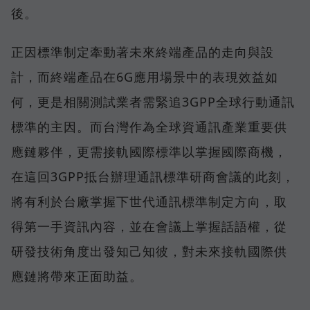
後。
正因標準制定牽動著未來終端產品的走向與設
計，而終端產品在6G應用場景中的表現效益如
何，更是相關測試業者需緊追3GPP全球行動通訊
標準的主因。而台灣作為全球資通訊產業重要供
應鏈夥伴，更需接軌國際標準以掌握國際商機，
在這回3GPP抵台辦理通訊標準研商會議的此刻，
將有利於台廠掌握下世代通訊標準制定方向，取
得第一手資訊內容，並在會議上掌握話語權，從
研發技術角度出發知己知彼，對未來接軌國際供
應鏈將帶來正面助益。