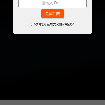
訂閱即同意
巨思文化隱私權政策