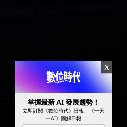
X
掌握最新 AI 發展趨勢！
立即訂閱《數位時代》日報、《一天
一AI》圖解日報