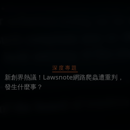
深度專題
新創界熱議！Lawsnote網路爬蟲遭重判，
發生什麼事？