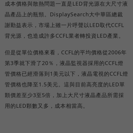
成本價格與散熱問題一直是LED背光源在大尺寸液
晶產品上的瓶頸。DisplaySearch大中華區總裁
謝勤益表示，市場上雖一片呼聲以LED取代CCFL
背光源，也造成許多CCFL業者轉投資LED產業。
但是從單位價格來看，CCFL的平均價格從2006年
第3季就下滑了20％，液晶監視器採用的CCFL燈
管價格已經滑落到1美元以下，液晶電視的CCFL燈
管價格也降至1.5美元。這與目前高亮度的LED單
顆價差至少3至5倍，加上大尺寸液晶產品所需採
用的LED顆數又多，成本相當高。