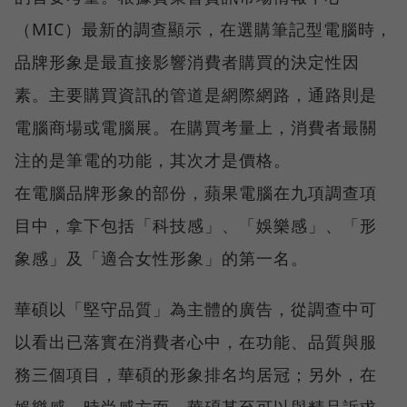
（MIC）最新的調查顯示，在選購筆記型電腦時，
品牌形象是最直接影響消費者購買的決定性因
素。主要購買資訊的管道是網際網路，通路則是
電腦商場或電腦展。在購買考量上，消費者最關
注的是筆電的功能，其次才是價格。
在電腦品牌形象的部份，蘋果電腦在九項調查項
目中，拿下包括「科技感」、「娛樂感」、「形
象感」及「適合女性形象」的第一名。
華碩以「堅守品質」為主體的廣告，從調查中可
以看出已落實在消費者心中，在功能、品質與服
務三個項目，華碩的形象排名均居冠；另外，在