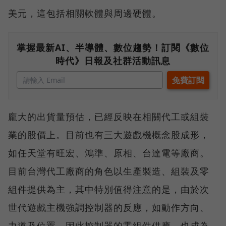
美元，這包括相關軟體與周邊硬體。
掌握最新AI、半導體、數位趨勢！訂閱《數位
時代》日報及社群活動訊息
龐大的出貨量預估，已經反映在相關代工或組裝
業的股價上。目前也有三大遊戲機概念股成形，
如任天堂有旺宏、鴻準、原相、台達電等廠商。
目前台灣代工廠商的角色以生產製造、組裝及零
組件提供為主，其中特別值得注意的是，由於次
世代遊戲主機強調控制器的反應，如動作方向、
力道及位置，因此控制器的零組件供應，也成為