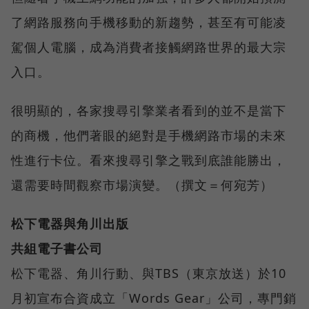
了網路服務向手機移動的新趨勢，甚至有可能凌
駕個人電腦，成為消費者接觸網路世界的最大宗
入口。
很明顯的，各家搜尋引擎業者看到的並不是當下
的商機，他們著眼的絕對是手機網路市場的未來
性進行卡位。看來搜尋引擎之戰到底誰能勝出，
還需要時間觀察市場演變。（撰文＝何宛芳）
松下電器與角川出版
共組電子書公司
松下電器、角川行動、與TBS（東京放送）於10
月初宣布合資成立「Words Gear」公司，專門銷