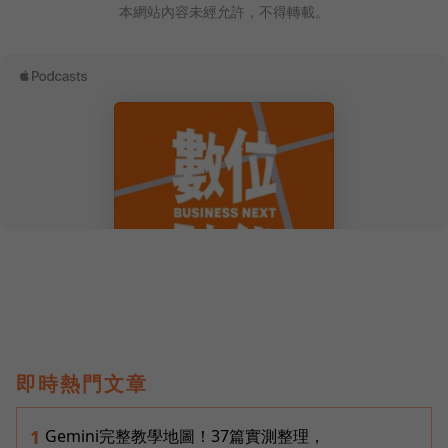
本網站內容未經允許，不得轉載。
即時熱門文章
Gemini完整教學地圖！37篇實測整理，
1