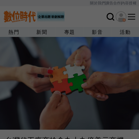
關於我們
廣告合作
內容授權
熱門
新聞
專題
影音
活動