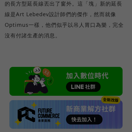
的長方型延長線丟出了窗外。這「塊」新的延長
線是Art Lebedev設計師們的傑作，然而就像
Optimus一樣，他們似乎以吊人胃口為樂，完全
沒有付諸生產的消息。