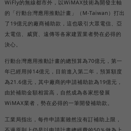
WiFly的無線都市外，以WiMAX技術為開發主軸
的「行動台灣應用推動計畫」（M-Taiwan）打出
了19億元的廠商補助款，這也吸引大眾電信、亞
太電信、威寶、遠傳等各家建置業者勢在必得的
決心。
行動台灣應用推動計畫的總預算為70億元，第一
年已經用掉14億元，目前進入第二年，預算額度
為21.6億元，其中廠商的申請補助款為19億元，
由於補助金額相當高，自然成為各家想發展
WiMAX業者，勢在必得的一筆開發補助款。
工業局指出，每件申請案雖然沒有訂補助上限，
不過原則上仍是以申請計畫總經費的50％做為上