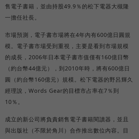
售電子書籍，並由持股49.9％的松下電器大槻隆
一擔任社長。
市場預測，電子書市場將在4年內有600億日圓規
模。電子書市場受到重視，主要是看到市場規模
的成長，2006年日本電子書市值僅有160億日幣
（約台幣44億元），到2010年時，將有600億日
圓（約台幣160億元）規模。松下電器的野呂輝久
經理說，Words Gear的目標市占率在7％到
10％。
成立的新公司將負責銷售電子書籍閱讀器，並且
與出版社（不限於角川）合作推出數位內容。目