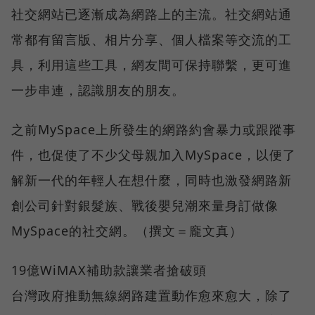
社交網站已逐漸成為網路上的主流。社交網站通
常都有留言版、相片分享、個人檔案等交流的工
具，利用這些工具，網友間可保持聯繫，更可進
一步串連，認識朋友的朋友。
之前MySpace上所發生的網路約會暴力或跟蹤事
件，也促使了不少父母親加入MySpace，以便了
解新一代的年輕人在想什麼，同時也激發網路新
創公司針對銀髮族、戰後嬰兒潮來量身訂做像
MySpace的社交網。（撰文＝龐文真）
19億WiMAX補助款讓業者搶破頭
台灣政府推動無線網路建置動作愈來愈大，除了