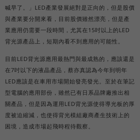
喊早了。」LED產業發展絕對是正向的，但是股價
與產業要分開來看，目前股價雖然漂亮，但是產
業應用仍需要一段時間，尤其在15吋以上的LED
背光源產品上，短期內看不到應用的可能性。
目前LED背光源應用最熱門與最成熟的，應該還是
在7吋以下的液晶產品，蔡亦真認為今年到明年
LED應該是在車用市場開始發亮發光。至於在筆記
型電腦的應用部份，雖然已有日系品牌廠推出相
關產品，但是因為運用LED背光源使得導光板的厚
度被迫縮減，也使得背光模組廠商產生技術上的
困境，造成市場起飛時程待觀察。