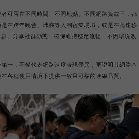
業者可否在不同時間、不同地點、不同網路負載下，都
論是在跨年晚會、球賽等人潮密集場域，或是在高速移
E 訊息、分享社群動態，確保維持穩定流暢，不因環境改
台第一，不僅代表網路速度表現優異，更證明其網路基
能在各種使用情境下提供一致且可靠的連線品質。