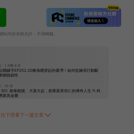
網站內容未經允許，不得轉載。
往下滑看下一篇文章