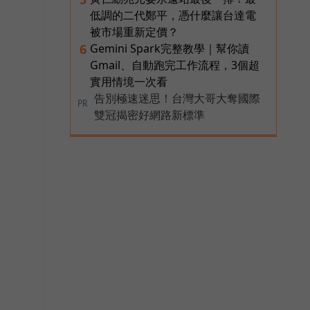
低調的二代鄭平，憑什麼讓台達電
被市場重新定價？
Gemini Spark完整教學｜幫你讀
6
Gmail、自動跑完工作流程，3個超
實用情境一次看
告別極速迷思！台灣大哥大奪國際
PR
雙冠揭密好網路新標準