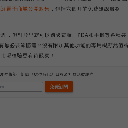
在亞馬遜電子商城公開販售
，包括六個月的免費無線服務
理，但對於早就可以透過電腦、PDA和手機等各種裝
有無必要添購這台沒有附加其他功能的專用機顯然值
夠通過市場檢驗更有待觀察！
、數位趨勢！訂閱《數位時代》日報及社群活動訊息