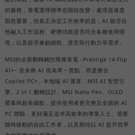
的服務，筆電選擇標準也開始改變：處理器速度
固然重要，但真正決定工作效率的是，AI 能否自
然融入工作流程、硬體功能是否符合各種使用情
境，以及能否兼顧續航、資安與行動力等需求。
MSI的全新翻轉觸控商務筆電 –Prestige 14 Flip
AI+– 並未將 AI 視為單一賣點，而是整合
Copilot PC+、本地端 AI 運算、MSI AI 智慧引
擎、2 in 1 翻轉設計、MSI Nano Pen、OLED
螢幕與超長續航，提供使用者更完整且全面的 AI
PC 體驗，更好滿足追求高效率的專業人士、需要
隨時移動的自由工作者，以及期待以 AI 提升競爭