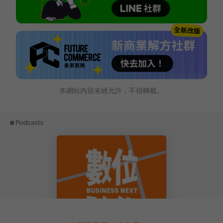
本網站內容未經允許，不得轉載。