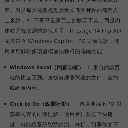
率。對於每天需要處理大量文件與郵件的商務人
士來說，AI 不再只是網頁上的聊天工具，而是內
建在系統底層的數位助手。Prestige 14 Flip AI+
完美符合 Windows Copilot+ PC 架構認證，使
用者可解鎖多項雲端無法執行的關鍵功能：
Windows Recal（回顧功能） ：
用自然語言
就能快速回溯、查找曾經瀏覽過的文件、合約
或網頁內容。
Click to Do（點擊行動）：
透過地端 NPU 對
螢幕內容的即時理解，使用者只要按下快捷
鍵，就能讓系統智慧偵測、分析，預測你的下