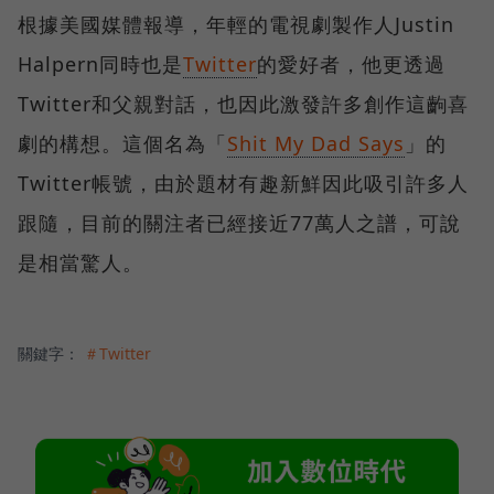
根據美國媒體報導，年輕的電視劇製作人Justin
Halpern同時也是
Twitter
的愛好者，他更透過
Twitter和父親對話，也因此激發許多創作這齣喜
劇的構想。這個名為「
Shit My Dad Says
」的
Twitter帳號，由於題材有趣新鮮因此吸引許多人
跟隨，目前的關注者已經接近77萬人之譜，可說
是相當驚人。
關鍵字：
＃Twitter