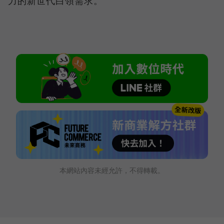
力的新世代白領需求。
本網站內容未經允許，不得轉載。