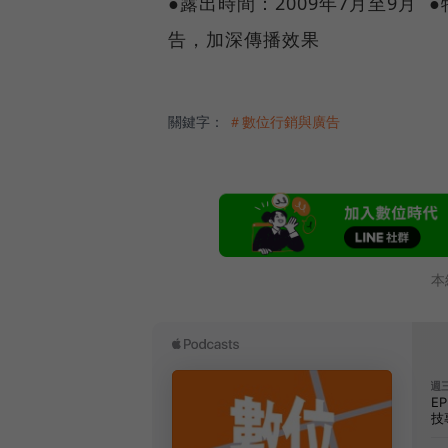
●露出時間：2009年7月至9月
告，加深傳播效果
關鍵字：
＃數位行銷與廣告
本