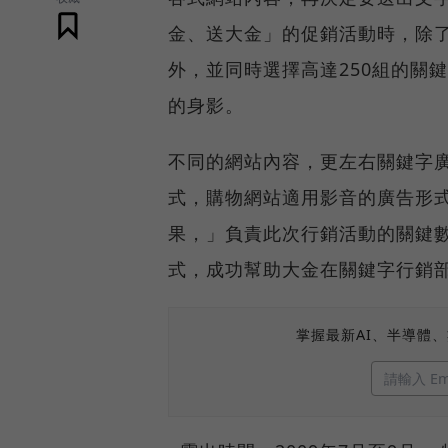
金、送大金」的促銷活動時，除
外，並同時選擇高達250組的關
的身影。
不同的網站內容，更左右關鍵字
式，購物網站適用影音的廣告形
果，」負責此次行銷活動的關鍵
式，成功幫助大金在關鍵字行銷部
掌握最新AI、半導體