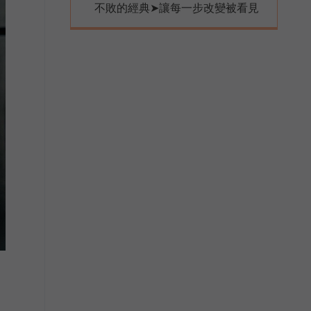
不敗的經典➤讓每一步改變被看見