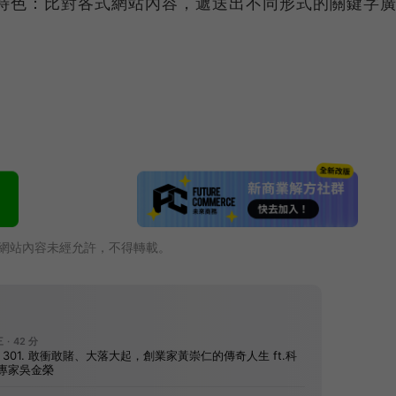
 ●特色：比對各式網站內容，遞送出不同形式的關鍵字
網站內容未經允許，不得轉載。