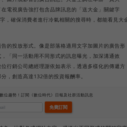
了在電視廣告強打包含品牌訊息的「送大金」關鍵字
鍵字，確保消費者進行冷氣相關的搜尋時，都能看見大
廣告的投放形式。像是部落格適用文字加圖片的廣告形
式，「同一活動用不同形式的訊息曝光，加深溝通效
數位行銷公司總經理謝依如表示，透過多樣化的傳遞方
分，創造高達132倍的投資報酬率。
、數位趨勢！訂閱《數位時代》日報及社群活動訊息