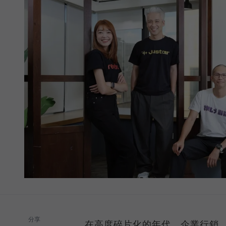
分享
在高度碎片化的年代，企業行銷