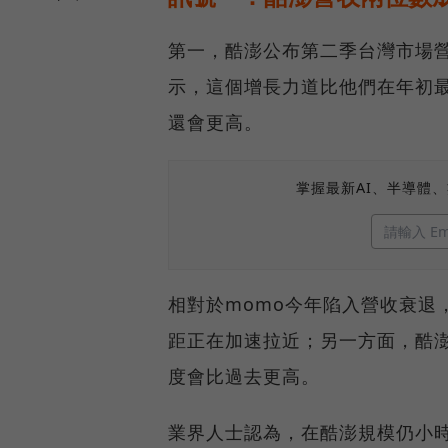
第一，酷澎公布第二季台灣市場營
示，這個增長力道比他們在年初
還會更高。
掌握最新AI、半導體
相對於momo今年陷入營收衰退
距正在加速拉近；另一方面，酷澎
度會比過去更高。
業界人士認為，在酷澎規模仍小時