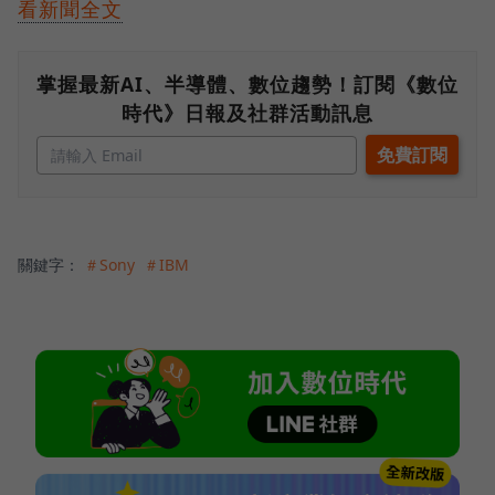
看新聞全文
掌握最新AI、半導體、數位趨勢！訂閱《數位
時代》日報及社群活動訊息
關鍵字：
＃Sony
＃IBM