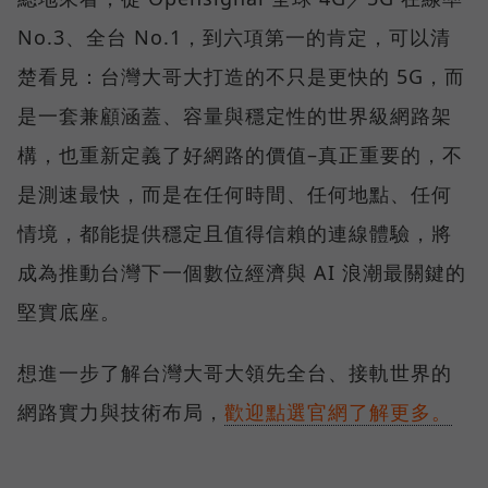
No.3、全台 No.1，到六項第一的肯定，可以清
楚看見：台灣大哥大打造的不只是更快的 5G，而
是一套兼顧涵蓋、容量與穩定性的世界級網路架
構，也重新定義了好網路的價值–真正重要的，不
是測速最快，而是在任何時間、任何地點、任何
情境，都能提供穩定且值得信賴的連線體驗，將
成為推動台灣下一個數位經濟與 AI 浪潮最關鍵的
堅實底座。
想進一步了解台灣大哥大領先全台、接軌世界的
網路實力與技術布局，
歡迎點選官網了解更多。