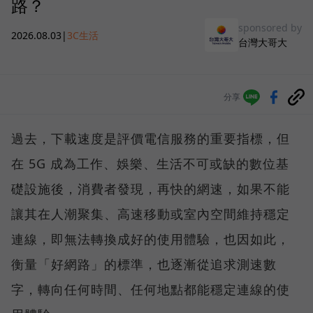
路？
sponsored by
2026.08.03
|
3C生活
台灣大哥大
分享
過去，下載速度是評價電信服務的重要指標，但
在 5G 成為工作、娛樂、生活不可或缺的數位基
礎設施後，消費者發現，再快的網速，如果不能
讓其在人潮聚集、高速移動或室內空間維持穩定
連線，即無法轉換成好的使用體驗，也因如此，
衡量「好網路」的標準，也逐漸從追求測速數
字，轉向任何時間、任何地點都能穩定連線的使