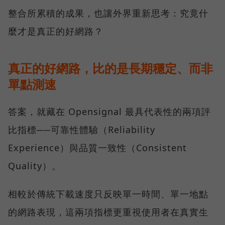
整合所累積的成果，也讓外界重新思考：究竟什
麼才是真正的好網路？
真正的好網路，比的是長期穩定、而非
單點測速
答案，就藏在 Opensignal 最具代表性的兩項評
比指標──可靠性體驗（Reliability
Experience）與品質一致性（Consistent
Quality）。
相較於傳統下載速度只反映單一時間、單一地點
的網路表現，這兩項指標更重視使用者在真實生