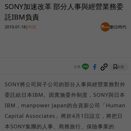
SONY加速改革 部分人事與經營業務委
託IBM負責
2010.01.18
|
科技
數位時代
分享
收藏
SONY將公司與子公司的部分人事與經營業務對外
委託給日本IBM。因實施委外制度，SONY與日本
IBM，manpower Japan的合資新公司「Human
Capital Associates」將於4月1日設立，將把日
本SONY集團的人事、商務旅行、保險事業的