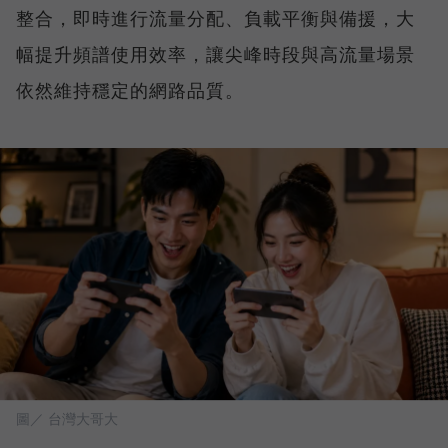
整合，即時進行流量分配、負載平衡與備援，大
幅提升頻譜使用效率，讓尖峰時段與高流量場景
依然維持穩定的網路品質。
圖／ 台灣大哥大