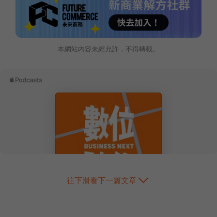
本網站內容未經允許，不得轉載。
往下滑看下一篇文章