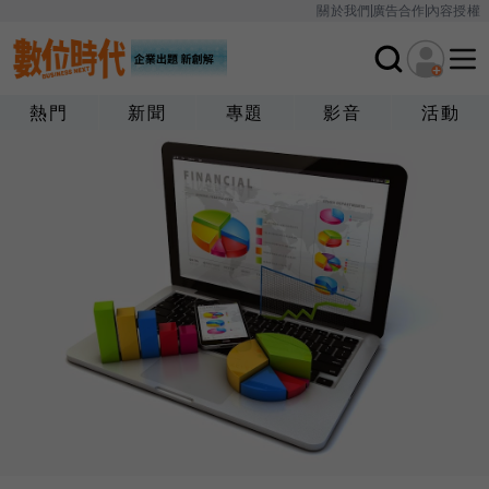
關於我們
廣告合作
內容授權
熱門
新聞
專題
影音
活動