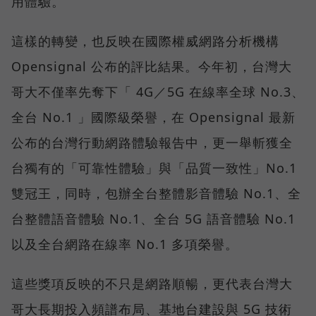
用體驗。
這樣的轉變，也反映在國際權威網路分析機構
Opensignal 公布的評比結果。今年初，台灣大
哥大不僅率先奪下「 4G／5G 在線率全球 No.3、
全台 No.1 」國際級榮譽，在 Opensignal 最新
公布的台灣行動網路體驗報告中，更一舉斬獲全
台獨有的「可靠性體驗」與「品質一致性」No.1
雙冠王，同時，包辦全台整體影音體驗 No.1、全
台整體語音體驗 No.1、全台 5G 語音體驗 No.1
以及全台網路在線率 No.1 多項榮譽。
這些獎項反映的不只是網路順暢，更代表台灣大
哥大長期投入頻譜布局、基地台建設與 5G 技術