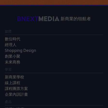
新商業的領航者
媒體
數位時代
經理人
Shopping Design
創業小聚
未來商務
學習
新商業學校
線上課程
課程團票方案
企業內訓計畫
產品