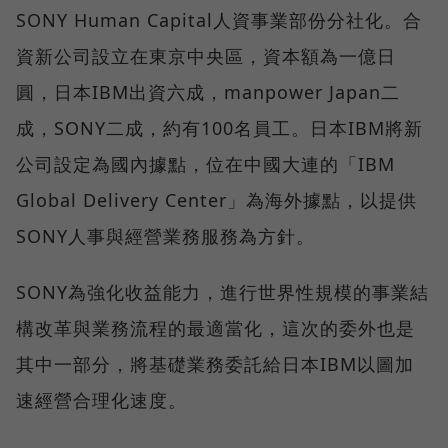
SONY Human Capital人資事業部份分社化。合
資新公司設立在東京中央區，資本額為一億日
圓，日本IBM出資六成，manpower Japan二
成，SONY二成，約有100名員工。日本IBM將新
公司設定為國內據點，位在中國大連的「IBM
Global Delivery Center」為海外據點，以提供
SONY人事與經營業務服務為方針。
SONY為強化收益能力，進行世界性規模的事業結
構改革與業務流程的最適當化，這次的委外也是
其中一部分，將基礎業務委託給日本IBM以圖加
速經營合理化速度。