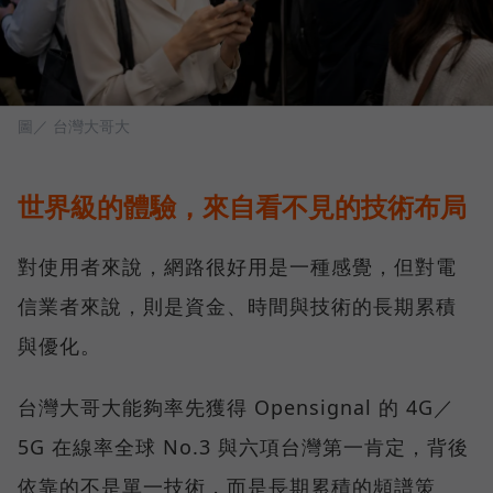
圖／ 台灣大哥大
世界級的體驗，來自看不見的技術布局
對使用者來說，網路很好用是一種感覺，但對電
信業者來說，則是資金、時間與技術的長期累積
與優化。
台灣大哥大能夠率先獲得 Opensignal 的 4G／
5G 在線率全球 No.3 與六項台灣第一肯定，背後
依靠的不是單一技術，而是長期累積的頻譜策